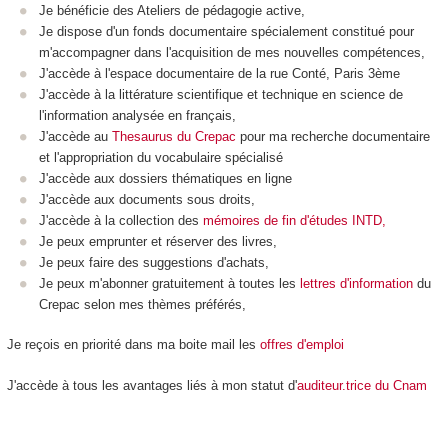
Je bénéficie des Ateliers de pédagogie active,
Je dispose d'un fonds documentaire spécialement constitué pour
m'accompagner dans l'acquisition de mes nouvelles compétences,
J'accède à l'espace documentaire de la rue Conté, Paris 3ème
J'accède à la littérature scientifique et technique en science de
l'information analysée en français,
J'accède au
Thesaurus du Crepac
pour ma recherche documentaire
et l'appropriation du vocabulaire spécialisé
J'accède aux dossiers thématiques en ligne
J'accède aux documents sous droits,
J'accède à la collection des
mémoires de fin d'études INTD,
Je peux emprunter et réserver des livres,
Je peux faire des suggestions d'achats,
Je peux m'abonner gratuitement à toutes les
lettres d'information
du
Crepac selon mes thèmes préférés,
Je reçois en priorité dans ma boite mail les
offres d'emploi
J'accède à tous les avantages liés à mon statut d'
auditeur.trice du Cnam