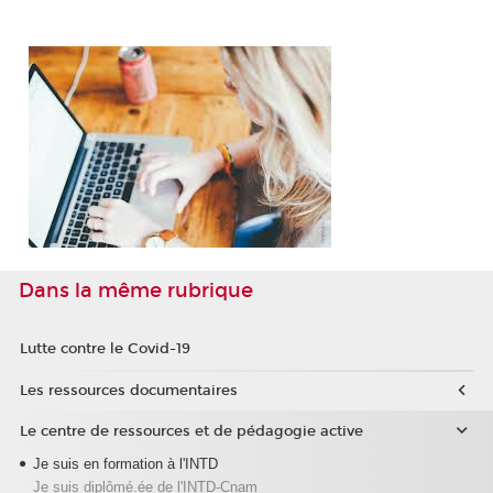
Dans la même rubrique
Lutte contre le Covid-19
Les ressources documentaires
Le centre de ressources et de pédagogie active
Je suis en formation à l'INTD
Je suis diplômé.ée de l'INTD-Cnam