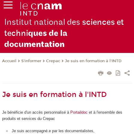
Institut national des
sciences et
techni
ques de la
docu
mentation
S'informer
Crepac
Je suis en formation à l'INTD
Accueil
Je suis en formation à l'INTD
Je bénéficie d'un accès personnalisé à
Portaildoc
et à l'ensemble des
produits et services du Crepac
Je suis accompagné.e par les documentalistes,