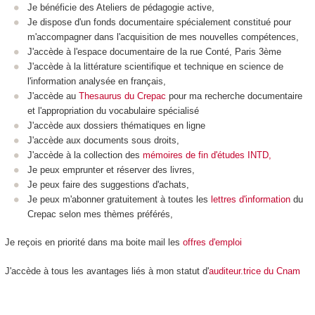
Je bénéficie des Ateliers de pédagogie active,
Je dispose d'un fonds documentaire spécialement constitué pour
m'accompagner dans l'acquisition de mes nouvelles compétences,
J'accède à l'espace documentaire de la rue Conté, Paris 3ème
J'accède à la littérature scientifique et technique en science de
l'information analysée en français,
J'accède au
Thesaurus du Crepac
pour ma recherche documentaire
et l'appropriation du vocabulaire spécialisé
J'accède aux dossiers thématiques en ligne
J'accède aux documents sous droits,
J'accède à la collection des
mémoires de fin d'études INTD,
Je peux emprunter et réserver des livres,
Je peux faire des suggestions d'achats,
Je peux m'abonner gratuitement à toutes les
lettres d'information
du
Crepac selon mes thèmes préférés,
Je reçois en priorité dans ma boite mail les
offres d'emploi
J'accède à tous les avantages liés à mon statut d'
auditeur.trice du Cnam