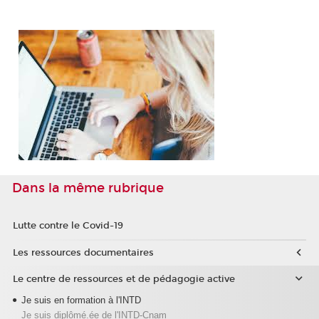
Dans la même rubrique
Lutte contre le Covid-19
Les ressources documentaires
Le centre de ressources et de pédagogie active
Je suis en formation à l'INTD
Je suis diplômé.ée de l'INTD-Cnam