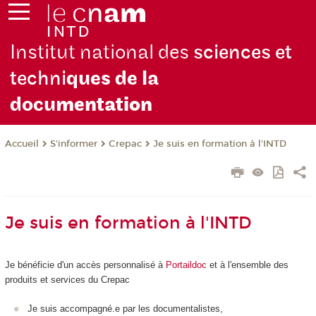
Institut national des
sciences et
techni
ques de la
docu
mentation
S'informer
Crepac
Je suis en formation à l'INTD
Accueil
Je suis en formation à l'INTD
Je bénéficie d'un accès personnalisé à
Portaildoc
et à l'ensemble des
produits et services du Crepac
Je suis accompagné.e par les documentalistes,