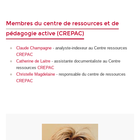
Membres du centre de ressources et de
pédagogie active (CREPAC)
Claude Champagne
- analyste-indexeur au Centre ressources
CREPAC
Catherine de Laitre
- assistante documentaliste au Centre
ressources
CREPAC
Christelle Magdelaine
- responsable du centre de ressources
CREPAC