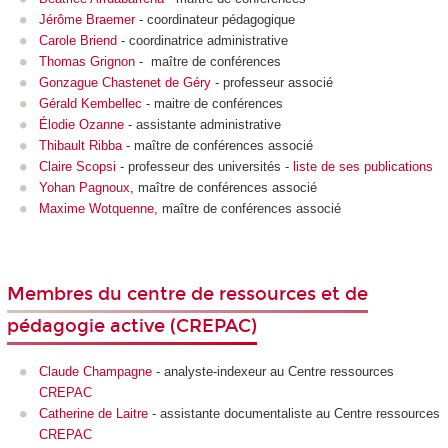
Jérôme Braemer
- coordinateur pédagogique
Carole Briend
- coordinatrice administrative
Thomas Grignon
- maître de conférences
Gonzague Chastenet de Géry
- professeur associé
Gérald Kembellec
- maitre de conférences
Élodie Ozanne
- assistante administrative
Thibault Ribba
- maître de conférences associé
Claire Scopsi
- professeur des universités -
liste de ses publications
Yohan Pagnoux
, maître de conférences associé
Maxime Wotquenne,
maître de conférences associé
Membres du centre de ressources et de
pédagogie active (CREPAC)
Claude Champagne
- analyste-indexeur au Centre ressources
CREPAC
Catherine de Laitre
- assistante documentaliste au Centre ressources
CREPAC