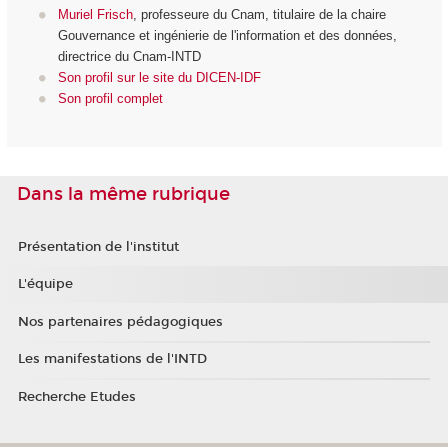
Muriel Frisch
, professeure du Cnam, titulaire de la chaire
Gouvernance et ingénierie de l'information et des données,
directrice du Cnam-INTD
Son profil sur le site du DICEN-IDF
Son profil complet
Dans la même rubrique
Présentation de l'institut
L'équipe
Nos partenaires pédagogiques
Les manifestations de l'INTD
Recherche Etudes