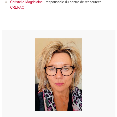
Christelle Magdelaine
- responsable du centre de ressources
CREPAC