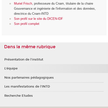
Muriel Frisch
, professeure du Cnam, titulaire de la chaire
Gouvernance et ingénierie de l'information et des données,
directrice du Cnam-INTD
Son profil sur le site du DICEN-IDF
Son profil complet
Dans la même rubrique
Présentation de l'institut
L'équipe
Nos partenaires pédagogiques
Les manifestations de l'INTD
Recherche Etudes