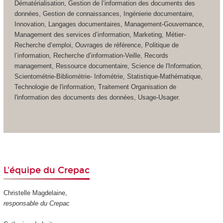
Dématérialisation, Gestion de l’information des documents des
données, Gestion de connaissances, Ingénierie documentaire,
Innovation, Langages documentaires, Management-Gouvernance,
Management des services d’information, Marketing, Métier-
Recherche d’emploi, Ouvrages de référence, Politique de
l’information, Recherche d’information-Veille, Records
management, Ressource documentaire, Science de l'Information,
Scientométrie-Bibliométrie- Infométrie, Statistique-Mathématique,
Technologie de l'information, Traitement Organisation de
l'information des documents des données, Usage-Usager.
L'équipe du Crepac
Christelle Magdelaine,
responsable du Crepac