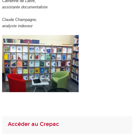
Catherine de Laitre,
assistante documentaliste
Claude Champagne,
analyste indexeur
Accéder au Crepac