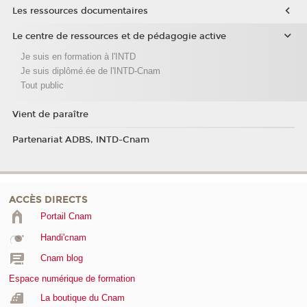
Les ressources documentaires
Le centre de ressources et de pédagogie active
Je suis en formation à l'INTD
Je suis diplômé.ée de l'INTD-Cnam
Tout public
Vient de paraître
Partenariat ADBS, INTD-Cnam
ACCÈS DIRECTS
Portail Cnam
Handi'cnam
Cnam blog
Espace numérique de formation
La boutique du Cnam