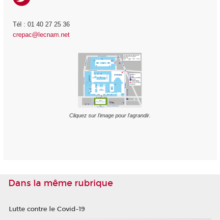
Tél : 01 40 27 25 36
crepac@lecnam.net
Cliquez sur l'image pour l'agrandir.
Dans la même rubrique
Lutte contre le Covid-19