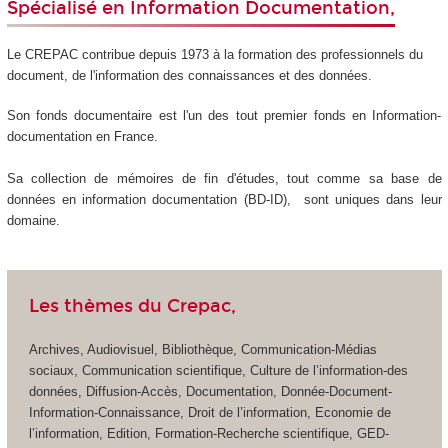
Spécialisé en Information Documentation,
Le CREPAC contribue depuis 1973 à la formation des professionnels du
document, de l'information des connaissances et des données.
Son fonds documentaire est l'un des tout premier fonds en Information-
documentation en France.
Sa collection de mémoires de fin d'études, tout comme sa base de
données en information documentation (BD-ID), sont uniques dans leur
domaine.
Les thèmes du Crepac,
Archives, Audiovisuel, Bibliothèque, Communication-Médias
sociaux, Communication scientifique, Culture de l’information-des
données, Diffusion-Accès, Documentation, Donnée-Document-
Information-Connaissance, Droit de l’information, Economie de
l’information, Edition, Formation-Recherche scientifique, GED-