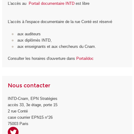
L'accès au
Portail documentaire INTD
est libre
L'accès à l'espace documentaire de la rue Conté est réservé
aux auditeurs
aux diplômés INTD,
aux enseignants et aux chercheurs du Cnam.
Consulter les horaires d'ouverture dans
Portaildoc
Nous contacter
INTD-Cnam, EPN Stratégies
accès 33, 3
e
étage, porte 15
2 rue Conté
case courrier EPN15 n°26
75003 Paris