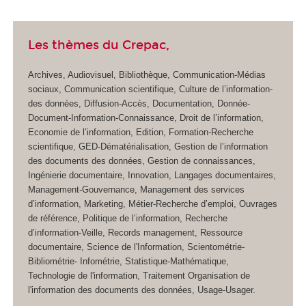
Les thèmes du Crepac,
Archives, Audiovisuel, Bibliothèque, Communication-Médias
sociaux, Communication scientifique, Culture de l’information-
des données, Diffusion-Accès, Documentation, Donnée-
Document-Information-Connaissance, Droit de l’information,
Economie de l’information, Edition, Formation-Recherche
scientifique, GED-Dématérialisation, Gestion de l’information
des documents des données, Gestion de connaissances,
Ingénierie documentaire, Innovation, Langages documentaires,
Management-Gouvernance, Management des services
d’information, Marketing, Métier-Recherche d’emploi, Ouvrages
de référence, Politique de l’information, Recherche
d’information-Veille, Records management, Ressource
documentaire, Science de l'Information, Scientométrie-
Bibliométrie- Infométrie, Statistique-Mathématique,
Technologie de l'information, Traitement Organisation de
l'information des documents des données, Usage-Usager.