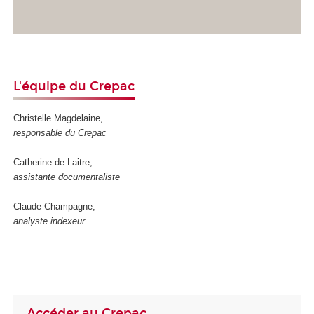
L'équipe du Crepac
Christelle Magdelaine,
responsable du Crepac
Catherine de Laitre,
assistante documentaliste
Claude Champagne,
analyste indexeur
Accéder au Crepac