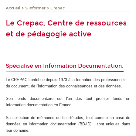
S'informer
Crepac
Accueil
Le Crepac, Centre de ressources
et de pédagogie active
Spécialisé en Information Documentation,
Le CREPAC contribue depuis 1973 à la formation des professionnels
du document, de l'information des connaissances et des données.
Son fonds documentaire est l'un des tout premier fonds en
Information-documentation en France.
Sa collection de mémoires de fin d'études, tout comme sa base de
données en information documentation (BD-ID), sont uniques dans
leur domaine.