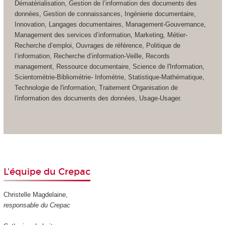
Dématérialisation, Gestion de l’information des documents des
données, Gestion de connaissances, Ingénierie documentaire,
Innovation, Langages documentaires, Management-Gouvernance,
Management des services d’information, Marketing, Métier-
Recherche d’emploi, Ouvrages de référence, Politique de
l’information, Recherche d’information-Veille, Records
management, Ressource documentaire, Science de l'Information,
Scientométrie-Bibliométrie- Infométrie, Statistique-Mathématique,
Technologie de l'information, Traitement Organisation de
l'information des documents des données, Usage-Usager.
L'équipe du Crepac
Christelle Magdelaine,
responsable du Crepac