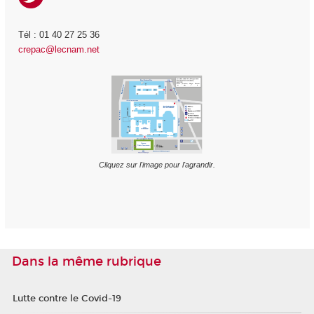
Tél : 01 40 27 25 36
crepac@lecnam.net
Cliquez sur l'image pour l'agrandir.
Dans la même rubrique
Lutte contre le Covid-19