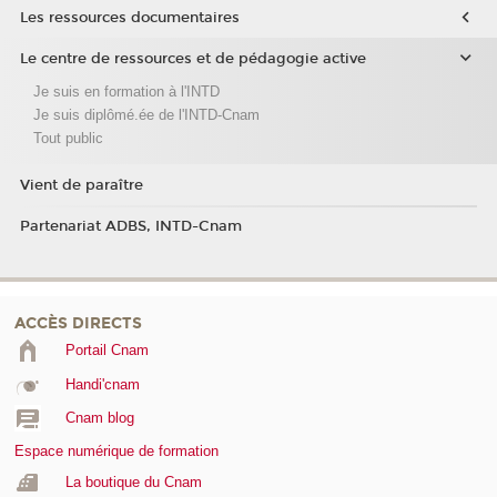
Les ressources documentaires
Le centre de ressources et de pédagogie active
Je suis en formation à l'INTD
Je suis diplômé.ée de l'INTD-Cnam
Tout public
Vient de paraître
Partenariat ADBS, INTD-Cnam
ACCÈS DIRECTS
Portail Cnam
Handi'cnam
Cnam blog
Espace numérique de formation
La boutique du Cnam