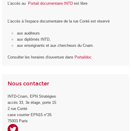
L'accès au
Portail documentaire INTD
est libre
L'accès à l'espace documentaire de la rue Conté est réservé
aux auditeurs
aux diplômés INTD,
aux enseignants et aux chercheurs du Cnam.
Consulter les horaires d'ouverture dans
Portaildoc
Nous contacter
INTD-Cnam, EPN Stratégies
accès 33, 3
e
étage, porte 15
2 rue Conté
case courrier EPN15 n°26
75003 Paris