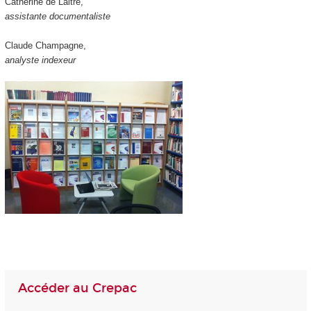
Catherine de Laitre,
assistante documentaliste
Claude Champagne,
analyste indexeur
Accéder au Crepac