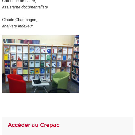
Catherine de Laitre,
assistante documentaliste
Claude Champagne,
analyste indexeur
Accéder au Crepac