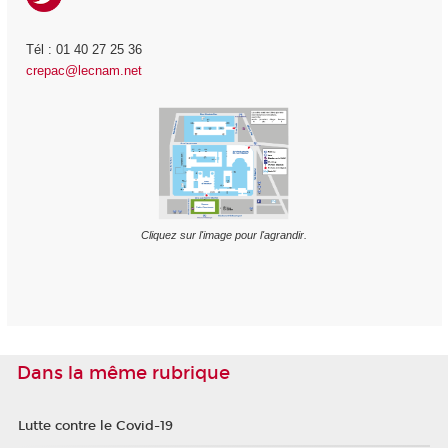
Tél : 01 40 27 25 36
crepac@lecnam.net
Cliquez sur l'image pour l'agrandir.
Dans la même rubrique
Lutte contre le Covid-19