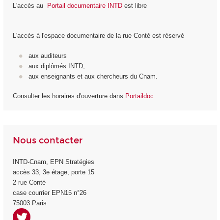
L'accès au
Portail documentaire INTD
est libre
L'accès à l'espace documentaire de la rue Conté est réservé
aux auditeurs
aux diplômés INTD,
aux enseignants et aux chercheurs du Cnam.
Consulter les horaires d'ouverture dans
Portaildoc
Nous contacter
INTD-Cnam, EPN Stratégies
accès 33, 3
e
étage, porte 15
2 rue Conté
case courrier EPN15 n°26
75003 Paris