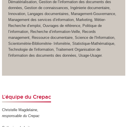
Dématérialisation, Gestion de l’information des documents des
données, Gestion de connaissances, Ingénierie documentaire,
Innovation, Langages documentaires, Management-Gouvernance,
Management des services d’information, Marketing, Métier-
Recherche d’emploi, Ouvrages de référence, Politique de
l’information, Recherche d’information-Veille, Records
management, Ressource documentaire, Science de l'Information,
Scientométrie-Bibliométrie- Infométrie, Statistique-Mathématique,
Technologie de l'information, Traitement Organisation de
l'information des documents des données, Usage-Usager.
L'équipe du Crepac
Christelle Magdelaine,
responsable du Crepac