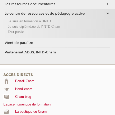
Les ressources documentaires
Le centre de ressources et de pédagogie active
Je suis en formation à l'INTD
Je suis diplômé.ée de l'INTD-Cnam
Tout public
Vient de paraître
Partenariat ADBS, INTD-Cnam
ACCÈS DIRECTS
Portail Cnam
Handi'cnam
Cnam blog
Espace numérique de formation
La boutique du Cnam