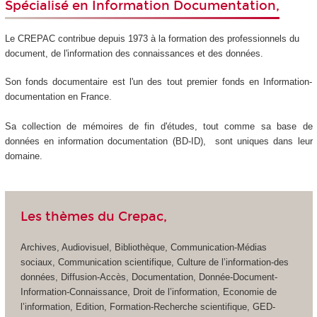
Spécialisé en Information Documentation,
Le CREPAC contribue depuis 1973 à la formation des professionnels du
document, de l'information des connaissances et des données.
Son fonds documentaire est l'un des tout premier fonds en Information-
documentation en France.
Sa collection de mémoires de fin d'études, tout comme sa base de
données en information documentation (BD-ID), sont uniques dans leur
domaine.
Les thèmes du Crepac,
Archives, Audiovisuel, Bibliothèque, Communication-Médias
sociaux, Communication scientifique, Culture de l’information-des
données, Diffusion-Accès, Documentation, Donnée-Document-
Information-Connaissance, Droit de l’information, Economie de
l’information, Edition, Formation-Recherche scientifique, GED-