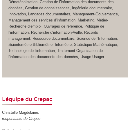
Dématérialisation, Gestion de l’information des documents des
données, Gestion de connaissances, Ingénierie documentaire,
Innovation, Langages documentaires, Management-Gouvernance,
Management des services d’information, Marketing, Métier-
Recherche d’emploi, Ouvrages de référence, Politique de
l’information, Recherche d’information-Veille, Records
management, Ressource documentaire, Science de l'Information,
Scientométrie-Bibliométrie- Infométrie, Statistique-Mathématique,
Technologie de l'information, Traitement Organisation de
l'information des documents des données, Usage-Usager.
L'équipe du Crepac
Christelle Magdelaine,
responsable du Crepac