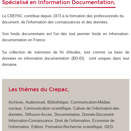
Spécialisé en Information Documentation,
Le CREPAC contribue depuis 1973 à la formation des professionnels du
document, de l'information des connaissances et des données.
Son fonds documentaire est l'un des tout premier fonds en Information-
documentation en France.
Sa collection de mémoires de fin d'études, tout comme sa base de
données en information documentation (BD-ID), sont uniques dans leur
domaine.
Les thèmes du Crepac,
Archives, Audiovisuel, Bibliothèque, Communication-Médias
sociaux, Communication scientifique, Culture de l’information-des
données, Diffusion-Accès, Documentation, Donnée-Document-
Information-Connaissance, Droit de l’information, Economie de
l’information, Edition, Formation-Recherche scientifique, GED-