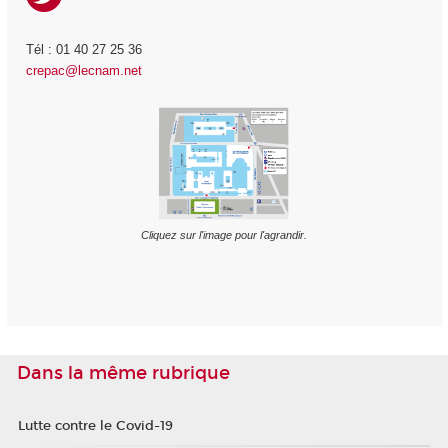
Tél : 01 40 27 25 36
crepac@lecnam.net
Cliquez sur l'image pour l'agrandir.
Dans la même rubrique
Lutte contre le Covid-19