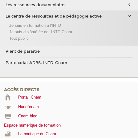
Les ressources documentaires
Le centre de ressources et de pédagogie active
Je suis en formation à l'INTD
Je suis diplômé.ée de l'INTD-Cnam
Tout public
Vient de paraître
Partenariat ADBS, INTD-Cnam
ACCÈS DIRECTS
Portail Cnam
Handi'cnam
Cnam blog
Espace numérique de formation
La boutique du Cnam