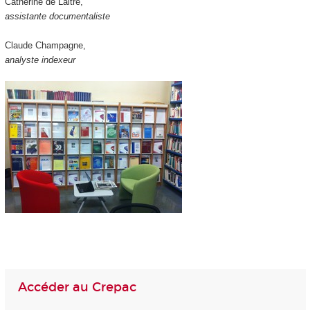
Catherine de Laitre,
assistante documentaliste
Claude Champagne,
analyste indexeur
Accéder au Crepac