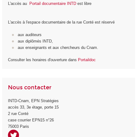
L'accès au
Portail documentaire INTD
est libre
L'accès à l'espace documentaire de la rue Conté est réservé
aux auditeurs
aux diplômés INTD,
aux enseignants et aux chercheurs du Cnam.
Consulter les horaires d'ouverture dans
Portaildoc
Nous contacter
INTD-Cnam, EPN Stratégies
accès 33, 3
e
étage, porte 15
2 rue Conté
case courrier EPN15 n°26
75003 Paris