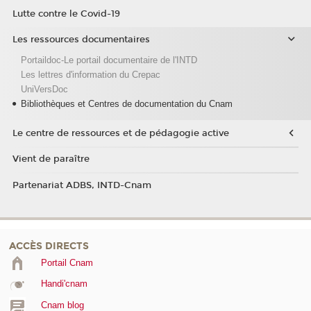
Lutte contre le Covid-19
Les ressources documentaires
Portaildoc-Le portail documentaire de l'INTD
Les lettres d'information du Crepac
UniVersDoc
Bibliothèques et Centres de documentation du Cnam
Le centre de ressources et de pédagogie active
Vient de paraître
Partenariat ADBS, INTD-Cnam
ACCÈS DIRECTS
Portail Cnam
Handi'cnam
Cnam blog