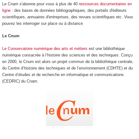
Le Cnam s'abonne pour vous à plus de 40
ressources documentaires en
ligne
: des bases de données bibliographiques, des portails d'éditeurs
scientifiques, annuaires d'entreprises, des revues scientifiques etc. Vous
pouvez les interroger sur place ou à distance
Le Cnum
Le Conservatoire numérique des arts et métiers
est une bibliothèque
numérique consacrée à l’histoire des sciences et des techniques. Conçu
en 2000, le Cnum est alors un projet commun de la bibliothèque centrale,
du Centre d’histoire des techniques et de l’environnement (CDHTE) et du
Centre d’études et de recherche en informatique et communications
(CEDRIC) du Cnam.