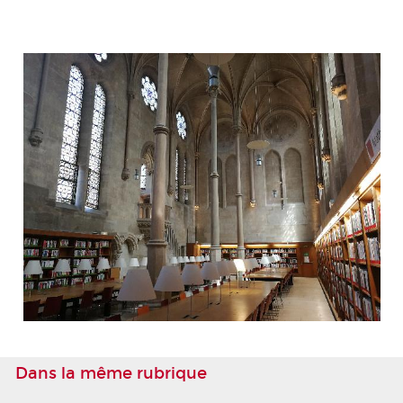
Dans la même rubrique