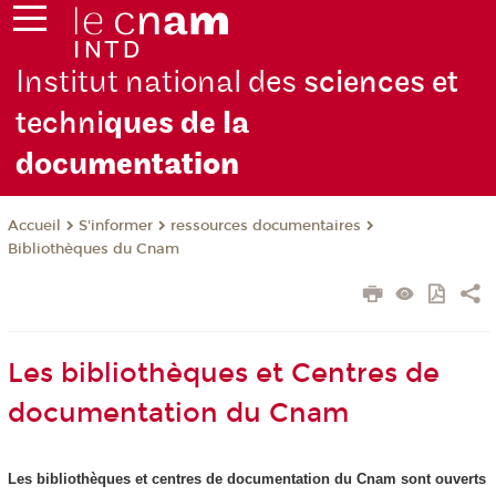
Institut national des
sciences et
techni
ques de la
docu
mentation
S'informer
ressources documentaires
Accueil
Bibliothèques du Cnam
Les bibliothèques et Centres de
documentation du Cnam
Les bibliothèques et centres de documentation du Cnam sont ouverts