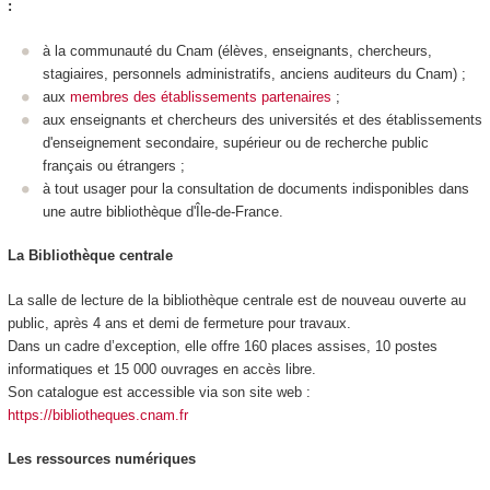
:
à la communauté du Cnam (élèves, enseignants, chercheurs,
stagiaires, personnels administratifs, anciens auditeurs du Cnam) ;
aux
membres des établissements partenaires
;
aux enseignants et chercheurs des universités et des établissements
d'enseignement secondaire, supérieur ou de recherche public
français ou étrangers ;
à tout usager pour la consultation de documents indisponibles dans
une autre bibliothèque d'Île-de-France.
La Bibliothèque centrale
La salle de lecture de la bibliothèque centrale est de nouveau ouverte au
public, après 4 ans et demi de fermeture pour travaux.
Dans un cadre d’exception, elle offre 160 places assises, 10 postes
informatiques et 15 000 ouvrages en accès libre.
Son catalogue est accessible via son site web :
https://bibliotheques.cnam.fr
Les ressources numériques