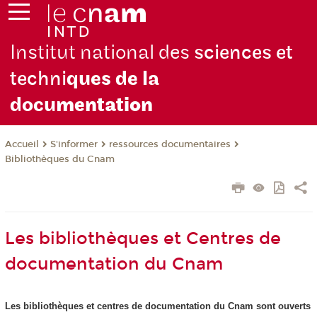
Institut national des
sciences et
techni
ques de la
docu
mentation
S'informer
ressources documentaires
Accueil
Bibliothèques du Cnam
Les bibliothèques et Centres de
documentation du Cnam
Les bibliothèques et centres de documentation du Cnam sont ouverts