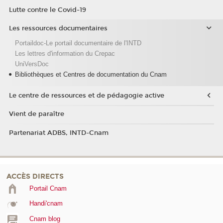
Lutte contre le Covid-19
Les ressources documentaires
Portaildoc-Le portail documentaire de l'INTD
Les lettres d'information du Crepac
UniVersDoc
Bibliothèques et Centres de documentation du Cnam
Le centre de ressources et de pédagogie active
Vient de paraître
Partenariat ADBS, INTD-Cnam
ACCÈS DIRECTS
Portail Cnam
Handi'cnam
Cnam blog