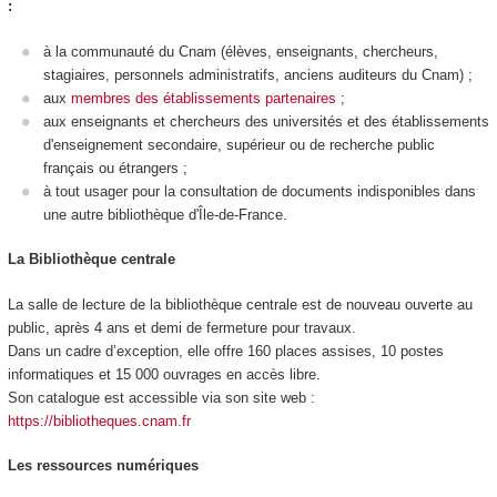
:
à la communauté du Cnam (élèves, enseignants, chercheurs,
stagiaires, personnels administratifs, anciens auditeurs du Cnam) ;
aux
membres des établissements partenaires
;
aux enseignants et chercheurs des universités et des établissements
d'enseignement secondaire, supérieur ou de recherche public
français ou étrangers ;
à tout usager pour la consultation de documents indisponibles dans
une autre bibliothèque d'Île-de-France.
La Bibliothèque centrale
La salle de lecture de la bibliothèque centrale est de nouveau ouverte au
public, après 4 ans et demi de fermeture pour travaux.
Dans un cadre d’exception, elle offre 160 places assises, 10 postes
informatiques et 15 000 ouvrages en accès libre.
Son catalogue est accessible via son site web :
https://bibliotheques.cnam.fr
Les ressources numériques