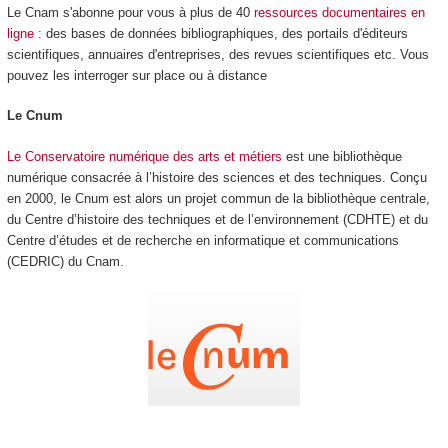
Le Cnam s'abonne pour vous à plus de 40
ressources documentaires en
ligne
: des bases de données bibliographiques, des portails d'éditeurs
scientifiques, annuaires d'entreprises, des revues scientifiques etc. Vous
pouvez les interroger sur place ou à distance
Le Cnum
Le Conservatoire numérique des arts et métiers
est une bibliothèque
numérique consacrée à l’histoire des sciences et des techniques. Conçu
en 2000, le Cnum est alors un projet commun de la bibliothèque centrale,
du Centre d’histoire des techniques et de l’environnement (CDHTE) et du
Centre d’études et de recherche en informatique et communications
(CEDRIC) du Cnam.