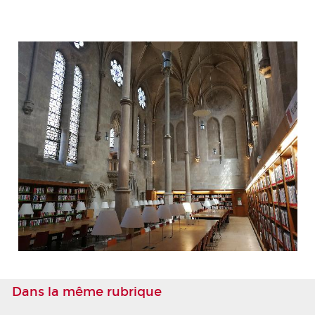
Dans la même rubrique