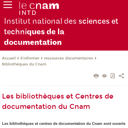
Institut national des
sciences et
techni
ques de la
docu
mentation
S'informer
ressources documentaires
Accueil
Bibliothèques du Cnam
Les bibliothèques et Centres de
documentation du Cnam
Les bibliothèques et centres de documentation du Cnam sont ouverts