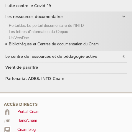
Lutte contre le Covid-19
Les ressources documentaires
Portaildoc-Le portail documentaire de l'INTD
Les lettres d'information du Crepac
UniVersDoc
Bibliothèques et Centres de documentation du Cnam
Le centre de ressources et de pédagogie active
Vient de paraître
Partenariat ADBS, INTD-Cnam
ACCÈS DIRECTS
Portail Cnam
Handi'cnam
Cnam blog