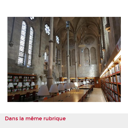
Dans la même rubrique