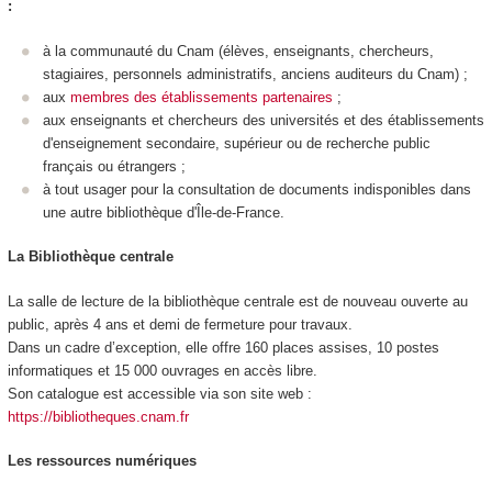
:
à la communauté du Cnam (élèves, enseignants, chercheurs,
stagiaires, personnels administratifs, anciens auditeurs du Cnam) ;
aux
membres des établissements partenaires
;
aux enseignants et chercheurs des universités et des établissements
d'enseignement secondaire, supérieur ou de recherche public
français ou étrangers ;
à tout usager pour la consultation de documents indisponibles dans
une autre bibliothèque d'Île-de-France.
La Bibliothèque centrale
La salle de lecture de la bibliothèque centrale est de nouveau ouverte au
public, après 4 ans et demi de fermeture pour travaux.
Dans un cadre d’exception, elle offre 160 places assises, 10 postes
informatiques et 15 000 ouvrages en accès libre.
Son catalogue est accessible via son site web :
https://bibliotheques.cnam.fr
Les ressources numériques