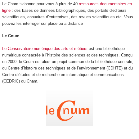
Le Cnam s'abonne pour vous à plus de 40
ressources documentaires en
ligne
: des bases de données bibliographiques, des portails d'éditeurs
scientifiques, annuaires d'entreprises, des revues scientifiques etc. Vous
pouvez les interroger sur place ou à distance
Le Cnum
Le Conservatoire numérique des arts et métiers
est une bibliothèque
numérique consacrée à l’histoire des sciences et des techniques. Conçu
en 2000, le Cnum est alors un projet commun de la bibliothèque centrale,
du Centre d’histoire des techniques et de l’environnement (CDHTE) et du
Centre d’études et de recherche en informatique et communications
(CEDRIC) du Cnam.