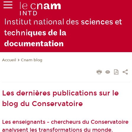
Institut national des
sciences et
techni
ques de la
docu
mentation
Cnam blog
Accueil
Les dernières publications sur le
blog du Conservatoire
Les enseignants - chercheurs du Conservatoire
analysent les transformations du monde.