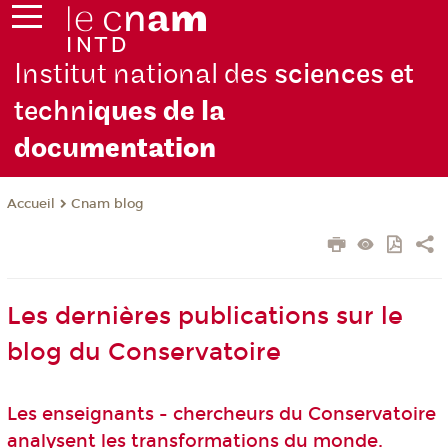
Institut national des
sciences et
techni
ques de la
docu
mentation
Cnam blog
Accueil
Les dernières publications sur le
blog du Conservatoire
Les enseignants - chercheurs du Conservatoire
analysent les transformations du monde.