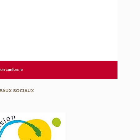
 non conforme
EAUX SOCIAUX