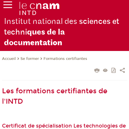
Institut national des
sciences et
techni
ques de la
docu
mentation
Se former
Formations certifiantes
Accueil
Les formations certifiantes de
l'INTD
Certificat de spécialisation Les technologies de