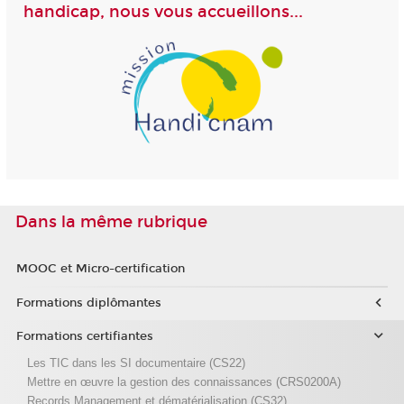
handicap, nous vous accueillons...
Dans la même rubrique
MOOC et Micro-certification
Formations diplômantes
Formations certifiantes
Les TIC dans les SI documentaire (CS22)
Mettre en œuvre la gestion des connaissances (CRS0200A)
Records Management et dématérialisation (CS32)