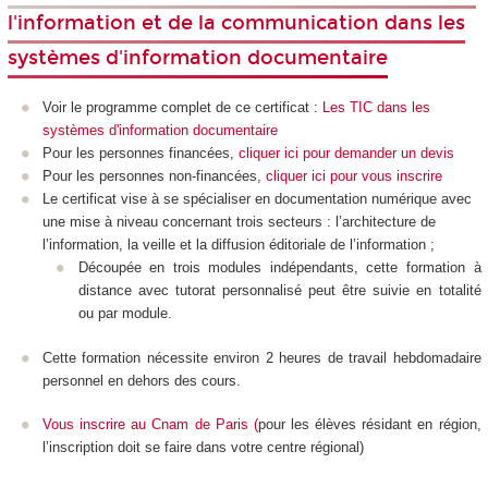
l'information et de la communication dans les
systèmes d'information documentaire
Voir le programme complet de ce certificat :
Les TIC dans les
systèmes d'information documentaire
Pour les personnes financées,
cliquer ici pour demander un devis
Pour les personnes non-financées,
cliquer ici pour vous inscrire
Le certificat vise à se spécialiser en documentation numérique avec
une mise à niveau concernant trois secteurs : l’architecture de
l’information, la veille et la diffusion éditoriale de l’information ;
Découpée en trois modules indépendants, cette formation à
distance avec tutorat personnalisé peut être suivie en totalité
ou par module.
Cette formation nécessite environ 2 heures de travail hebdomadaire
personnel en dehors des cours.
Vous inscrire au Cnam de Paris
(
pour les élèves résidant en région,
l’inscription doit se faire dans votre centre régional)