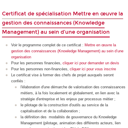
Certificat de spécialisation Mettre en œuvre la
gestion des connaissances (Knowledge
Management) au sein d’une organisation
Voir le programme complet de ce certificat :
Mettre en œuvre la
gestion des connaissances (Knowledge Management) au sein d’une
organisation
Pour les personnes financées,
cliquer ici pour demander un devis
Pour les personnes non-financées,
cliquer ici pour vous inscrire
Le certificat vise à former des chefs de projet auxquels seront
confiés :
l'élaboration d'une démarche de valorisation des connaissances
métiers, à la fois localement et globalement, en lien avec la
stratégie d'entreprise et les enjeux par processus métier ;
le pilotage de la construction d'outils au service de la
capitalisation et de la collaboration ;
la définition des modalités de gouvernance du Knowledge
Management (pilotage, animation des différents acteurs, lien