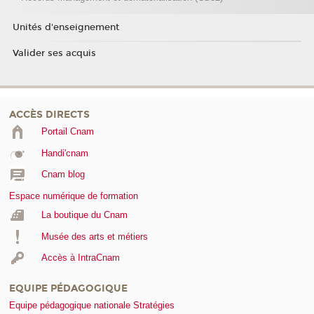
Unités d'enseignement
Valider ses acquis
ACCÈS DIRECTS
Portail Cnam
Handi'cnam
Cnam blog
Espace numérique de formation
La boutique du Cnam
Musée des arts et métiers
Accès à IntraCnam
EQUIPE PÉDAGOGIQUE
Equipe pédagogique nationale Stratégies