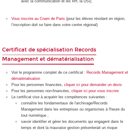
avec la communication et les RH, la DSI).
Vous inscrire au Cnam de Paris
(
pour les élèves résidant en région,
l’inscription doit se faire dans votre centre régional)
Certificat de spécialisation Records
Management et dématérialisation
Voir le programme complet de ce certificat :
Records Management et
dématérialisation
Pour les personnes financées,
cliquer ici pour demander un devis
Pour les personnes non-financées,
cliquer ici pour vous inscrire
Le certificat vise à acquérir les compétences suivantes :
connaître les fondamentaux de l'archivage/Records
Management dans les entreprises ou organismes à l'heure du
tout numérique ;
savoir identifier et gérer les documents qui engagent dans le
temps et dont la mauvaise gestion présenterait un risque