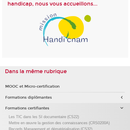
handicap, nous vous accueillons...
Dans la même rubrique
MOOC et Micro-certification
Formations diplômantes
Formations certifiantes
Les TIC dans les SI documentaire (CS22)
Mettre en œuvre la gestion des connaissances (CRS0200A)
Records Management et dématérialisation (CS32)