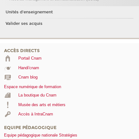
Unités d'enseignement
Valider ses acquis
ACCÈS DIRECTS
Portail Cnam
Handi'cnam
Cnam blog
Espace numérique de formation
La boutique du Cnam
Musée des arts et métiers
Accès à IntraCnam
EQUIPE PÉDAGOGIQUE
Equipe pédagogique nationale Stratégies