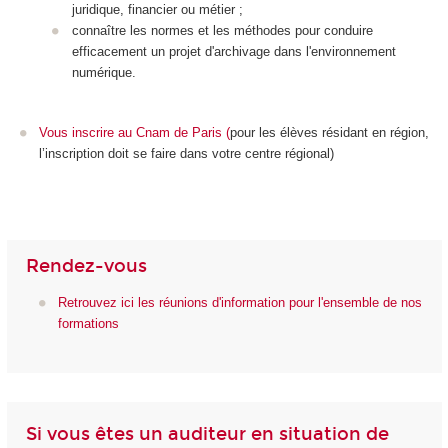
juridique, financier ou métier ;
connaître les normes et les méthodes pour conduire
efficacement un projet d'archivage dans l'environnement
numérique.
Vous inscrire au Cnam de Paris
(
pour les élèves résidant en région,
l’inscription doit se faire dans votre centre régional)
Rendez-vous
Retrouvez ici les réunions d'information pour l'ensemble de nos
formations
Si vous êtes un auditeur en situation de