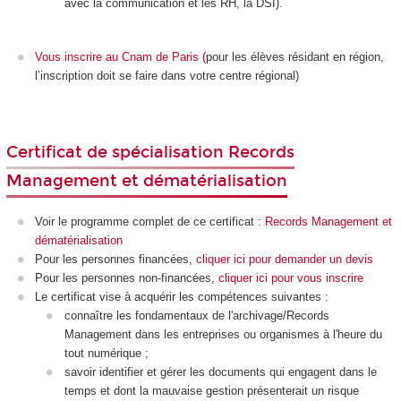
avec la communication et les RH, la DSI).
Vous inscrire au Cnam de Paris
(
pour les élèves résidant en région,
l’inscription doit se faire dans votre centre régional)
Certificat de spécialisation Records
Management et dématérialisation
Voir le programme complet de ce certificat :
Records Management et
dématérialisation
Pour les personnes financées,
cliquer ici pour demander un devis
Pour les personnes non-financées,
cliquer ici pour vous inscrire
Le certificat vise à acquérir les compétences suivantes :
connaître les fondamentaux de l'archivage/Records
Management dans les entreprises ou organismes à l'heure du
tout numérique ;
savoir identifier et gérer les documents qui engagent dans le
temps et dont la mauvaise gestion présenterait un risque