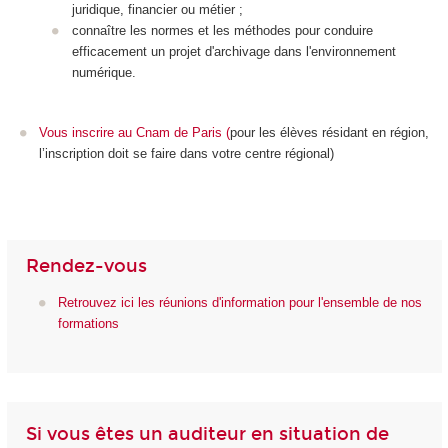
juridique, financier ou métier ;
connaître les normes et les méthodes pour conduire
efficacement un projet d'archivage dans l'environnement
numérique.
Vous inscrire au Cnam de Paris
(
pour les élèves résidant en région,
l’inscription doit se faire dans votre centre régional)
Rendez-vous
Retrouvez ici les réunions d'information pour l'ensemble de nos
formations
Si vous êtes un auditeur en situation de