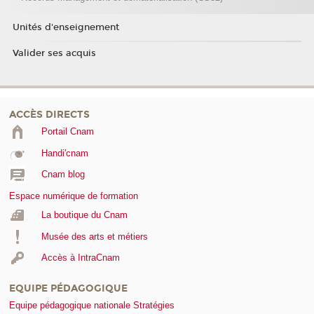
Unités d'enseignement
Valider ses acquis
ACCÈS DIRECTS
Portail Cnam
Handi'cnam
Cnam blog
Espace numérique de formation
La boutique du Cnam
Musée des arts et métiers
Accès à IntraCnam
EQUIPE PÉDAGOGIQUE
Equipe pédagogique nationale Stratégies