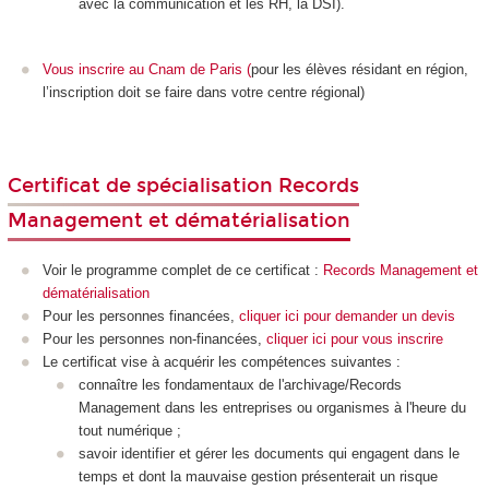
avec la communication et les RH, la DSI).
Vous inscrire au Cnam de Paris
(
pour les élèves résidant en région,
l’inscription doit se faire dans votre centre régional)
Certificat de spécialisation Records
Management et dématérialisation
Voir le programme complet de ce certificat :
Records Management et
dématérialisation
Pour les personnes financées,
cliquer ici pour demander un devis
Pour les personnes non-financées,
cliquer ici pour vous inscrire
Le certificat vise à acquérir les compétences suivantes :
connaître les fondamentaux de l'archivage/Records
Management dans les entreprises ou organismes à l'heure du
tout numérique ;
savoir identifier et gérer les documents qui engagent dans le
temps et dont la mauvaise gestion présenterait un risque