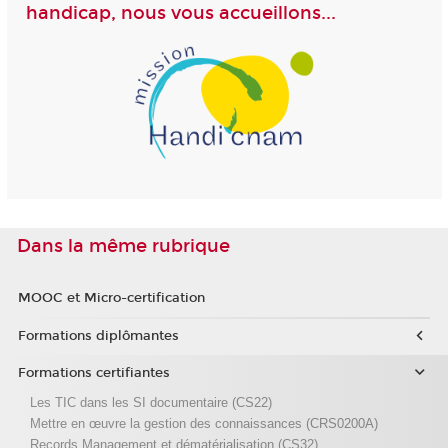
handicap, nous vous accueillons...
Dans la même rubrique
MOOC et Micro-certification
Formations diplômantes
Formations certifiantes
Les TIC dans les SI documentaire (CS22)
Mettre en œuvre la gestion des connaissances (CRS0200A)
Records Management et dématérialisation (CS32)