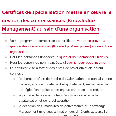
Certificat de spécialisation Mettre en œuvre la
gestion des connaissances (Knowledge
Management) au sein d’une organisation
Voir le programme complet de ce certificat :
Mettre en œuvre la
gestion des connaissances (Knowledge Management) au sein d’une
organisation
Pour les personnes financées,
cliquer ici pour demander un devis
Pour les personnes non-financées,
cliquer ici pour vous inscrire
Le certificat vise à former des chefs de projet auxquels seront
confiés :
l'élaboration d'une démarche de valorisation des connaissances
métiers, à la fois localement et globalement, en lien avec la
stratégie d'entreprise et les enjeux par processus métier ;
le pilotage de la construction d'outils au service de la
capitalisation et de la collaboration ;
la définition des modalités de gouvernance du Knowledge
Management (pilotage, animation des différents acteurs, lien