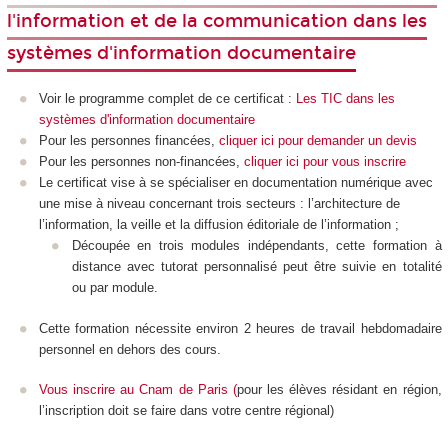
l'information et de la communication dans les
systèmes d'information documentaire
Voir le programme complet de ce certificat :
Les TIC dans les
systèmes d'information documentaire
Pour les personnes financées,
cliquer ici pour demander un devis
Pour les personnes non-financées,
cliquer ici pour vous inscrire
Le certificat vise à se spécialiser en documentation numérique avec
une mise à niveau concernant trois secteurs : l’architecture de
l’information, la veille et la diffusion éditoriale de l’information ;
Découpée en trois modules indépendants, cette formation à
distance avec tutorat personnalisé peut être suivie en totalité
ou par module.
Cette formation nécessite environ 2 heures de travail hebdomadaire
personnel en dehors des cours.
Vous inscrire au Cnam de Paris
(
pour les élèves résidant en région,
l’inscription doit se faire dans votre centre régional)