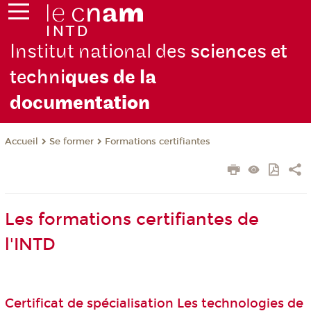
Institut national des
sciences et
techni
ques de la
docu
mentation
Se former
Formations certifiantes
Accueil
Les formations certifiantes de
l'INTD
Certificat de spécialisation Les technologies de