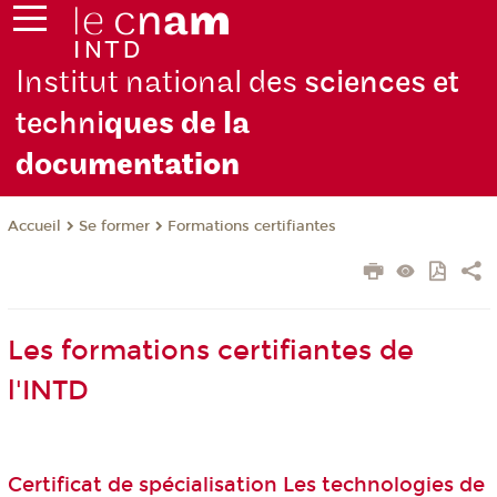
Institut national des
sciences et
techni
ques de la
docu
mentation
Se former
Formations certifiantes
Accueil
Les formations certifiantes de
l'INTD
Certificat de spécialisation Les technologies de