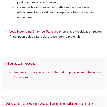
juridique, financier ou métier ;
connaître les normes et les méthodes pour conduire
efficacement un projet d'archivage dans l'environnement
numérique.
Vous inscrire au Cnam de Paris
(
pour les élèves résidant en région,
l’inscription doit se faire dans votre centre régional)
Rendez-vous
Retrouvez ici les réunions d'information pour l'ensemble de nos
formations
Si vous êtes un auditeur en situation de