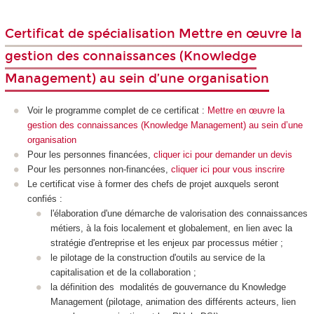
Certificat de spécialisation Mettre en œuvre la
gestion des connaissances (Knowledge
Management) au sein d’une organisation
Voir le programme complet de ce certificat :
Mettre en œuvre la
gestion des connaissances (Knowledge Management) au sein d’une
organisation
Pour les personnes financées,
cliquer ici pour demander un devis
Pour les personnes non-financées,
cliquer ici pour vous inscrire
Le certificat vise à former des chefs de projet auxquels seront
confiés :
l'élaboration d'une démarche de valorisation des connaissances
métiers, à la fois localement et globalement, en lien avec la
stratégie d'entreprise et les enjeux par processus métier ;
le pilotage de la construction d'outils au service de la
capitalisation et de la collaboration ;
la définition des modalités de gouvernance du Knowledge
Management (pilotage, animation des différents acteurs, lien