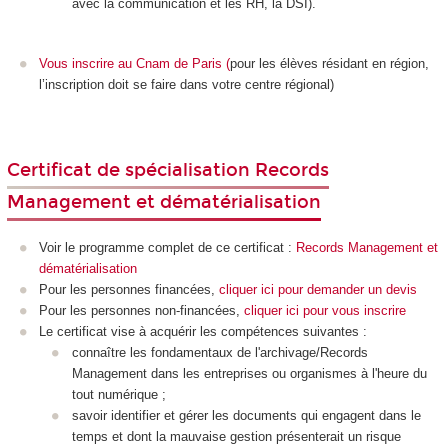
avec la communication et les RH, la DSI).
Vous inscrire au Cnam de Paris
(
pour les élèves résidant en région,
l’inscription doit se faire dans votre centre régional)
Certificat de spécialisation Records
Management et dématérialisation
Voir le programme complet de ce certificat :
Records Management et
dématérialisation
Pour les personnes financées,
cliquer ici pour demander un devis
Pour les personnes non-financées,
cliquer ici pour vous inscrire
Le certificat vise à acquérir les compétences suivantes :
connaître les fondamentaux de l'archivage/Records
Management dans les entreprises ou organismes à l'heure du
tout numérique ;
savoir identifier et gérer les documents qui engagent dans le
temps et dont la mauvaise gestion présenterait un risque