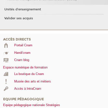
Unités d'enseignement
Valider ses acquis
ACCÈS DIRECTS
Portail Cnam
Handi'cnam
Cnam blog
Espace numérique de formation
La boutique du Cnam
Musée des arts et métiers
Accès à IntraCnam
EQUIPE PÉDAGOGIQUE
Equipe pédagogique nationale Stratégies