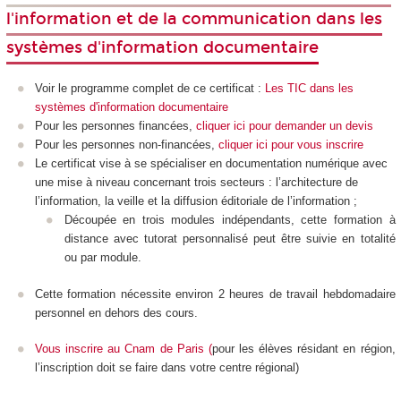
l'information et de la communication dans les
systèmes d'information documentaire
Voir le programme complet de ce certificat :
Les TIC dans les
systèmes d'information documentaire
Pour les personnes financées,
cliquer ici pour demander un devis
Pour les personnes non-financées,
cliquer ici pour vous inscrire
Le certificat vise à se spécialiser en documentation numérique avec
une mise à niveau concernant trois secteurs : l’architecture de
l’information, la veille et la diffusion éditoriale de l’information ;
Découpée en trois modules indépendants, cette formation à
distance avec tutorat personnalisé peut être suivie en totalité
ou par module.
Cette formation nécessite environ 2 heures de travail hebdomadaire
personnel en dehors des cours.
Vous inscrire au Cnam de Paris
(
pour les élèves résidant en région,
l’inscription doit se faire dans votre centre régional)