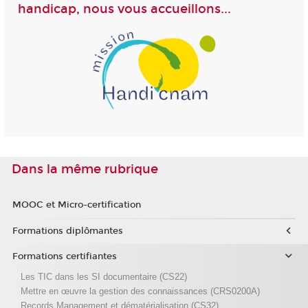
handicap, nous vous accueillons...
Dans la même rubrique
MOOC et Micro-certification
Formations diplômantes
Formations certifiantes
Les TIC dans les SI documentaire (CS22)
Mettre en œuvre la gestion des connaissances (CRS0200A)
Records Management et dématérialisation (CS32)