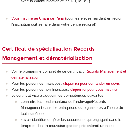
avec la communication et les RH, la DSI).
Vous inscrire au Cnam de Paris
(
pour les élèves résidant en région,
l’inscription doit se faire dans votre centre régional)
Certificat de spécialisation Records
Management et dématérialisation
Voir le programme complet de ce certificat :
Records Management et
dématérialisation
Pour les personnes financées,
cliquer ici pour demander un devis
Pour les personnes non-financées,
cliquer ici pour vous inscrire
Le certificat vise à acquérir les compétences suivantes :
connaître les fondamentaux de l'archivage/Records
Management dans les entreprises ou organismes à l'heure du
tout numérique ;
savoir identifier et gérer les documents qui engagent dans le
temps et dont la mauvaise gestion présenterait un risque