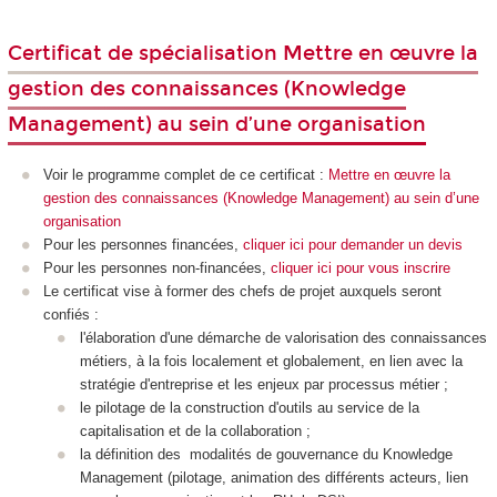
Certificat de spécialisation Mettre en œuvre la
gestion des connaissances (Knowledge
Management) au sein d’une organisation
Voir le programme complet de ce certificat :
Mettre en œuvre la
gestion des connaissances (Knowledge Management) au sein d’une
organisation
Pour les personnes financées,
cliquer ici pour demander un devis
Pour les personnes non-financées,
cliquer ici pour vous inscrire
Le certificat vise à former des chefs de projet auxquels seront
confiés :
l'élaboration d'une démarche de valorisation des connaissances
métiers, à la fois localement et globalement, en lien avec la
stratégie d'entreprise et les enjeux par processus métier ;
le pilotage de la construction d'outils au service de la
capitalisation et de la collaboration ;
la définition des modalités de gouvernance du Knowledge
Management (pilotage, animation des différents acteurs, lien