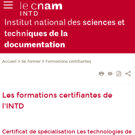
Institut national des
sciences et
techni
ques de la
docu
mentation
Se former
Formations certifiantes
Accueil
Les formations certifiantes de
l'INTD
Certificat de spécialisation Les technologies de