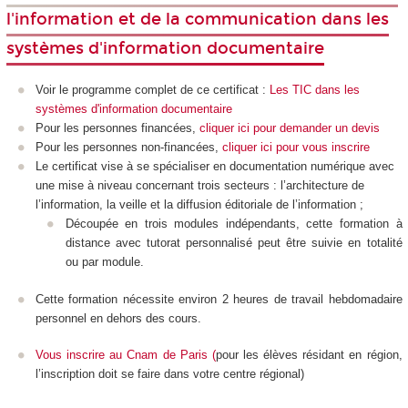
l'information et de la communication dans les
systèmes d'information documentaire
Voir le programme complet de ce certificat :
Les TIC dans les
systèmes d'information documentaire
Pour les personnes financées,
cliquer ici pour demander un devis
Pour les personnes non-financées,
cliquer ici pour vous inscrire
Le certificat vise à se spécialiser en documentation numérique avec
une mise à niveau concernant trois secteurs : l’architecture de
l’information, la veille et la diffusion éditoriale de l’information ;
Découpée en trois modules indépendants, cette formation à
distance avec tutorat personnalisé peut être suivie en totalité
ou par module.
Cette formation nécessite environ 2 heures de travail hebdomadaire
personnel en dehors des cours.
Vous inscrire au Cnam de Paris
(
pour les élèves résidant en région,
l’inscription doit se faire dans votre centre régional)