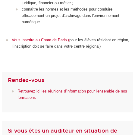
juridique, financier ou métier ;
connaître les normes et les méthodes pour conduire
efficacement un projet d'archivage dans l'environnement
numérique.
Vous inscrire au Cnam de Paris
(
pour les élèves résidant en région,
l’inscription doit se faire dans votre centre régional)
Rendez-vous
Retrouvez ici les réunions d'information pour l'ensemble de nos
formations
Si vous êtes un auditeur en situation de