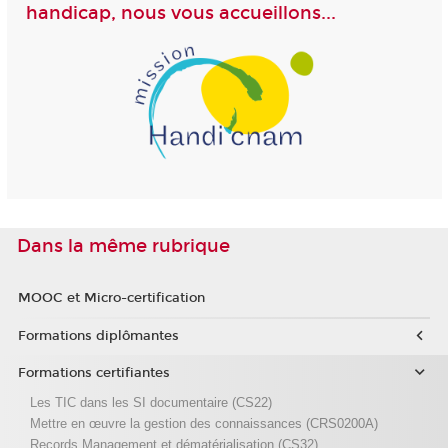
handicap, nous vous accueillons...
Dans la même rubrique
MOOC et Micro-certification
Formations diplômantes
Formations certifiantes
Les TIC dans les SI documentaire (CS22)
Mettre en œuvre la gestion des connaissances (CRS0200A)
Records Management et dématérialisation (CS32)