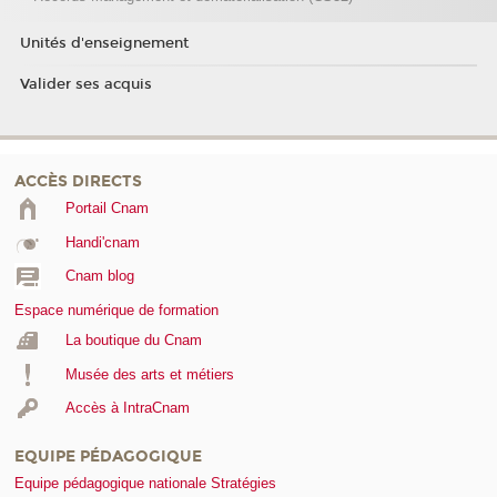
Unités d'enseignement
Valider ses acquis
ACCÈS DIRECTS
Portail Cnam
Handi'cnam
Cnam blog
Espace numérique de formation
La boutique du Cnam
Musée des arts et métiers
Accès à IntraCnam
EQUIPE PÉDAGOGIQUE
Equipe pédagogique nationale Stratégies