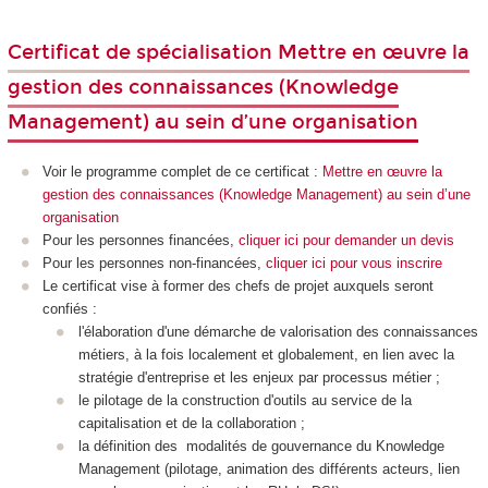
Certificat de spécialisation Mettre en œuvre la
gestion des connaissances (Knowledge
Management) au sein d’une organisation
Voir le programme complet de ce certificat :
Mettre en œuvre la
gestion des connaissances (Knowledge Management) au sein d’une
organisation
Pour les personnes financées,
cliquer ici pour demander un devis
Pour les personnes non-financées,
cliquer ici pour vous inscrire
Le certificat vise à former des chefs de projet auxquels seront
confiés :
l'élaboration d'une démarche de valorisation des connaissances
métiers, à la fois localement et globalement, en lien avec la
stratégie d'entreprise et les enjeux par processus métier ;
le pilotage de la construction d'outils au service de la
capitalisation et de la collaboration ;
la définition des modalités de gouvernance du Knowledge
Management (pilotage, animation des différents acteurs, lien