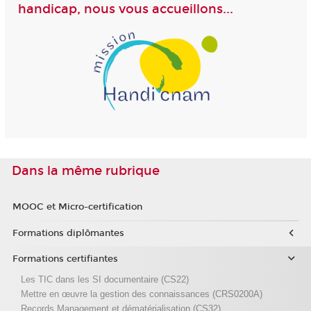
handicap, nous vous accueillons...
Dans la même rubrique
MOOC et Micro-certification
Formations diplômantes
Formations certifiantes
Les TIC dans les SI documentaire (CS22)
Mettre en œuvre la gestion des connaissances (CRS0200A)
Records Management et dématérialisation (CS32)