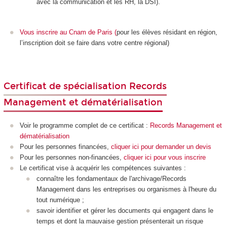
avec la communication et les RH, la DSI).
Vous inscrire au Cnam de Paris
(
pour les élèves résidant en région,
l’inscription doit se faire dans votre centre régional)
Certificat de spécialisation Records
Management et dématérialisation
Voir le programme complet de ce certificat :
Records Management et
dématérialisation
Pour les personnes financées,
cliquer ici pour demander un devis
Pour les personnes non-financées,
cliquer ici pour vous inscrire
Le certificat vise à acquérir les compétences suivantes :
connaître les fondamentaux de l'archivage/Records
Management dans les entreprises ou organismes à l'heure du
tout numérique ;
savoir identifier et gérer les documents qui engagent dans le
temps et dont la mauvaise gestion présenterait un risque