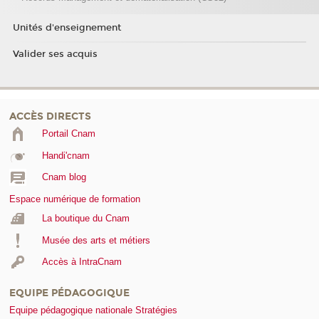
Unités d'enseignement
Valider ses acquis
ACCÈS DIRECTS
Portail Cnam
Handi'cnam
Cnam blog
Espace numérique de formation
La boutique du Cnam
Musée des arts et métiers
Accès à IntraCnam
EQUIPE PÉDAGOGIQUE
Equipe pédagogique nationale Stratégies