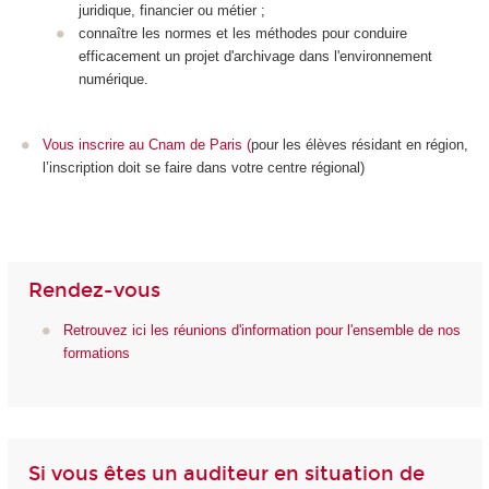
juridique, financier ou métier ;
connaître les normes et les méthodes pour conduire
efficacement un projet d'archivage dans l'environnement
numérique.
Vous inscrire au Cnam de Paris
(
pour les élèves résidant en région,
l’inscription doit se faire dans votre centre régional)
Rendez-vous
Retrouvez ici les réunions d'information pour l'ensemble de nos
formations
Si vous êtes un auditeur en situation de