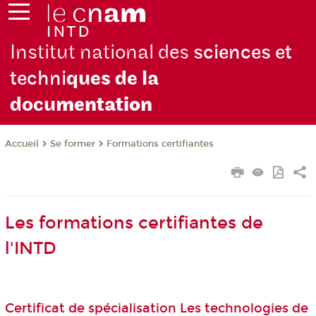
Institut national des
sciences et
techni
ques de la
docu
mentation
Se former
Formations certifiantes
Accueil
Les formations certifiantes de
l'INTD
Certificat de spécialisation Les technologies de