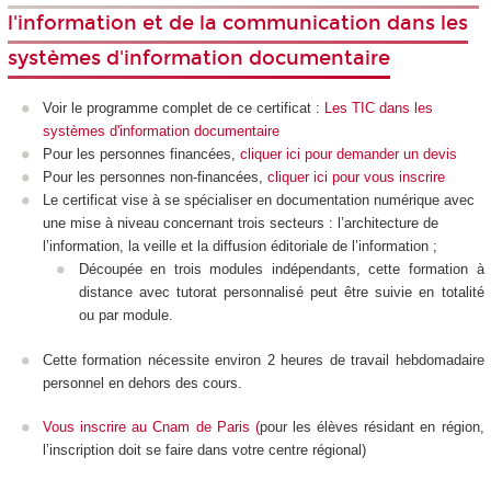
l'information et de la communication dans les
systèmes d'information documentaire
Voir le programme complet de ce certificat :
Les TIC dans les
systèmes d'information documentaire
Pour les personnes financées,
cliquer ici pour demander un devis
Pour les personnes non-financées,
cliquer ici pour vous inscrire
Le certificat vise à se spécialiser en documentation numérique avec
une mise à niveau concernant trois secteurs : l’architecture de
l’information, la veille et la diffusion éditoriale de l’information ;
Découpée en trois modules indépendants, cette formation à
distance avec tutorat personnalisé peut être suivie en totalité
ou par module.
Cette formation nécessite environ 2 heures de travail hebdomadaire
personnel en dehors des cours.
Vous inscrire au Cnam de Paris
(
pour les élèves résidant en région,
l’inscription doit se faire dans votre centre régional)