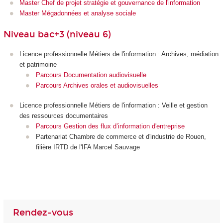
Master Chef de projet stratégie et gouvernance de l'information
Master Mégadonnées et analyse sociale
Niveau bac+3 (niveau 6)
Licence professionnelle Métiers de l'information : Archives, médiation
et patrimoine
Parcours Documentation audiovisuelle
Parcours Archives orales et audiovisuelles
Licence professionnelle Métiers de l'information : Veille et gestion
des ressources documentaires
Parcours Gestion des flux d’information d'entreprise
Partenariat Chambre de commerce et d'industrie de Rouen,
filière IRTD de l'IFA Marcel Sauvage
Rendez-vous