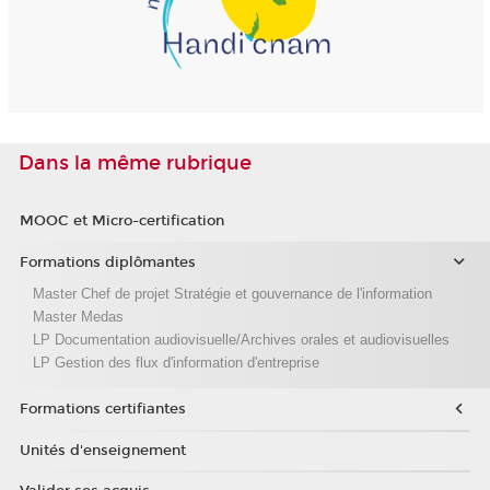
Dans la même rubrique
MOOC et Micro-certification
Formations diplômantes
Master Chef de projet Stratégie et gouvernance de l'information
Master Medas
LP Documentation audiovisuelle/Archives orales et audiovisuelles
LP Gestion des flux d'information d'entreprise
Formations certifiantes
Unités d'enseignement