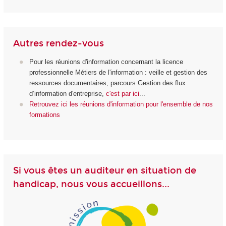
Autres rendez-vous
Pour les réunions d'information concernant la licence
professionnelle Métiers de l'information : veille et gestion des
ressources documentaires, parcours Gestion des flux
d’information d'entreprise,
c'est par ici
...
Retrouvez ici les réunions d'information pour l'ensemble de nos
formations
Si vous êtes un auditeur en situation de
handicap, nous vous accueillons...