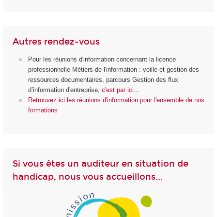
Autres rendez-vous
Pour les réunions d'information concernant la licence
professionnelle Métiers de l'information : veille et gestion des
ressources documentaires, parcours Gestion des flux
d’information d'entreprise,
c'est par ici
...
Retrouvez ici les réunions d'information pour l'ensemble de nos
formations
Si vous êtes un auditeur en situation de
handicap, nous vous accueillons...