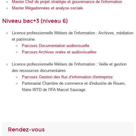
Master Chef de projet stratégie et gouvernance de l'information
Master Mégadonnées et analyse sociale
Niveau bac+3 (niveau 6)
Licence professionnelle Métiers de l'information : Archives, médiation
et patrimoine
Parcours Documentation audiovisuelle
Parcours Archives orales et audiovisuelles
Licence professionnelle Métiers de l'information : Veille et gestion
des ressources documentaires
Parcours Gestion des flux d’information d'entreprise
Partenariat Chambre de commerce et d'industrie de Rouen,
filière IRTD de l'IFA Marcel Sauvage
Rendez-vous