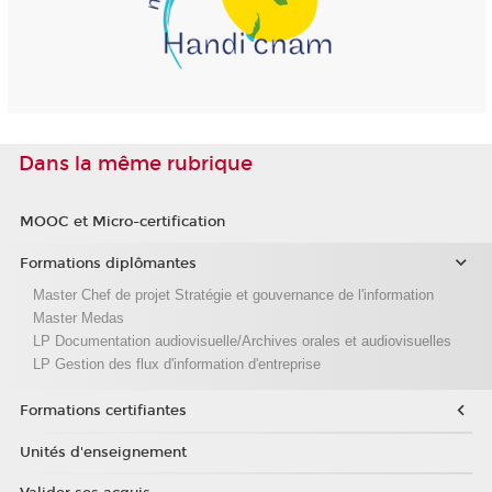
Dans la même rubrique
MOOC et Micro-certification
Formations diplômantes
Master Chef de projet Stratégie et gouvernance de l'information
Master Medas
LP Documentation audiovisuelle/Archives orales et audiovisuelles
LP Gestion des flux d'information d'entreprise
Formations certifiantes
Unités d'enseignement