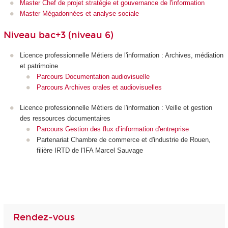
Master Chef de projet stratégie et gouvernance de l'information
Master Mégadonnées et analyse sociale
Niveau bac+3 (niveau 6)
Licence professionnelle Métiers de l'information : Archives, médiation
et patrimoine
Parcours Documentation audiovisuelle
Parcours Archives orales et audiovisuelles
Licence professionnelle Métiers de l'information : Veille et gestion
des ressources documentaires
Parcours Gestion des flux d’information d'entreprise
Partenariat Chambre de commerce et d'industrie de Rouen,
filière IRTD de l'IFA Marcel Sauvage
Rendez-vous