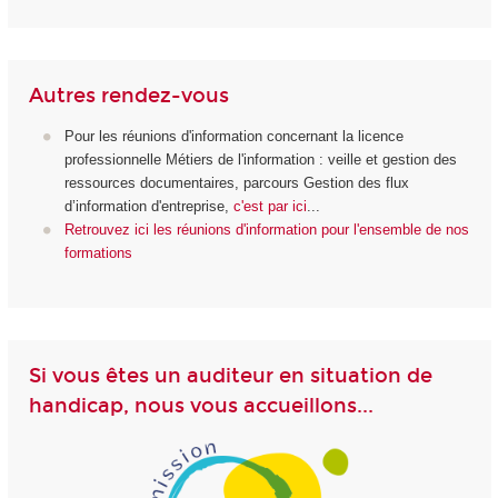
Autres rendez-vous
Pour les réunions d'information concernant la licence
professionnelle Métiers de l'information : veille et gestion des
ressources documentaires, parcours Gestion des flux
d’information d'entreprise,
c'est par ici
...
Retrouvez ici les réunions d'information pour l'ensemble de nos
formations
Si vous êtes un auditeur en situation de
handicap, nous vous accueillons...