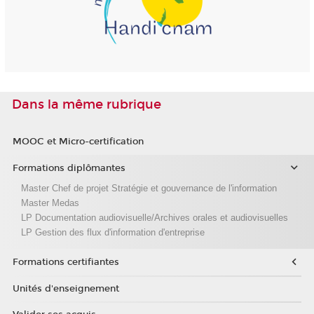
Dans la même rubrique
MOOC et Micro-certification
Formations diplômantes
Master Chef de projet Stratégie et gouvernance de l'information
Master Medas
LP Documentation audiovisuelle/Archives orales et audiovisuelles
LP Gestion des flux d'information d'entreprise
Formations certifiantes
Unités d'enseignement