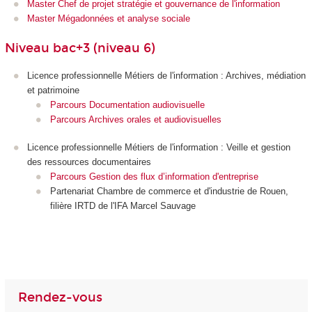
Master Chef de projet stratégie et gouvernance de l'information
Master Mégadonnées et analyse sociale
Niveau bac+3 (niveau 6)
Licence professionnelle Métiers de l'information : Archives, médiation
et patrimoine
Parcours Documentation audiovisuelle
Parcours Archives orales et audiovisuelles
Licence professionnelle Métiers de l'information : Veille et gestion
des ressources documentaires
Parcours Gestion des flux d’information d'entreprise
Partenariat Chambre de commerce et d'industrie de Rouen,
filière IRTD de l'IFA Marcel Sauvage
Rendez-vous