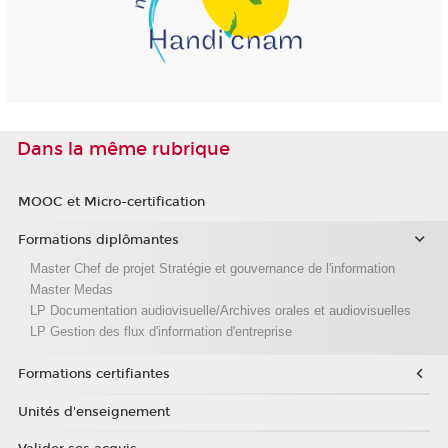
Dans la même rubrique
MOOC et Micro-certification
Formations diplômantes
Master Chef de projet Stratégie et gouvernance de l'information
Master Medas
LP Documentation audiovisuelle/Archives orales et audiovisuelles
LP Gestion des flux d'information d'entreprise
Formations certifiantes
Unités d'enseignement