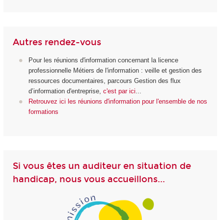
Autres rendez-vous
Pour les réunions d'information concernant la licence
professionnelle Métiers de l'information : veille et gestion des
ressources documentaires, parcours Gestion des flux
d’information d'entreprise,
c'est par ici
...
Retrouvez ici les réunions d'information pour l'ensemble de nos
formations
Si vous êtes un auditeur en situation de
handicap, nous vous accueillons...