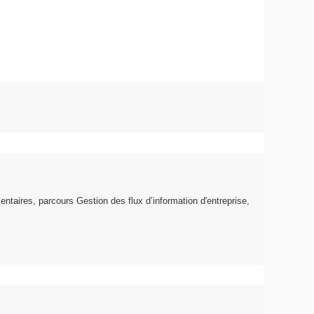
entaires, parcours Gestion des flux d’information d'entreprise,