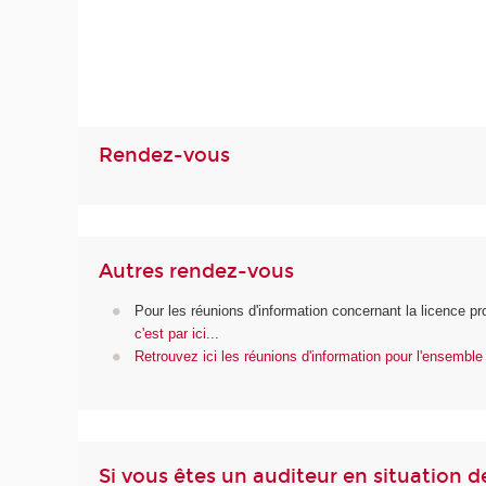
Rendez-vous
Autres rendez-vous
Pour les réunions d'information concernant la licence pr
c'est par ici
...
Retrouvez ici les réunions d'information pour l'ensembl
Si vous êtes un auditeur en situation d