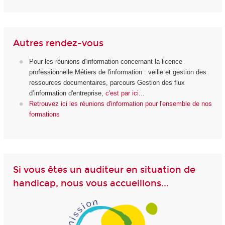
Autres rendez-vous
Pour les réunions d'information concernant la licence
professionnelle Métiers de l'information : veille et gestion des
ressources documentaires, parcours Gestion des flux
d’information d'entreprise,
c'est par ici
...
Retrouvez ici les réunions d'information pour l'ensemble de nos
formations
Si vous êtes un auditeur en situation de
handicap, nous vous accueillons...