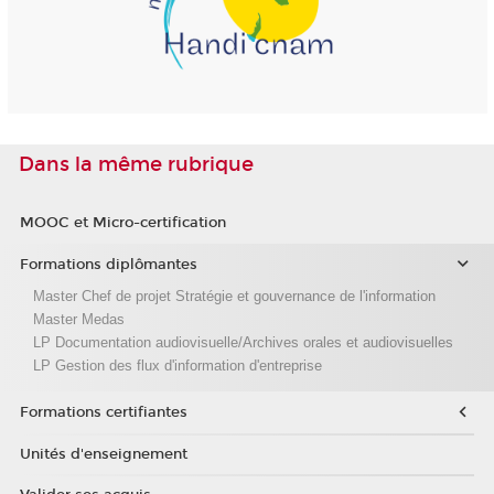
Dans la même rubrique
MOOC et Micro-certification
Formations diplômantes
Master Chef de projet Stratégie et gouvernance de l'information
Master Medas
LP Documentation audiovisuelle/Archives orales et audiovisuelles
LP Gestion des flux d'information d'entreprise
Formations certifiantes
Unités d'enseignement