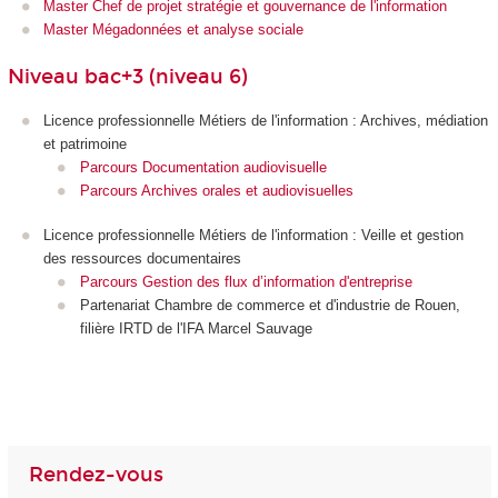
Master Chef de projet stratégie et gouvernance de l'information
Master Mégadonnées et analyse sociale
Niveau bac+3 (niveau 6)
Licence professionnelle Métiers de l'information : Archives, médiation
et patrimoine
Parcours Documentation audiovisuelle
Parcours Archives orales et audiovisuelles
Licence professionnelle Métiers de l'information : Veille et gestion
des ressources documentaires
Parcours Gestion des flux d’information d'entreprise
Partenariat Chambre de commerce et d'industrie de Rouen,
filière IRTD de l'IFA Marcel Sauvage
Rendez-vous