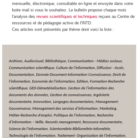
mensuelle, électronique, consultable en ligne et envoyée dans votre
boite mail si vous le souhaitez. Le bulletin propose chaque mois
l'analyse des
revues scientifiques et techniques
reçues au Centre de
ressources et de pédagogie active de l'INTD.
Ces articles sont présentés par thème dont voici la liste :
Archives, Audiovisuel, Bibliothèque,
Communication - Médias sociaux,
Communication scientifique, Culture de l’information, Diffusion - Accès,
Documentation, Donnée-Document-Information-Connaissance, Droit de
l’information, Economie de l’information, Edition, Formation-Recherche
scientifique, GED-Dématérialisation, Gestion de l’information des
documents des données, Gestion de connaissances, Ingénierie
documentaire, Innovation, Langages documentaires, Management-
Gouvernance, Management des services d’information, Marketing,
Métier-Recherche d’emploi, Politique de l’information, Recherche
d’information – Veille,
Records management, Ressource documentaire,
Science de l'Information, Scientométrie-Bibliométrie-Infométrie,
Technologie de l'information,
Traitement- Organisation de l'information,