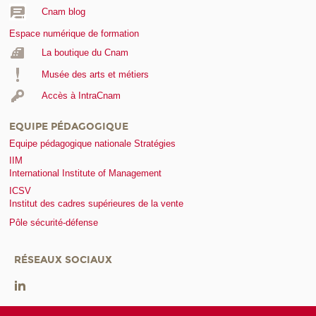
Cnam blog
Espace numérique de formation
La boutique du Cnam
Musée des arts et métiers
Accès à IntraCnam
EQUIPE PÉDAGOGIQUE
Equipe pédagogique nationale Stratégies
IIM
International Institute of Management
ICSV
Institut des cadres supérieures de la vente
Pôle sécurité-défense
RÉSEAUX SOCIAUX