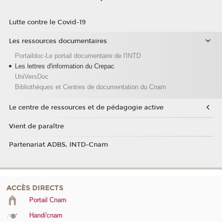
Lutte contre le Covid-19
Les ressources documentaires
Portaildoc-Le portail documentaire de l'INTD
Les lettres d'information du Crepac
UniVersDoc
Bibliothèques et Centres de documentation du Cnam
Le centre de ressources et de pédagogie active
Vient de paraître
Partenariat ADBS, INTD-Cnam
ACCÈS DIRECTS
Portail Cnam
Handi'cnam