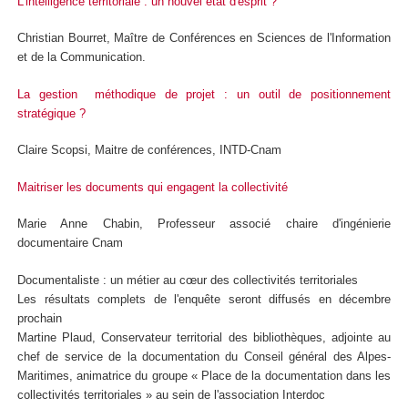
L'intelligence territoriale : un nouvel état d'esprit ?
Christian Bourret, Maître de Conférences en Sciences de l'Information
et de la Communication.
La gestion méthodique de projet : un outil de positionnement
stratégique ?
Claire Scopsi, Maitre de conférences, INTD-Cnam
Maitriser les documents qui engagent la collectivité
Marie Anne Chabin, Professeur associé chaire d'ingénierie
documentaire Cnam
Documentaliste : un métier au cœur des collectivités territoriales
Les résultats complets de l'enquête seront diffusés en décembre
prochain
Martine Plaud, Conservateur territorial des bibliothèques, adjointe au
chef de service de la documentation du Conseil général des Alpes-
Maritimes, animatrice du groupe « Place de la documentation dans les
collectivités territoriales » au sein de l'association Interdoc