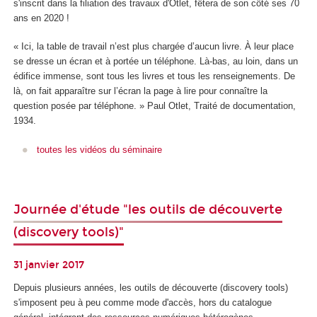
s'inscrit dans la filiation des travaux d'Otlet, fêtera de son côté ses 70
ans en 2020 !
« Ici, la table de travail n’est plus chargée d’aucun livre. À leur place
se dresse un écran et à portée un téléphone. Là-bas, au loin, dans un
édifice immense, sont tous les livres et tous les renseignements. De
là, on fait apparaître sur l’écran la page à lire pour connaître la
question posée par téléphone. » Paul Otlet, Traité de documentation,
1934.
toutes les vidéos du séminaire
Journée d'étude "les outils de découverte
(discovery tools)"
31 janvier 2017
Depuis plusieurs années, les outils de découverte (discovery tools)
s'imposent peu à peu comme mode d'accès, hors du catalogue