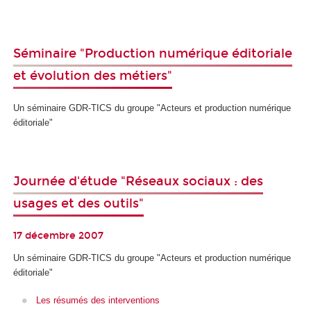
Séminaire "Production numérique éditoriale
et évolution des métiers"
Un séminaire GDR-TICS du groupe "Acteurs et production numérique
éditoriale"
Journée d'étude "Réseaux sociaux : des
usages et des outils"
17 décembre 2007
Un séminaire GDR-TICS du groupe "Acteurs et production numérique
éditoriale"
Les résumés des interventions