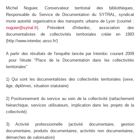
Michel Noguier, Conservateur territorial des bibliothèques,
Responsable du Service de Documentation du SYTRAL, syndicat
mixte autorité organisatrice des transports urbains de Lyon (courriel :
noguier@sytral.fr
). Président d'Interdoc, association des
documentalistes de collectivités territoriales créée en 1993
(http://www.interdoc.asso.fr/)
A partir des résultats de l'enquête lancée par Interdoc courant 2009
pour l'étude "Place de la Documentation dans les collectivités
territoriales"
1) Qui sont les documentalistes des collectivités territoriales (sexe,
âge, diplômes, situation statutaire)
2) Positionnement du service au sein de la collectivité (rattachement
hiérarchique, services utilisateurs, implication dans les projets de la
collectivité)
3) Activité professionnelle (activité documentaire, gestion
documentaire, produits documentaires, activités non documentaires,
démarches de valorisation)