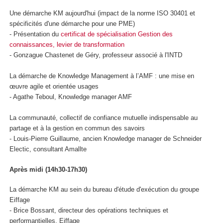
Une démarche KM aujourd'hui (impact de la norme ISO 30401 et
spécificités d'une démarche pour une PME)
- Présentation du
certificat de spécialisation Gestion des
connaissances, levier de transformation
- Gonzague Chastenet de Géry, professeur associé à l'INTD
La démarche de Knowledge Management à l’AMF : une mise en
œuvre agile et orientée usages
- Agathe Teboul, Knowledge manager AMF
La communauté, collectif de confiance mutuelle indispensable au
partage et à la gestion en commun des savoirs
- Louis-Pierre Guillaume, ancien Knowledge manager de Schneider
Electic, consultant Amallte
Après midi (14h30-17h30)
La démarche KM au sein du bureau d'étude d'exécution du groupe
Eiffage
- Brice Bossant, directeur des opérations techniques et
performantielles, Eiffage