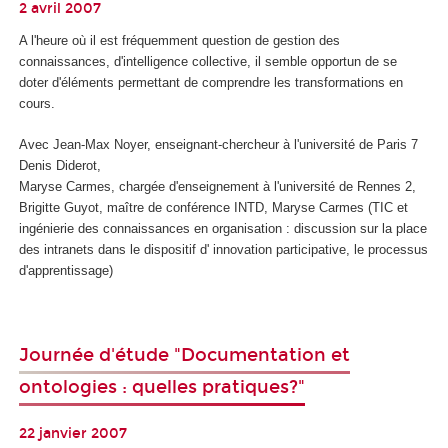
2 avril 2007
A l'heure où il est fréquemment question de gestion des
connaissances, d'intelligence collective, il semble opportun de se
doter d'éléments permettant de comprendre les transformations en
cours.
Avec Jean-Max Noyer, enseignant-chercheur à l'université de Paris 7
Denis Diderot,
Maryse Carmes, chargée d'enseignement à l'université de Rennes 2,
Brigitte Guyot, maître de conférence INTD, Maryse Carmes (TIC et
ingénierie des connaissances en organisation : discussion sur la place
des intranets dans le dispositif d' innovation participative, le processus
d'apprentissage)
Journée d'étude "Documentation et
ontologies : quelles pratiques?"
22 janvier 2007