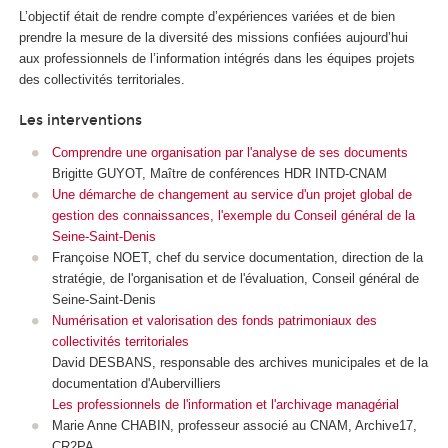
L’objectif était de rendre compte d’expériences variées et de bien
prendre la mesure de la diversité des missions confiées aujourd’hui
aux professionnels de l’information intégrés dans les équipes projets
des collectivités territoriales.
Les interventions
Comprendre une organisation par l'analyse de ses documents
Brigitte GUYOT, Maître de conférences HDR INTD-CNAM
Une démarche de changement au service d'un projet global de
gestion des connaissances, l'exemple du Conseil général de la
Seine-Saint-Denis
Françoise NOET, chef du service documentation, direction de la
stratégie, de l'organisation et de l'évaluation, Conseil général de
Seine-Saint-Denis
Numérisation et valorisation des fonds patrimoniaux des
collectivités territoriales
David DESBANS, responsable des archives municipales et de la
documentation d'Aubervilliers
Les professionnels de l'information et l'archivage managérial
Marie Anne CHABIN, professeur associé au CNAM, Archive17,
CR2PA