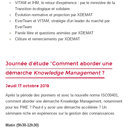
VITAM et IHM, le retour d'expérience : par le ministère de la
Transition écologique et solidaire
Évolution normative et projection par XDEMAT
EverTeam et VITAM, stratégie d'un leader du marché par
EverTeam
Parole libre et questions animées par XDEMAT
Clôture et remerciements par XDEMAT
Journée d'étude "Comment aborder une
démarche
Knowledge Management
?
Jeudi 17 octobre 2019
Après la période des pionniers et avec la nouvelle norme ISO30401,
comment aborder une démarche Knowledge Management, notamment
pour les PME ? Peut-il y avoir une démarche accélérée ? Un
séminaire riche en expériences sur la gestion des connaissances.
Matin (9h30-12h30)