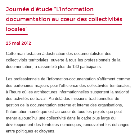
Journée d'étude "L'information
documentation au cœur des collectivités
locales"
25 mai 2012
Cette manifestation à destination des documentalistes des
collectivités territoriales, ouverte à tous les professionnels de la
documentation, a rassemblé plus de 130 participants.
Les professionnels de l'information-documentation s'affirment comme
des partenaires majeurs pour l'efficience des collectivités territoriales,
à l'heure où les architectures informationnelles supportent la majorité
des activités de travail. Au-delà des missions traditionnelles de
gestion de la documentation externe et interne des organisations,
l'information numérique est au coeur de tous les projets que peut
mener aujourd’hui une collectivité dans le cadre plus large du
développement des territoires numériques, renouvelant les échanges
entre politiques et citoyens.