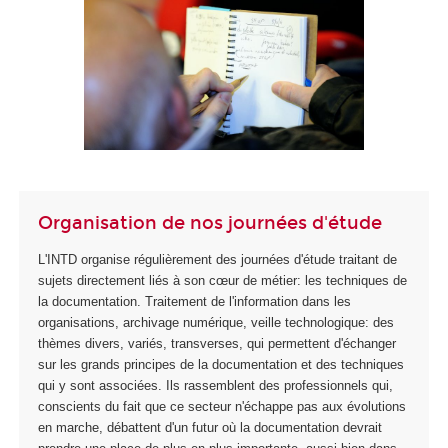
Organisation de nos journées d'étude
L'INTD organise régulièrement des journées d'étude traitant de
sujets directement liés à son cœur de métier: les techniques de
la documentation. Traitement de l'information dans les
organisations, archivage numérique, veille technologique: des
thèmes divers, variés, transverses, qui permettent d'échanger
sur les grands principes de la documentation et des techniques
qui y sont associées. Ils rassemblent des professionnels qui,
conscients du fait que ce secteur n'échappe pas aux évolutions
en marche, débattent d'un futur où la documentation devrait