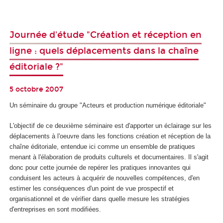
Journée d'étude "Création et réception en
ligne : quels déplacements dans la chaîne
éditoriale ?"
5 octobre 2007
Un séminaire du groupe "Acteurs et production numérique éditoriale"
L'objectif de ce deuxième séminaire est d'apporter un éclairage sur les
déplacements à l'oeuvre dans les fonctions création et réception de la
chaîne éditoriale, entendue ici comme un ensemble de pratiques
menant à l'élaboration de produits culturels et documentaires. Il s'agit
donc pour cette journée de repérer les pratiques innovantes qui
conduisent les acteurs à acquérir de nouvelles compétences, d'en
estimer les conséquences d'un point de vue prospectif et
organisationnel et de vérifier dans quelle mesure les stratégies
d'entreprises en sont modifiées.