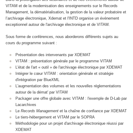
VITAM et de la modernisation des enseignements sur le Records
Management, la dématérialisation, la gestion de la valeur probatoire et
l’archivage électronique, Xdemat et l'INTD organise un événement
exceptionnel autour de l'archivage électronique et de VITAM.
Sous forme de conférences, nous aborderons différents sujets au
cours du programme suivant :
Présentation des intervenants par XDEMAT
VITAM : présentation générale par le programme VITAM
L'état de l'art « outil » de l'archivage électronique par XDEMAT
Intégrer le cœur VITAM : orientation générale et stratégie
d'intégration par BlueXML
L'augmentation des volumes et les nouvelles réglementations
autour de la démat' par VITAM
Packager une offre globale avec VITAM : l'exemple de D-Lab par
Lacarchives
Le
Records Management
et la chaîne de confiance par XDEMAT
Le tiers-hébergement et VITAM par le SOPRA
Méthodologie pour un projet d'archivage électronique réussi par
XDEMAT