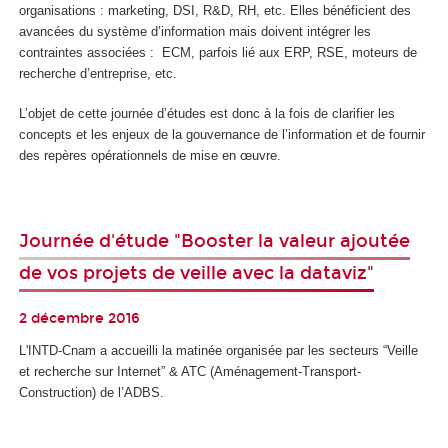
organisations : marketing, DSI, R&D, RH, etc. Elles bénéficient des
avancées du système d’information mais doivent intégrer les
contraintes associées : ECM, parfois lié aux ERP, RSE, moteurs de
recherche d’entreprise, etc.
L’objet de cette journée d’études est donc à la fois de clarifier les
concepts et les enjeux de la gouvernance de l’information et de fournir
des repères opérationnels de mise en œuvre.
Journée d'étude "Booster la valeur ajoutée
de vos projets de veille avec la dataviz"
2 décembre 2016
L'INTD-Cnam a accueilli la matinée organisée par les secteurs “Veille
et recherche sur Internet” & ATC (Aménagement-Transport-
Construction) de l’ADBS.