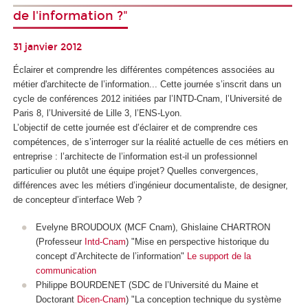
de l'information ?"
31 janvier 2012
Éclairer et comprendre les différentes compétences associées au
métier d'architecte de l’information... Cette journée s’inscrit dans un
cycle de conférences 2012 initiées par l’INTD-Cnam, l’Université de
Paris 8, l’Université de Lille 3, l’ENS-Lyon.
L’objectif de cette journée est d’éclairer et de comprendre ces
compétences, de s’interroger sur la réalité actuelle de ces métiers en
entreprise : l’architecte de l’information est-il un professionnel
particulier ou plutôt une équipe projet? Quelles convergences,
différences avec les métiers d’ingénieur documentaliste, de designer,
de concepteur d’interface Web ?
Evelyne BROUDOUX (MCF Cnam), Ghislaine CHARTRON
(Professeur
Intd-Cnam
) "Mise en perspective historique du
concept d’Architecte de l’information"
Le support de la
communication
Philippe BOURDENET (SDC de l’Université du Maine et
Doctorant
Dicen-Cnam
) "La conception technique du système