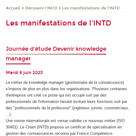
Découvrir l'INTD
Les manifestations de l'INTD
Accueil
Les manifestations de l'INTD
Journée d'étude Devenir knowledge
manager
Mardi 6 juin 2023
Le métier de knowledge manager (gestionnaire de la connaissance)
s'impose de plus en plus dans les organisations. Plusieurs centaines
d'entreprise ont créé ce poste qui est occupé soit par des
professionnels de l'information faisant évoluer leurs fonctions soit par
des "professionnels de la profession" (ingénieur, juriste, commerciaux,
...).
Une norme internationale est venue validée ce nouveau métier (ISO
30401). Le Cnam (INTD) propose un certificat de spécialisation
en
gestion des connaissances reconnu par France Compétence.