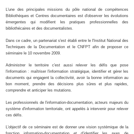
L'une des principales missions du pôle national de compétences
Bibliothèques et Centres documentaires est d'observer les évolutions
émergentes qui modifient les pratiques professionnelles des
bibliothécaires et des documentalistes.
Dans ce cadre, un partenariat s'est établi entre le l'Institut National des
Techniques de la Documentation et le CNFPT afin de proposer ce
séminaire le 10 novembre 2009.
Administrer le territoire c'est aussi relever les défis que pose
l'information : maîtriser l'information stratégique, identifier et gérer les
documents qui engagent la collectivité, avoir la bonne information au
bon moment, prendre des décisions plus sûres et plus rapides,
comprendre et anticiper les mutations.
Les professionnels de l'information-documentation, acteurs majeurs du
système d'information territoriale, ont appelés à intervenir pour relever
ces défis.
L'objectif de ce séminaire est de donner une vision systémique de la
fonction information-documentation et d'identifier les axes de