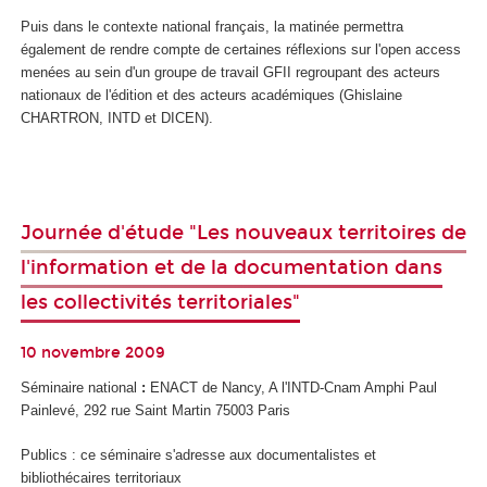
Puis dans le contexte national français, la matinée permettra
également de rendre compte de certaines réflexions sur l'open access
menées au sein d'un groupe de travail GFII regroupant des acteurs
nationaux de l'édition et des acteurs académiques (Ghislaine
CHARTRON, INTD et DICEN).
Journée d'étude "Les nouveaux territoires de
l'information et de la documentation dans
les collectivités territoriales"
10 novembre 2009
Séminaire national
:
ENACT de Nancy, A l'INTD-Cnam Amphi Paul
Painlevé, 292 rue Saint Martin 75003 Paris
Publics : ce séminaire s'adresse aux documentalistes et
bibliothécaires territoriaux