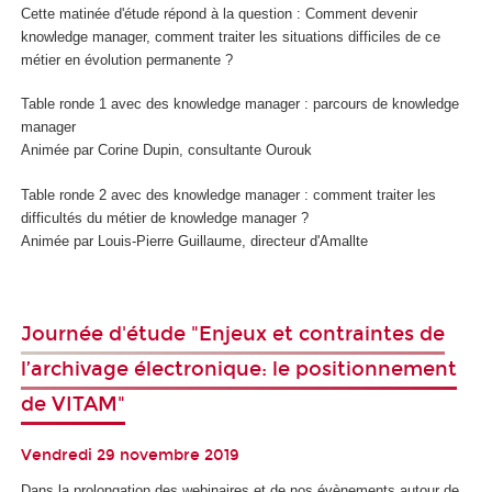
Cette matinée d'étude répond à la question : Comment devenir
knowledge manager, comment traiter les situations difficiles de ce
métier en évolution permanente ?
Table ronde 1 avec des knowledge manager : parcours de knowledge
manager
Animée par Corine Dupin, consultante Ourouk
Table ronde 2 avec des knowledge manager : comment traiter les
difficultés du métier de knowledge manager ?
Animée par Louis-Pierre Guillaume, directeur d'Amallte
Journée d'étude "Enjeux et contraintes de
l’archivage électronique: le positionnement
de VITAM"
Vendredi 29 novembre 2019
Dans la prolongation des webinaires et de nos évènements autour de