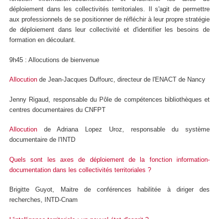
déploiement dans les collectivités territoriales. Il s'agit de permettre
aux professionnels de se positionner de réfléchir à leur propre stratégie
de déploiement dans leur collectivité et d'identifier les besoins de
formation en découlant.
9h45 : Allocutions de bienvenue
Allocution
de Jean-Jacques Duffourc, directeur de l'ENACT de Nancy
Jenny Rigaud, responsable du Pôle de compétences bibliothèques et
centres documentaires du CNFPT
Allocution
de Adriana Lopez Uroz, responsable du système
documentaire de l'INTD
Quels sont les axes de déploiement de la fonction information-
documentation dans les collectivités territoriales ?
Brigitte Guyot, Maitre de conférences habilitée à diriger des
recherches, INTD-Cnam