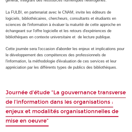
général, intégrant des ressources numériques hétérogènes.
La FULBI, en partenariat avec le CNAM, invite les éditeurs de
logiciels, bibliothécaires, chercheurs, consultants et étudiants en
sciences de l'information à évaluer la maturité de cette approche en
échangeant sur l'offre logicielle et les retours d'expériences de
bibliothèques en contexte universitaire et de lecture publique.
Cette journée sera l'occasion d'aborder les enjeux et implications pour
le développement des compétences des professionnels de
l'information, la méthodologie d'évaluation de ces services et leur
appréciation par les différents types de publics des bibliothèques.
Journée d'étude "La gouvernance transverse
de l'information dans les organisations :
enjeux et modalités organisationnelles de
mise en oeuvre"