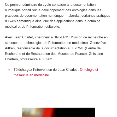
Ce premier séminaire du cycle consacré à la documentation
numérique portait sur le développement des ontologies dans les
pratiques de documentation numérique. Il abordait certaines pratiques
du web sémantique ainsi que des applications dans le domaine
médical et de l'information culturelle.
Avec Jean Charlet, chercheur à l'INSERM (Mission de recherche en
sciences et technologies de l'information en médecine), Geneviève
Aitken, responsable de la documentation au C2RMF (Centre de
Recherche et de Restauration des Musées de France), Ghislaine
Chartron, professeure au Cnam.
Téléchargez l'intervention de Jean Charlet :
Ontologie et
thesaurus en médecine