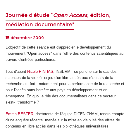
Journée d'étude "
Open Access
, édition,
médiation documentaire"
15 décembre 2009
L'objectif de cette séance est d'apprécier le développement du
mouvement "Open access" dans l'offre des contenus scientifiques au
travers d'entrées particulières.
Tout d'abord
Nicole PINHAS
, INSERM, se penche sur le cas des
sciences de la vie où l'enjeu d'un libre accès aux résultats de la
recherche est fort, notamment pour la performance de la recherche et
pour l'accès sans barrière aux pays en développement et en
émergence. En quoi le rôle des documentalistes dans ce secteur
s'est-il transformé ?
Emma BESTER
, doctorante de l'équipe DICEN-CNAM, rendra compte
d'une enquête récente menée sur la mise en visibilité des offres de
contenus en libre accès dans les bibliothèques universitaires.