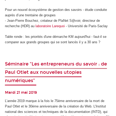
Pour un nouvel écosystème de gestion des savoirs - étude conduite
auprès d’une trentaine de groupes
- Jean-Pierre Bouchez, créateur de PlaNet S@voir, directeur de
recherche (HDR) au
laboratoire Larequoi
- Université de Paris-Saclay
Table ronde : les priorités d'une démarche KM aujourd'hui - faut-il se
comparer aux grands groupes qui se sont lancés il y a 30 ans ?
Séminaire "Les entrepreneurs du savoir : de
Paul Otlet aux nouvelles utopies
numériques"
Mardi 21 mai 2019
L’année 2019 marque à la fois le 75ème anniversaire de la mort de
Paul Otlet et le 30ème anniversaire de la création du Web. L'lnstitut
national des sciences et techniques de la documentation (INTD), qui