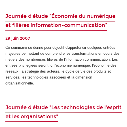
Journée d'étude "Économie du numérique
et filières information-communication"
29 juin 2007
Ce séminaire se donne pour objectif d'approfondir quelques entrées
majeures permettant de comprendre les transformations en cours des
métiers des nombreuses filières de l'information communication. Les
entrées privilégiées seront ici l'économie numérique, l'économie des
réseaux, la stratégie des acteurs, le cycle de vie des produits et
services, les technologies associées et la dimension
organisationnelle.
Journée d'étude "Les technologies de l'esprit
et les organisations"