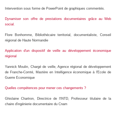
Intervention sous forme de PowerPoint de graphiques commentés.
Dynamiser son offre de prestations documentaires grâce au Web
social.
Flore Bonhomme, Bibliothécaire territorial, documentaliste, Conseil
régional de Haute Normandie
Application d'un dispositif de veille au développement économique
régional
Yannick Moulin, Chargé de veille, Agence régional de développement
de Franche-Comté, Mastère en Intelligence économique à l'Ecole de
Guerre Economique
Quelles compétences pour mener ces changements ?
Ghislaine Chartron, Directrice de l'INTD, Professeur titulaire de la
chaire d'ingénierie documentaire du Cnam