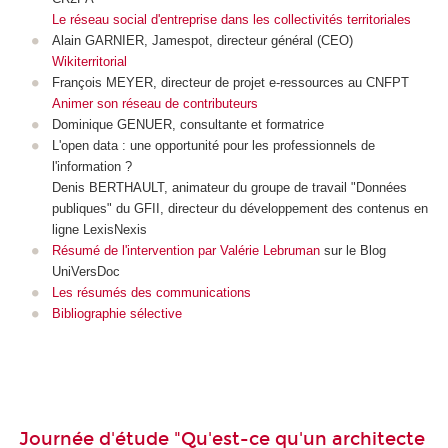
Le réseau social d'entreprise dans les collectivités territoriales
Alain GARNIER, Jamespot, directeur général (CEO)
Wikiterritorial
François MEYER, directeur de projet e-ressources au CNFPT
Animer son réseau de contributeurs
Dominique GENUER, consultante et formatrice
L'open data : une opportunité pour les professionnels de
l'information ?
Denis BERTHAULT, animateur du groupe de travail "Données
publiques" du GFII, directeur du développement des contenus en
ligne LexisNexis
Résumé de l'intervention par Valérie Lebruman
sur le Blog
UniVersDoc
Les résumés des communications
Bibliographie sélective
Journée d'étude "Qu'est-ce qu'un architecte