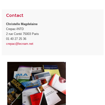
Contact
Christelle Magdelaine
Crepac-INTD
2 rue Conté 75003 Paris
01 40 27 25 36
crepac@lecnam.net