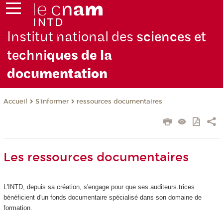
Institut national des
sciences et
techni
ques de la
docu
mentation
S'informer
ressources documentaires
Accueil
Les ressources documentaires
L'INTD, depuis sa création, s'engage pour que ses auditeurs.trices
bénéficient d'un fonds documentaire spécialisé dans son domaine de
formation.