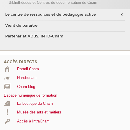
Bibliothèques et Centres de documentation du Cnam
Le centre de ressources et de pédagogie active
Vient de paraître
Partenariat ADBS, INTD-Cnam
ACCÈS DIRECTS
Portail Cnam
Handi'cnam
Cnam blog
Espace numérique de formation
La boutique du Cnam
Musée des arts et métiers
Accès à IntraCnam