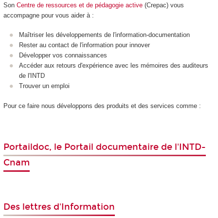
Son
Centre de ressources et de pédagogie active
(Crepac) vous
accompagne pour vous aider à :
Maîtriser les développements de l'information-documentation
Rester au contact de l'information pour innover
Développer vos connaissances
Accéder aux retours d'expérience avec les mémoires des auditeurs
de l'INTD
Trouver un emploi
Pour ce faire nous développons des produits et des services comme :
Portaildoc
,
le Portail documentaire de l'INTD-
Cnam
Des lettres d'Information