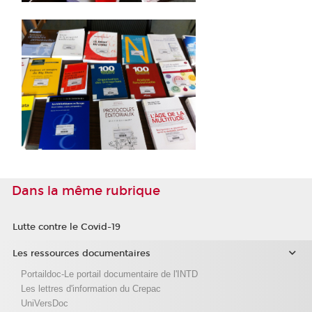
Dans la même rubrique
Lutte contre le Covid-19
Les ressources documentaires
Portaildoc-Le portail documentaire de l'INTD
Les lettres d'information du Crepac
UniVersDoc