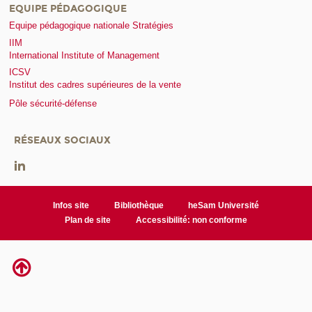
EQUIPE PÉDAGOGIQUE
Equipe pédagogique nationale Stratégies
IIM
International Institute of Management
ICSV
Institut des cadres supérieures de la vente
Pôle sécurité-défense
RÉSEAUX SOCIAUX
Infos site
Bibliothèque
heSam Université
Plan de site
Accessibilité: non conforme