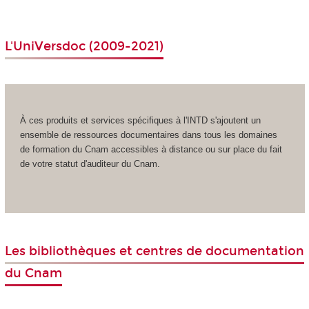
L'
UniVersdoc
(2009-2021)
À ces produits et services spécifiques à l'INTD s'ajoutent un
ensemble de ressources documentaires dans tous les domaines
de formation du Cnam accessibles à distance ou sur place du fait
de votre statut d'auditeur du Cnam.
Les bibliothèques et centres de documentation
du Cnam