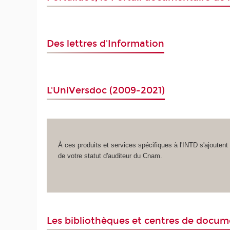
Des lettres d'Information
L'
UniVersdoc
(2009-2021)
À ces produits et services spécifiques à l'INTD s'ajoute
de votre statut d'auditeur du Cnam.
Les bibliothèques et centres de docu