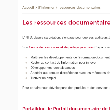
S'informer
ressources documentaires
Accueil
Les ressources documentair
L'INTD, depuis sa création, s'engage pour que ses auditeurs.
Son
Centre de ressources et de pédagogie active
(Crepac) vo
Maîtriser les développements de l'information-document
Rester au contact de l'information pour innover
Développer vos connaissances
Accéder aux retours d'expérience avec les mémoires de
Trouver un emploi
Pour ce faire nous développons des produits et des service
Portaildoc
,
le Portail documentaire de