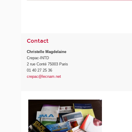
Contact
Christelle Magdelaine
Crepac-INTD
2 rue Conté 75003 Paris
01 40 27 25 36
crepac@lecnam.net