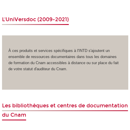
L'
UniVersdoc
(2009-2021)
À ces produits et services spécifiques à l'INTD s'ajoutent un
ensemble de ressources documentaires dans tous les domaines
de formation du Cnam accessibles à distance ou sur place du fait
de votre statut d'auditeur du Cnam.
Les bibliothèques et centres de documentation
du Cnam