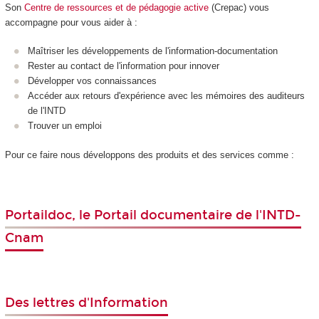
Son
Centre de ressources et de pédagogie active
(Crepac) vous
accompagne pour vous aider à :
Maîtriser les développements de l'information-documentation
Rester au contact de l'information pour innover
Développer vos connaissances
Accéder aux retours d'expérience avec les mémoires des auditeurs
de l'INTD
Trouver un emploi
Pour ce faire nous développons des produits et des services comme :
Portaildoc
,
le Portail documentaire de l'INTD-
Cnam
Des lettres d'Information