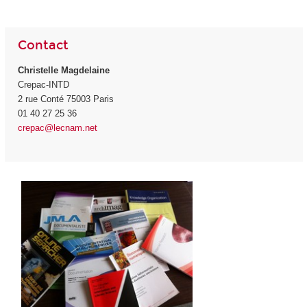
Contact
Christelle Magdelaine
Crepac-INTD
2 rue Conté 75003 Paris
01 40 27 25 36
crepac@lecnam.net