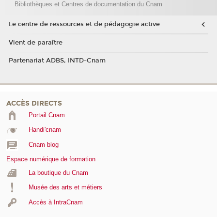
Bibliothèques et Centres de documentation du Cnam
Le centre de ressources et de pédagogie active
Vient de paraître
Partenariat ADBS, INTD-Cnam
ACCÈS DIRECTS
Portail Cnam
Handi'cnam
Cnam blog
Espace numérique de formation
La boutique du Cnam
Musée des arts et métiers
Accès à IntraCnam