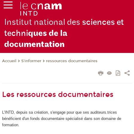
Institut national des
sciences et
techni
ques de la
docu
mentation
S'informer
ressources documentaires
Accueil
Les ressources documentaires
L'INTD, depuis sa création, s'engage pour que ses auditeurs.trices
bénéficient d'un fonds documentaire spécialisé dans son domaine de
formation.