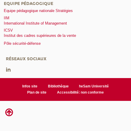
EQUIPE PÉDAGOGIQUE
Equipe pédagogique nationale Stratégies
IIM
International Institute of Management
ICSV
Institut des cadres supérieures de la vente
Pôle sécurité-défense
RÉSEAUX SOCIAUX
Infos site
Bibliothèque
heSam Université
Plan de site
Accessibilité: non conforme