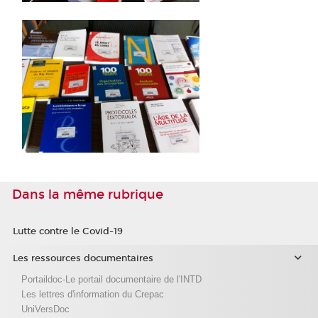
Dans la même rubrique
Lutte contre le Covid-19
Les ressources documentaires
Portaildoc-Le portail documentaire de l'INTD
Les lettres d'information du Crepac
UniVersDoc