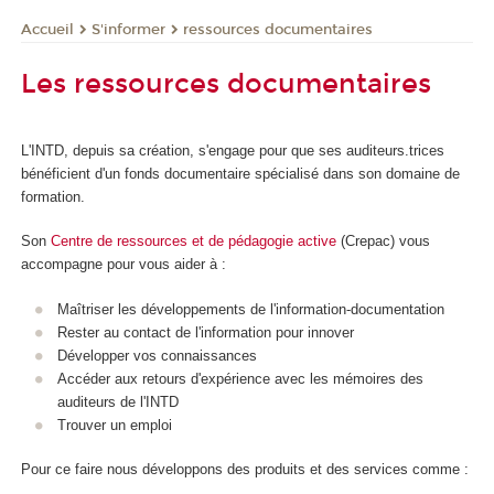
S'informer
ressources documentaires
Accueil
Les ressources documentaires
L'INTD, depuis sa création, s'engage pour que ses auditeurs.trices
bénéficient d'un fonds documentaire spécialisé dans son domaine de
formation.
Son
Centre de ressources et de pédagogie active
(Crepac) vous
accompagne pour vous aider à :
Maîtriser les développements de l'information-documentation
Rester au contact de l'information pour innover
Développer vos connaissances
Accéder aux retours d'expérience avec les mémoires des
auditeurs de l'INTD
Trouver un emploi
Pour ce faire nous développons des produits et des services comme :