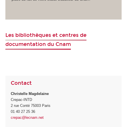
Les bibliothèques et centres de
documentation du Cnam
Contact
Christelle Magdelaine
Crepac-INTD
2 rue Conté 75003 Paris
01 40 27 25 36
crepac@lecnam.net