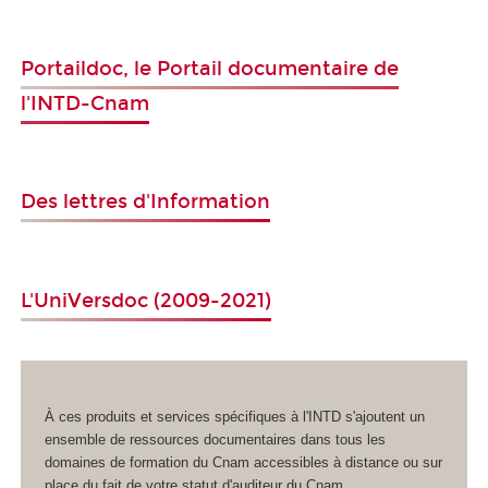
Portaildoc
,
le Portail documentaire de
l'INTD-Cnam
Des lettres d'Information
L'
UniVersdoc
(2009-2021)
À ces produits et services spécifiques à l'INTD s'ajoutent un
ensemble de ressources documentaires dans tous les
domaines de formation du Cnam accessibles à distance ou sur
place du fait de votre statut d'auditeur du Cnam.