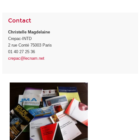
Contact
Christelle Magdelaine
Crepac-INTD
2 rue Conté 75003 Paris
01 40 27 25 36
crepac@lecnam.net