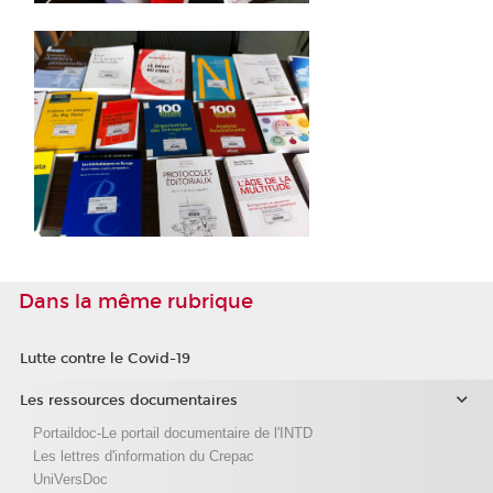
Dans la même rubrique
Lutte contre le Covid-19
Les ressources documentaires
Portaildoc-Le portail documentaire de l'INTD
Les lettres d'information du Crepac
UniVersDoc