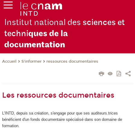
Institut national des
sciences et
techni
ques de la
docu
mentation
S'informer
ressources documentaires
Accueil
Les ressources documentaires
L'INTD, depuis sa création, s'engage pour que ses auditeurs.trices
bénéficient d'un fonds documentaire spécialisé dans son domaine de
formation.