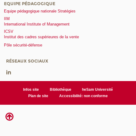
EQUIPE PÉDAGOGIQUE
Equipe pédagogique nationale Stratégies
IIM
International Institute of Management
ICSV
Institut des cadres supérieures de la vente
Pôle sécurité-défense
RÉSEAUX SOCIAUX
Infos site
Bibliothèque
heSam Université
Plan de site
Accessibilité: non conforme