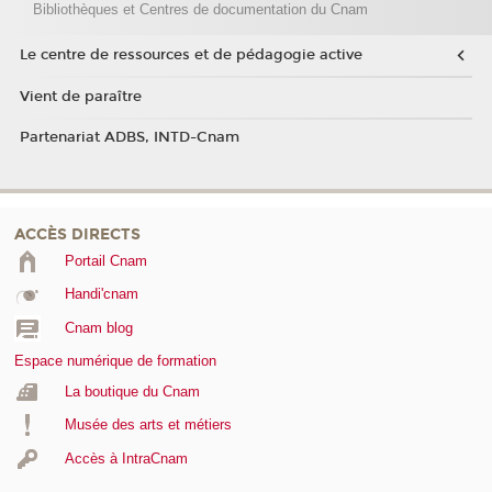
Bibliothèques et Centres de documentation du Cnam
Le centre de ressources et de pédagogie active
Vient de paraître
Partenariat ADBS, INTD-Cnam
ACCÈS DIRECTS
Portail Cnam
Handi'cnam
Cnam blog
Espace numérique de formation
La boutique du Cnam
Musée des arts et métiers
Accès à IntraCnam