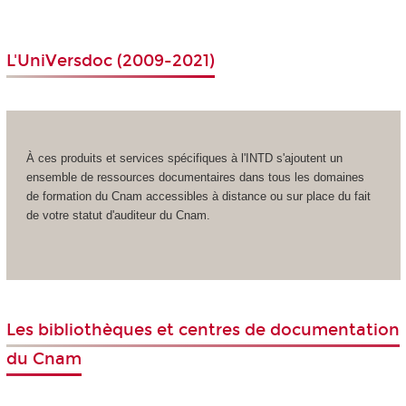
L'
UniVersdoc
(2009-2021)
À ces produits et services spécifiques à l'INTD s'ajoutent un
ensemble de ressources documentaires dans tous les domaines
de formation du Cnam accessibles à distance ou sur place du fait
de votre statut d'auditeur du Cnam.
Les bibliothèques et centres de documentation
du Cnam