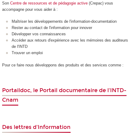
Son
Centre de ressources et de pédagogie active
(Crepac) vous
accompagne pour vous aider à :
Maîtriser les développements de l'information-documentation
Rester au contact de l'information pour innover
Développer vos connaissances
Accéder aux retours d'expérience avec les mémoires des auditeurs
de l'INTD
Trouver un emploi
Pour ce faire nous développons des produits et des services comme :
Portaildoc
,
le Portail documentaire de l'INTD-
Cnam
Des lettres d'Information