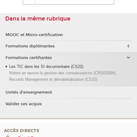
Dans la même rubrique
MOOC et Micro-certification
Formations diplômantes
Formations certifiantes
Les TIC dans les SI documentaire (CS22)
Mettre en œuvre la gestion des connaissances (CRS0200A)
Records Management et dématérialisation (CS32)
Unités d'enseignement
Valider ses acquis
ACCÈS DIRECTS