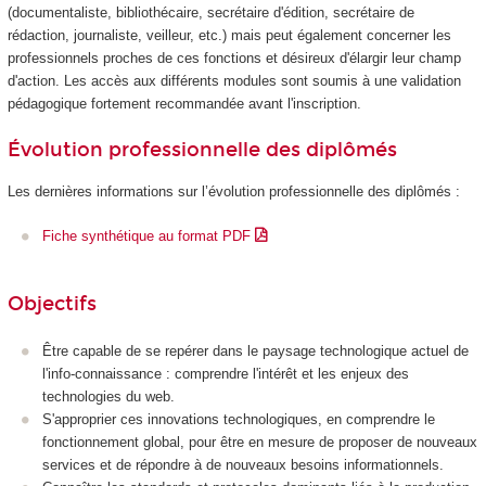
(documentaliste, bibliothécaire, secrétaire d'édition, secrétaire de
rédaction, journaliste, veilleur, etc.) mais peut également concerner les
professionnels proches de ces fonctions et désireux d'élargir leur champ
d'action. Les accès aux différents modules sont soumis à une validation
pédagogique fortement recommandée avant l'inscription.
Évolution professionnelle des diplômés
Les dernières informations sur l’évolution professionnelle des diplômés :
Fiche synthétique au format PDF
Objectifs
Être capable de se repérer dans le paysage technologique actuel de
l'info-connaissance : comprendre l'intérêt et les enjeux des
technologies du web.
S'approprier ces innovations technologiques, en comprendre le
fonctionnement global, pour être en mesure de proposer de nouveaux
services et de répondre à de nouveaux besoins informationnels.