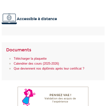
Accessible à distance
Documents
Télécharger la plaquette
Calendrier des cours (2025-2026)
Que deviennent nos diplômés après leur certificat ?
PENSEZ VAE !
Validation des acquis de
l'expérience