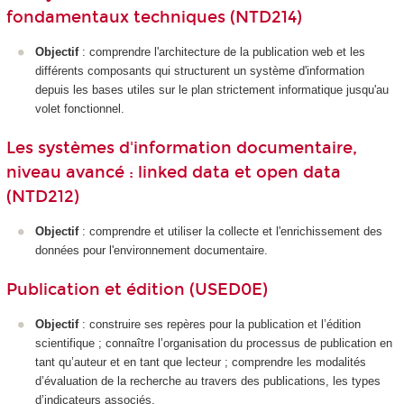
fondamentaux techniques (NTD214)
Objectif
: comprendre l'architecture de la publication web et les
différents composants qui structurent un système d'information
depuis les bases utiles sur le plan strictement informatique jusqu'au
volet fonctionnel.
Les systèmes d'information documentaire,
niveau avancé : linked data et open data
(NTD212)
Objectif
: comprendre et utiliser la collecte et l'enrichissement des
données pour l'environnement documentaire.
Publication et édition (USED0E)
Objectif
: construire ses repères pour la publication et l’édition
scientifique ; connaître l’organisation du processus de publication en
tant qu’auteur et en tant que lecteur ; comprendre les modalités
d’évaluation de la recherche au travers des publications, les types
d’indicateurs associés.