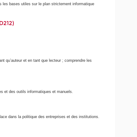
 les bases utiles sur le plan strictement informatique
D212)
tant qu’auteur et en tant que lecteur ; comprendre les
es et des outils informatiques et manuels.
ce dans la politique des entreprises et des institutions.