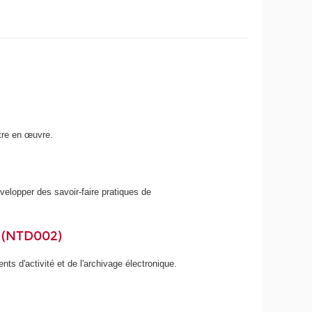
tre en œuvre.
velopper des savoir-faire pratiques de
 (NTD002)
 d'activité et de l'archivage électronique.