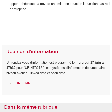
apports théoriques à travers une mise en situation issue d'un cas réel
d'entreprise.
Réunion d'information
Un rendez-vous d'information est programmé le
mercredi 17 juin à
17h30
pour l'UE NTD212 "Les systèmes d'information documentaire,
niveau avancé : linked data et open data" :
S'INSCRIRE
Dans la même rubrique