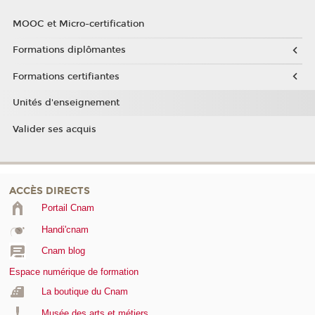
MOOC et Micro-certification
Formations diplômantes
Formations certifiantes
Unités d'enseignement
Valider ses acquis
ACCÈS DIRECTS
Portail Cnam
Handi'cnam
Cnam blog
Espace numérique de formation
La boutique du Cnam
Musée des arts et métiers