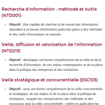
Recherche d'information : méthode et outils
(NTD001)
Objectif
: être capable de chercher et de trouver des informations
répondant à un besoin d'information particulier grâce à des méthodes
et des outils informatiques et manuels.
Veille, diffusion et valorisation de l'information
(NTD213)
Objectif
: développer une bonne compréhension de la veille et de la
recherche d’information, de ses enjeux contemporains et de sa place
dans la politique des entreprises et des institutions.
Veille stratégique et concurrentielle (ESC103)
Objectif
: avoir une bonne compréhension de la veille concurrentielle
et stratégique, de ses enjeux et de sa place dans la politique de
l'entreprise ; acquérir les connaissances des méthodes et des
ressources pour la veille concurrentielle ; mettre en application les