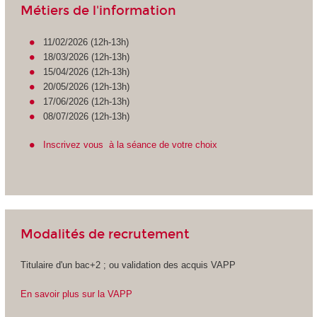
Métiers de l'information
11/02/2026 (12h-13h)
18/03/2026 (12h-13h)
15/04/2026 (12h-13h)
20/05/2026 (12h-13h)
17/06/2026 (12h-13h)
08/07/2026 (12h-13h)
Inscrivez vous à la séance de votre choix
Modalités de recrutement
Titulaire d'un bac+2 ; ou validation des acquis VAPP
En savoir plus sur la VAPP