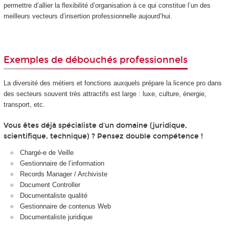
permettre d’allier la flexibilité d’organisation à ce qui constitue l’un des
meilleurs vecteurs d’insertion professionnelle aujourd’hui.
Exemples de débouchés professionnels
La diversité des métiers et fonctions auxquels prépare la licence pro dans
des secteurs souvent très attractifs est large : luxe, culture, énergie,
transport, etc.
Vous êtes déjà spécialiste d'un domaine (juridique,
scientifique, technique) ? Pensez double compétence !
Chargé‑e de Veille
Gestionnaire de l’information
Records Manager / Archiviste
Document Controller
Documentaliste qualité
Gestionnaire de contenus Web
Documentaliste juridique