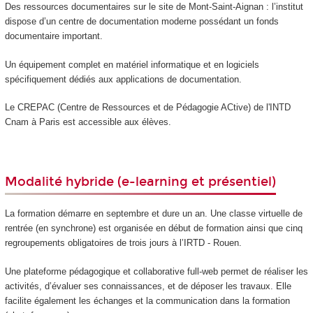
Des ressources documentaires sur le site de Mont-Saint-Aignan : l’institut
dispose d’un centre de documentation moderne possédant un fonds
documentaire important.
Un équipement complet en matériel informatique et en logiciels
spécifiquement dédiés aux applications de documentation.
Le CREPAC (Centre de Ressources et de Pédagogie ACtive) de l'INTD
Cnam à Paris est accessible aux élèves.
Modalité hybride (e-learning et présentiel)
La formation démarre en septembre et dure un an. Une classe virtuelle de
rentrée (en synchrone) est organisée en début de formation ainsi que cinq
regroupements obligatoires de trois jours à l’IRTD - Rouen.
Une plateforme pédagogique et collaborative full-web permet de réaliser les
activités, d’évaluer ses connaissances, et de déposer les travaux. Elle
facilite également les échanges et la communication dans la formation