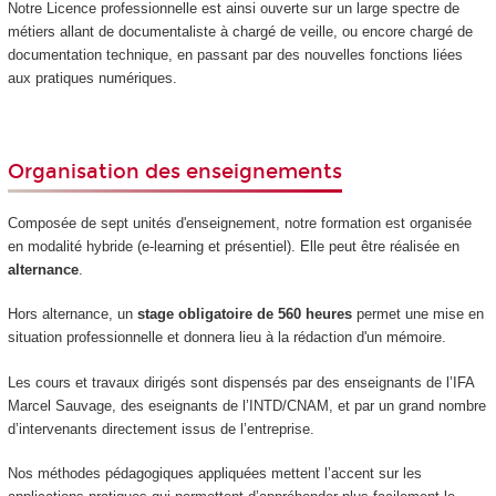
Notre Licence professionnelle est ainsi ouverte sur un large spectre de
métiers allant de documentaliste à chargé de veille, ou encore chargé de
documentation technique, en passant par des nouvelles fonctions liées
aux pratiques numériques.
Organisation des enseignements
Composée de sept unités d'enseignement
, notre formation est organisée
en modalité hybride (e-learning et présentiel). Elle peut être réalisée en
alternance
.
Hors alternance
, un
stage obligatoire de 560 heures
permet une mise en
situation professionnelle et donnera lieu à la rédaction d'un mémoire.
Les cours et travaux dirigés sont dispensés par des enseignants de l’IFA
Marcel Sauvage, des eseignants de l’INTD/CNAM, et par un grand nombre
d’intervenants directement issus de l’entreprise.
Nos méthodes pédagogiques appliquées mettent l’accent sur les