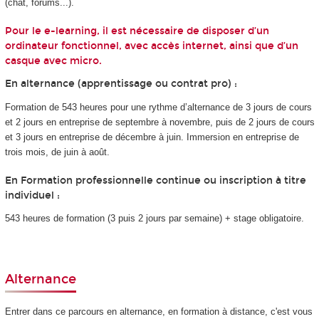
(chat, forums...).
Pour le e-learning, il est nécessaire de disposer d’un
ordinateur fonctionnel, avec accès internet, ainsi que d’un
casque avec micro.
En alternance (apprentissage ou contrat pro) :
Formation de 543 heures pour une rythme d’alternance
de
3 jours de cours
et 2 jours en entreprise de septembre à novembre, puis de 2 jours de cours
et 3 jours en entreprise de décembre à juin.
Immersion en entreprise de
trois mois, de juin à août.
En Formation professionnelle continue ou inscription à titre
individuel :
543 heures de formation (3 puis 2 jours par semaine) + stage obligatoire.
Alternance
Entrer dans ce parcours en alternance
, en formation à distance, c'est vous