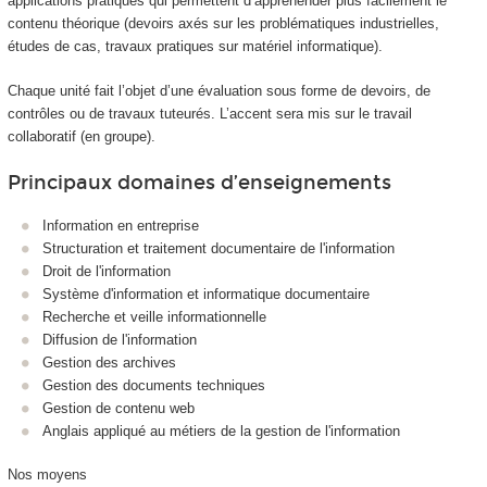
applications pratiques qui permettent d’appréhender plus facilement le
contenu théorique (devoirs axés sur les problématiques industrielles,
études de cas, travaux pratiques sur matériel informatique).
Chaque unité fait l’objet d’une évaluation sous forme de devoirs, de
contrôles ou de travaux tuteurés. L’accent sera mis sur le travail
collaboratif (en groupe).
Principaux domaines d’enseignements
Information en entreprise
Structuration et traitement documentaire de l'information
Droit de l'information
Système d'information et informatique documentaire
Recherche et veille informationnelle
Diffusion de l'information
Gestion des archives
Gestion des documents techniques
Gestion de contenu web
Anglais appliqué au métiers de la gestion de l'information
Nos moyens