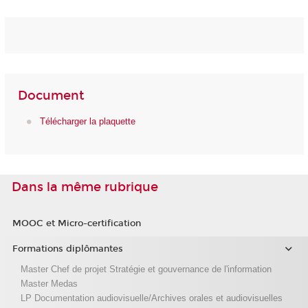
Document
Télécharger la plaquette
Dans la même rubrique
MOOC et Micro-certification
Formations diplômantes
Master Chef de projet Stratégie et gouvernance de l'information
Master Medas
LP Documentation audiovisuelle/Archives orales et audiovisuelles