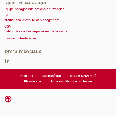
EQUIPE PÉDAGOGIQUE
Equipe pédagogique nationale Stratégies
IIM
International Institute of Management
ICSV
Institut des cadres supérieures de la vente
Pôle sécurité-défense
RÉSEAUX SOCIAUX
Infos site
Bibliothèque
heSam Université
Plan de site
Accessibilité: non conforme