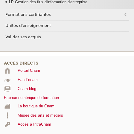
LP Gestion des flux d'information d'entreprise
Formations certifiantes
Unités d'enseignement
Valider ses acquis
ACCÈS DIRECTS
Portail Cnam
Handi'cnam
Cnam blog
Espace numérique de formation
La boutique du Cnam
Musée des arts et métiers
Accès à IntraCnam