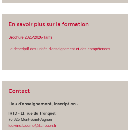
En savoir plus sur la formation
Brochure 2025/2026-Tarifs
Le descriptif des unités d'enseignement et des compétences
Contact
Lieu d’enseignement, inscription :
IRTD - 11, rue du Tronquet
76 825 Mont-Saint-Aignan
ludivine.lacorne@ifa-rouen.fr