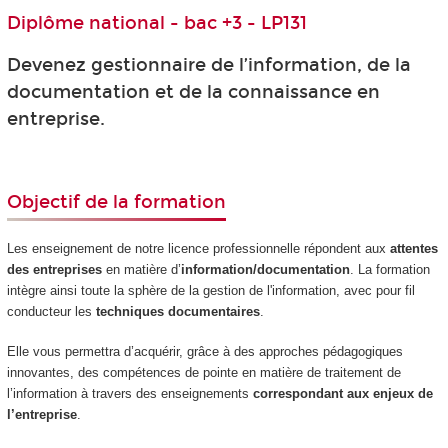
Diplôme national - bac +3 - LP131
Devenez gestionnaire de l’information, de la
documentation et de la connaissance en
entreprise.
Objectif de la formation
Les enseignement de notre licence professionnelle répondent aux
attentes
des entreprises
en matière d’
information/documentation
. La formation
intègre ainsi toute la sphère de la gestion de l'information, avec pour fil
conducteur les
techniques documentaires
.
Elle vous permettra d’acquérir, grâce à des approches pédagogiques
innovantes, des compétences de pointe en matière de traitement de
l’information à travers des enseignements
correspondant aux enjeux de
l’entreprise
.