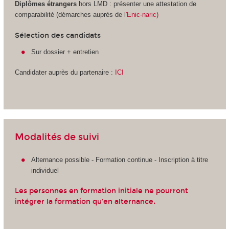
Diplômes étrangers
hors LMD
: présenter une attestation de
comparabilité (démarches auprès de l
'Enic-naric)
Sélection des candidats
Sur dossier + entretien
Candidater auprès du partenaire :
ICI
Modalités de suivi
Alternance
possible - Formation continue - Inscription à titre
individuel
Les personnes en formation initiale ne pourront
intégrer la formation qu'en alternance
.