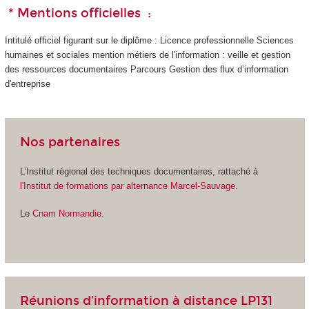
* Mentions officielles :
Intitulé officiel figurant sur le diplôme : Licence professionnelle Sciences
humaines et sociales mention métiers de l'information : veille et gestion
des ressources documentaires Parcours Gestion des flux d’information
d'entreprise
Nos partenaires
L’Institut régional des techniques documentaires, rattaché à
l'Institut de formations par alternance Marcel-Sauvage
.
Le
Cnam Normandie
.
Réunions d’information à distance LP131