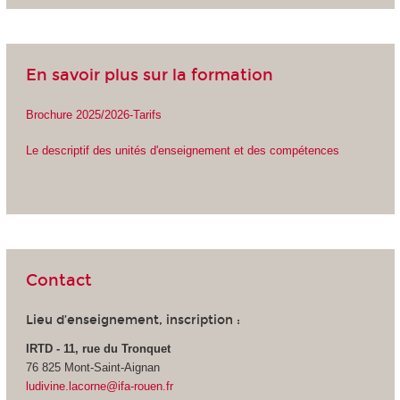
En savoir plus sur la formation
Brochure 2025/2026-Tarifs
Le descriptif des unités d'enseignement et des compétences
Contact
Lieu d’enseignement, inscription :
IRTD - 11, rue du Tronquet
76 825 Mont-Saint-Aignan
ludivine.lacorne@ifa-rouen.fr