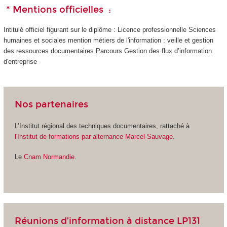
* Mentions officielles :
Intitulé officiel figurant sur le diplôme : Licence professionnelle Sciences
humaines et sociales mention métiers de l'information : veille et gestion
des ressources documentaires Parcours Gestion des flux d’information
d'entreprise
Nos partenaires
L’Institut régional des techniques documentaires, rattaché à
l'Institut de formations par alternance Marcel-Sauvage
.
Le
Cnam Normandie
.
Réunions d’information à distance LP131