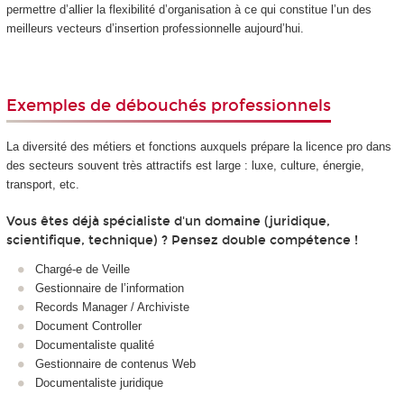
permettre d’allier la flexibilité d’organisation à ce qui constitue l’un des
meilleurs vecteurs d’insertion professionnelle aujourd’hui.
Exemples de débouchés professionnels
La diversité des métiers et fonctions auxquels prépare la licence pro dans
des secteurs souvent très attractifs est large : luxe, culture, énergie,
transport, etc.
Vous êtes déjà spécialiste d'un domaine (juridique,
scientifique, technique) ? Pensez double compétence !
Chargé‑e de Veille
Gestionnaire de l’information
Records Manager / Archiviste
Document Controller
Documentaliste qualité
Gestionnaire de contenus Web
Documentaliste juridique