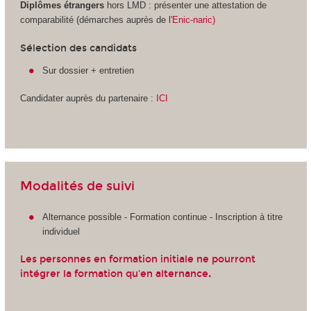
Diplômes étrangers
hors LMD
: présenter une attestation de
comparabilité (démarches auprès de l
'Enic-naric)
Sélection des candidats
Sur dossier + entretien
Candidater auprès du partenaire :
ICI
Modalités de suivi
Alternance
possible - Formation continue - Inscription à titre
individuel
Les personnes en formation initiale ne pourront
intégrer la formation qu'en alternance
.