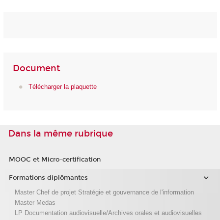
Document
Télécharger la plaquette
Dans la même rubrique
MOOC et Micro-certification
Formations diplômantes
Master Chef de projet Stratégie et gouvernance de l'information
Master Medas
LP Documentation audiovisuelle/Archives orales et audiovisuelles