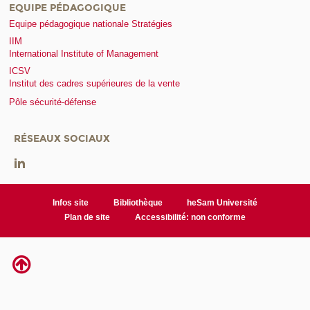
EQUIPE PÉDAGOGIQUE
Equipe pédagogique nationale Stratégies
IIM
International Institute of Management
ICSV
Institut des cadres supérieures de la vente
Pôle sécurité-défense
RÉSEAUX SOCIAUX
Infos site
Bibliothèque
heSam Université
Plan de site
Accessibilité: non conforme