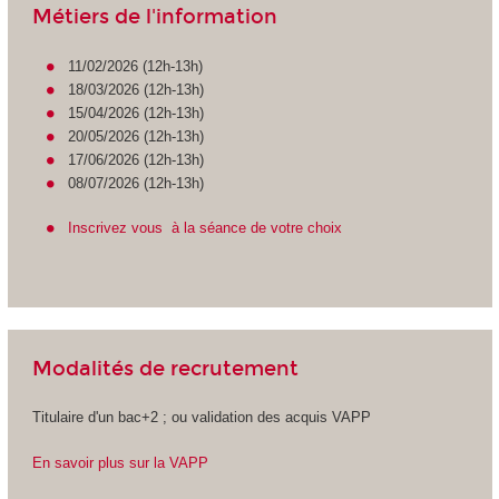
Métiers de l'information
11/02/2026 (12h-13h)
18/03/2026 (12h-13h)
15/04/2026 (12h-13h)
20/05/2026 (12h-13h)
17/06/2026 (12h-13h)
08/07/2026 (12h-13h)
Inscrivez vous à la séance de votre choix
Modalités de recrutement
Titulaire d'un bac+2 ; ou validation des acquis VAPP
En savoir plus sur la VAPP