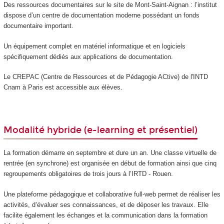
Des ressources documentaires sur le site de Mont-Saint-Aignan : l’institut
dispose d’un centre de documentation moderne possédant un fonds
documentaire important.
Un équipement complet en matériel informatique et en logiciels
spécifiquement dédiés aux applications de documentation.
Le CREPAC (Centre de Ressources et de Pédagogie ACtive) de l'INTD
Cnam à Paris est accessible aux élèves.
Modalité hybride (e-learning et présentiel)
La formation démarre en septembre et dure un an. Une classe virtuelle de
rentrée (en synchrone) est organisée en début de formation ainsi que cinq
regroupements obligatoires de trois jours à l’IRTD - Rouen.
Une plateforme pédagogique et collaborative full-web permet de réaliser les
activités, d’évaluer ses connaissances, et de déposer les travaux. Elle
facilite également les échanges et la communication dans la formation