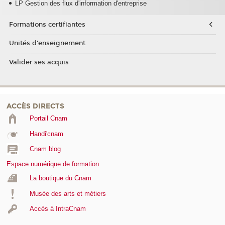
LP Gestion des flux d'information d'entreprise
Formations certifiantes
Unités d'enseignement
Valider ses acquis
ACCÈS DIRECTS
Portail Cnam
Handi'cnam
Cnam blog
Espace numérique de formation
La boutique du Cnam
Musée des arts et métiers
Accès à IntraCnam