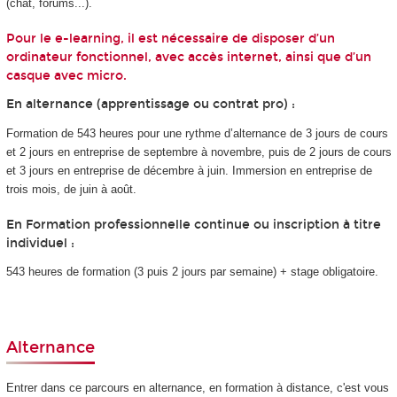
(chat, forums...).
Pour le e-learning, il est nécessaire de disposer d’un
ordinateur fonctionnel, avec accès internet, ainsi que d’un
casque avec micro.
En alternance (apprentissage ou contrat pro) :
Formation de 543 heures pour une rythme d’alternance
de
3 jours de cours
et 2 jours en entreprise de septembre à novembre, puis de 2 jours de cours
et 3 jours en entreprise de décembre à juin.
Immersion en entreprise de
trois mois, de juin à août.
En Formation professionnelle continue ou inscription à titre
individuel :
543 heures de formation (3 puis 2 jours par semaine) + stage obligatoire.
Alternance
Entrer dans ce parcours en alternance
, en formation à distance, c'est vous