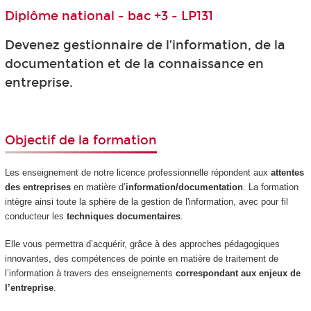
Diplôme national - bac +3 - LP131
Devenez gestionnaire de l’information, de la
documentation et de la connaissance en
entreprise.
Objectif de la formation
Les enseignement de notre licence professionnelle répondent aux
attentes
des entreprises
en matière d’
information/documentation
. La formation
intègre ainsi toute la sphère de la gestion de l'information, avec pour fil
conducteur les
techniques documentaires
.
Elle vous permettra d’acquérir, grâce à des approches pédagogiques
innovantes, des compétences de pointe en matière de traitement de
l’information à travers des enseignements
correspondant aux enjeux de
l’entreprise
.