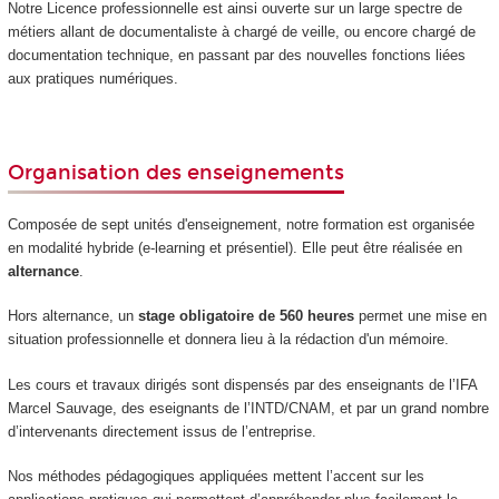
Notre Licence professionnelle est ainsi ouverte sur un large spectre de
métiers allant de documentaliste à chargé de veille, ou encore chargé de
documentation technique, en passant par des nouvelles fonctions liées
aux pratiques numériques.
Organisation des enseignements
Composée de sept unités d'enseignement
, notre formation est organisée
en modalité hybride (e-learning et présentiel). Elle peut être réalisée en
alternance
.
Hors alternance
, un
stage obligatoire de 560 heures
permet une mise en
situation professionnelle et donnera lieu à la rédaction d'un mémoire.
Les cours et travaux dirigés sont dispensés par des enseignants de l’IFA
Marcel Sauvage, des eseignants de l’INTD/CNAM, et par un grand nombre
d’intervenants directement issus de l’entreprise.
Nos méthodes pédagogiques appliquées mettent l’accent sur les