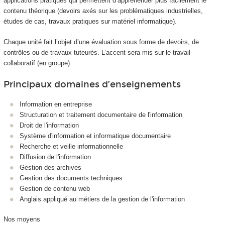
applications pratiques qui permettent d’appréhender plus facilement le
contenu théorique (devoirs axés sur les problématiques industrielles,
études de cas, travaux pratiques sur matériel informatique).
Chaque unité fait l’objet d’une évaluation sous forme de devoirs, de
contrôles ou de travaux tuteurés. L’accent sera mis sur le travail
collaboratif (en groupe).
Principaux domaines d’enseignements
Information en entreprise
Structuration et traitement documentaire de l'information
Droit de l'information
Système d'information et informatique documentaire
Recherche et veille informationnelle
Diffusion de l'information
Gestion des archives
Gestion des documents techniques
Gestion de contenu web
Anglais appliqué au métiers de la gestion de l'information
Nos moyens