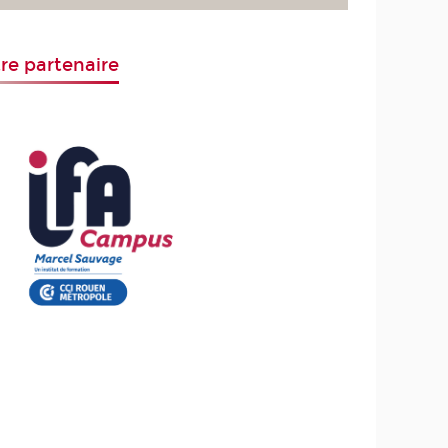
re partenaire