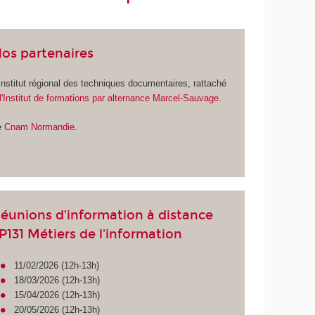
os partenaires
Institut régional des techniques documentaires, rattaché
l'Institut de formations par alternance Marcel-Sauvage
.
e
Cnam Normandie
.
éunions d’information à distance
P131 Métiers de l'information
11/02/2026 (12h-13h)
18/03/2026 (12h-13h)
15/04/2026 (12h-13h)
20/05/2026 (12h-13h)