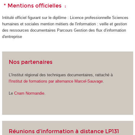
* Mentions officielles :
Intitulé officiel figurant sur le diplôme : Licence professionnelle Sciences
humaines et sociales mention métiers de l'information : veille et gestion
des ressources documentaires Parcours Gestion des flux d’information
d'entreprise
Nos partenaires
L’Institut régional des techniques documentaires, rattaché à
l'Institut de formations par alternance Marcel-Sauvage
.
Le
Cnam Normandie
.
Réunions d’information à distance LP131