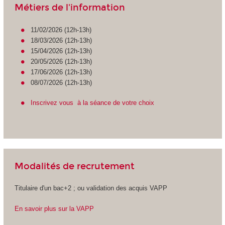
Métiers de l'information
11/02/2026 (12h-13h)
18/03/2026 (12h-13h)
15/04/2026 (12h-13h)
20/05/2026 (12h-13h)
17/06/2026 (12h-13h)
08/07/2026 (12h-13h)
Inscrivez vous à la séance de votre choix
Modalités de recrutement
Titulaire d'un bac+2 ; ou validation des acquis VAPP
En savoir plus sur la VAPP