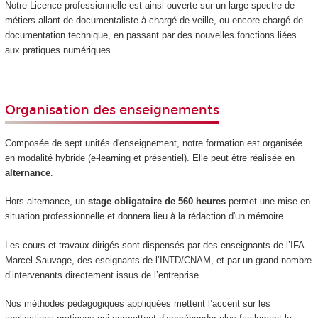
Notre Licence professionnelle est ainsi ouverte sur un large spectre de
métiers allant de documentaliste à chargé de veille, ou encore chargé de
documentation technique, en passant par des nouvelles fonctions liées
aux pratiques numériques.
Organisation des enseignements
Composée de sept unités d'enseignement
, notre formation est organisée
en modalité hybride (e-learning et présentiel). Elle peut être réalisée en
alternance
.
Hors alternance
, un
stage obligatoire de 560 heures
permet une mise en
situation professionnelle et donnera lieu à la rédaction d'un mémoire.
Les cours et travaux dirigés sont dispensés par des enseignants de l’IFA
Marcel Sauvage, des eseignants de l’INTD/CNAM, et par un grand nombre
d’intervenants directement issus de l’entreprise.
Nos méthodes pédagogiques appliquées mettent l’accent sur les