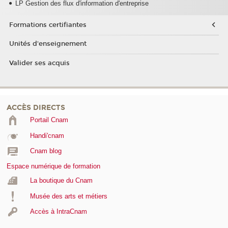
LP Gestion des flux d'information d'entreprise
Formations certifiantes
Unités d'enseignement
Valider ses acquis
ACCÈS DIRECTS
Portail Cnam
Handi'cnam
Cnam blog
Espace numérique de formation
La boutique du Cnam
Musée des arts et métiers
Accès à IntraCnam