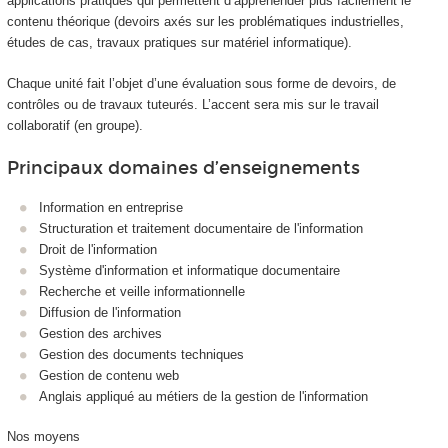
applications pratiques qui permettent d’appréhender plus facilement le
contenu théorique (devoirs axés sur les problématiques industrielles,
études de cas, travaux pratiques sur matériel informatique).
Chaque unité fait l’objet d’une évaluation sous forme de devoirs, de
contrôles ou de travaux tuteurés. L’accent sera mis sur le travail
collaboratif (en groupe).
Principaux domaines d’enseignements
Information en entreprise
Structuration et traitement documentaire de l'information
Droit de l'information
Système d'information et informatique documentaire
Recherche et veille informationnelle
Diffusion de l'information
Gestion des archives
Gestion des documents techniques
Gestion de contenu web
Anglais appliqué au métiers de la gestion de l'information
Nos moyens