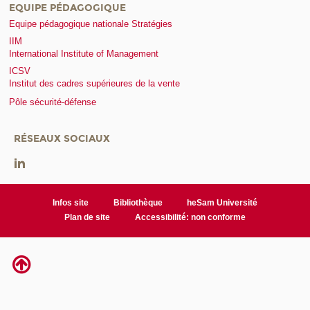
EQUIPE PÉDAGOGIQUE
Equipe pédagogique nationale Stratégies
IIM
International Institute of Management
ICSV
Institut des cadres supérieures de la vente
Pôle sécurité-défense
RÉSEAUX SOCIAUX
Infos site
Bibliothèque
heSam Université
Plan de site
Accessibilité: non conforme