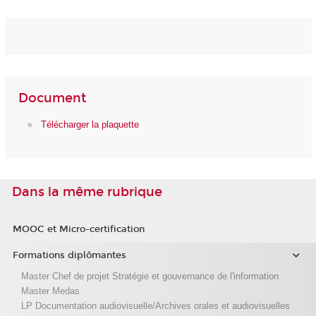
Document
Télécharger la plaquette
Dans la même rubrique
MOOC et Micro-certification
Formations diplômantes
Master Chef de projet Stratégie et gouvernance de l'information
Master Medas
LP Documentation audiovisuelle/Archives orales et audiovisuelles