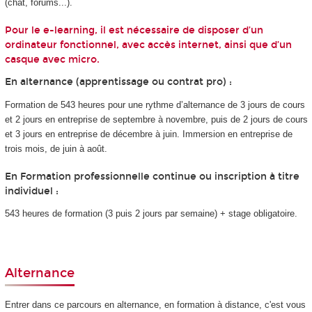
(chat, forums...).
Pour le e-learning, il est nécessaire de disposer d’un
ordinateur fonctionnel, avec accès internet, ainsi que d’un
casque avec micro.
En alternance (apprentissage ou contrat pro) :
Formation de 543 heures pour une rythme d’alternance
de
3 jours de cours
et 2 jours en entreprise de septembre à novembre, puis de 2 jours de cours
et 3 jours en entreprise de décembre à juin.
Immersion en entreprise de
trois mois, de juin à août.
En Formation professionnelle continue ou inscription à titre
individuel :
543 heures de formation (3 puis 2 jours par semaine) + stage obligatoire.
Alternance
Entrer dans ce parcours en alternance
, en formation à distance, c'est vous