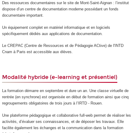
Des ressources documentaires sur le site de Mont-Saint-Aignan : l’institut
dispose d’un centre de documentation moderne possédant un fonds
documentaire important.
Un équipement complet en matériel informatique et en logiciels
spécifiquement dédiés aux applications de documentation.
Le CREPAC (Centre de Ressources et de Pédagogie ACtive) de l'INTD
Cnam à Paris est accessible aux élèves.
Modalité hybride (e-learning et présentiel)
La formation démarre en septembre et dure un an. Une classe virtuelle de
rentrée (en synchrone) est organisée en début de formation ainsi que cinq
regroupements obligatoires de trois jours à l’IRTD - Rouen.
Une plateforme pédagogique et collaborative full-web permet de réaliser les
activités, d’évaluer ses connaissances, et de déposer les travaux. Elle
facilite également les échanges et la communication dans la formation