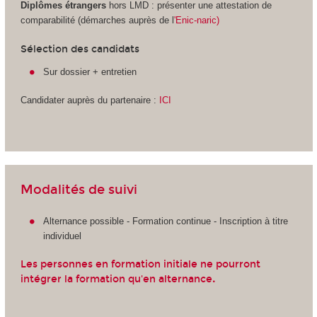
Diplômes étrangers
hors LMD
: présenter une attestation de
comparabilité (démarches auprès de l
'Enic-naric)
Sélection des candidats
Sur dossier + entretien
Candidater auprès du partenaire :
ICI
Modalités de suivi
Alternance
possible - Formation continue - Inscription à titre
individuel
Les personnes en formation initiale ne pourront
intégrer la formation qu'en alternance
.