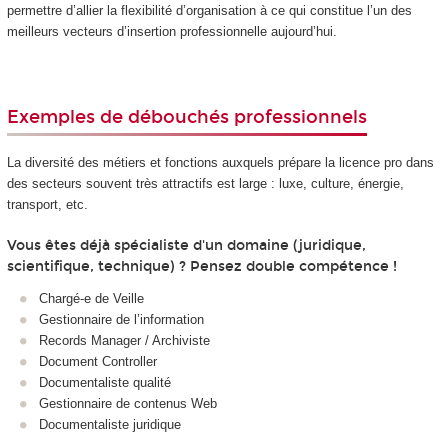
permettre d’allier la flexibilité d’organisation à ce qui constitue l’un des
meilleurs vecteurs d’insertion professionnelle aujourd’hui.
Exemples de débouchés professionnels
La diversité des métiers et fonctions auxquels prépare la licence pro dans
des secteurs souvent très attractifs est large : luxe, culture, énergie,
transport, etc.
Vous êtes déjà spécialiste d'un domaine (juridique,
scientifique, technique) ? Pensez double compétence !
Chargé‑e de Veille
Gestionnaire de l’information
Records Manager / Archiviste
Document Controller
Documentaliste qualité
Gestionnaire de contenus Web
Documentaliste juridique