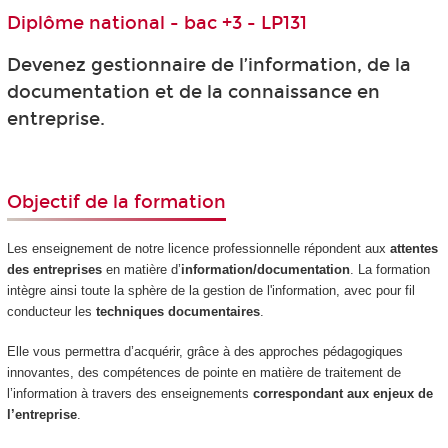
Diplôme national - bac +3 - LP131
Devenez gestionnaire de l’information, de la
documentation et de la connaissance en
entreprise.
Objectif de la formation
Les enseignement de notre licence professionnelle répondent aux
attentes
des entreprises
en matière d’
information/documentation
. La formation
intègre ainsi toute la sphère de la gestion de l'information, avec pour fil
conducteur les
techniques documentaires
.
Elle vous permettra d’acquérir, grâce à des approches pédagogiques
innovantes, des compétences de pointe en matière de traitement de
l’information à travers des enseignements
correspondant aux enjeux de
l’entreprise
.