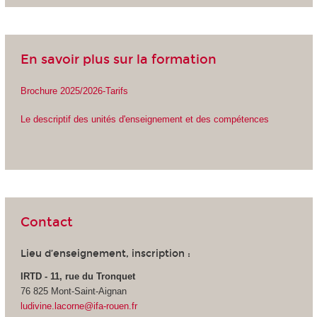
En savoir plus sur la formation
Brochure 2025/2026-Tarifs
Le descriptif des unités d'enseignement et des compétences
Contact
Lieu d’enseignement, inscription :
IRTD - 11, rue du Tronquet
76 825 Mont-Saint-Aignan
ludivine.lacorne@ifa-rouen.fr