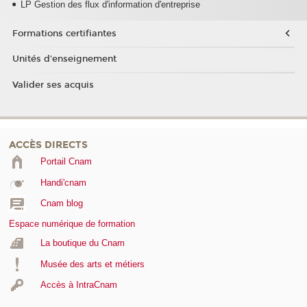
LP Gestion des flux d'information d'entreprise
Formations certifiantes
Unités d'enseignement
Valider ses acquis
ACCÈS DIRECTS
Portail Cnam
Handi'cnam
Cnam blog
Espace numérique de formation
La boutique du Cnam
Musée des arts et métiers
Accès à IntraCnam