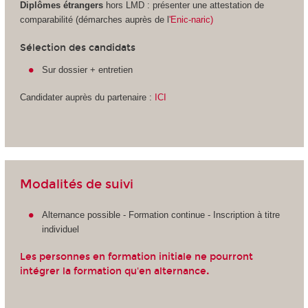
Diplômes étrangers
hors LMD
: présenter une attestation de
comparabilité (démarches auprès de l
'Enic-naric)
Sélection des candidats
Sur dossier + entretien
Candidater auprès du partenaire :
ICI
Modalités de suivi
Alternance
possible - Formation continue - Inscription à titre
individuel
Les personnes en formation initiale ne pourront
intégrer la formation qu'en alternance
.