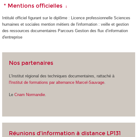
* Mentions officielles :
Intitulé officiel figurant sur le diplôme : Licence professionnelle Sciences
humaines et sociales mention métiers de l'information : veille et gestion
des ressources documentaires Parcours Gestion des flux d’information
d'entreprise
Nos partenaires
L’Institut régional des techniques documentaires, rattaché à
l'Institut de formations par alternance Marcel-Sauvage
.
Le
Cnam Normandie
.
Réunions d’information à distance LP131