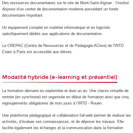
Des ressources documentaires sur le site de Mont-Saint-Aignan : l’institut
dispose d’un centre de documentation moderne possédant un fonds
documentaire important.
Un équipement complet en matériel informatique et en logiciels
spécifiquement dédiés aux applications de documentation.
Le CREPAC (Centre de Ressources et de Pédagogie ACtive) de l'INTD
Cnam à Paris est accessible aux élèves.
Modalité hybride (e-learning et présentiel)
La formation démarre en septembre et dure un an. Une classe virtuelle de
rentrée (en synchrone) est organisée en début de formation ainsi que cinq
regroupements obligatoires de trois jours à l’IRTD - Rouen.
Une plateforme pédagogique et collaborative full-web permet de réaliser les
activités, d’évaluer ses connaissances, et de déposer les travaux. Elle
facilite également les échanges et la communication dans la formation