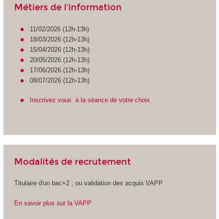
Métiers de l'information
11/02/2026 (12h-13h)
18/03/2026 (12h-13h)
15/04/2026 (12h-13h)
20/05/2026 (12h-13h)
17/06/2026 (12h-13h)
08/07/2026 (12h-13h)
Inscrivez vous à la séance de votre choix
Modalités de recrutement
Titulaire d'un bac+2 ; ou validation des acquis VAPP
En savoir plus sur la VAPP