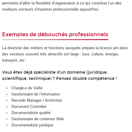
permettre d’allier la flexibilité d’organisation à ce qui constitue l’un des
meilleurs vecteurs d’insertion professionnelle aujourd’hui.
Exemples de débouchés professionnels
La diversité des métiers et fonctions auxquels prépare la licence pro dans
des secteurs souvent très attractifs est large : luxe, culture, énergie,
transport, etc.
Vous êtes déjà spécialiste d'un domaine (juridique,
scientifique, technique) ? Pensez double compétence !
Chargé‑e de Veille
Gestionnaire de l’information
Records Manager / Archiviste
Document Controller
Documentaliste qualité
Gestionnaire de contenus Web
Documentaliste juridique