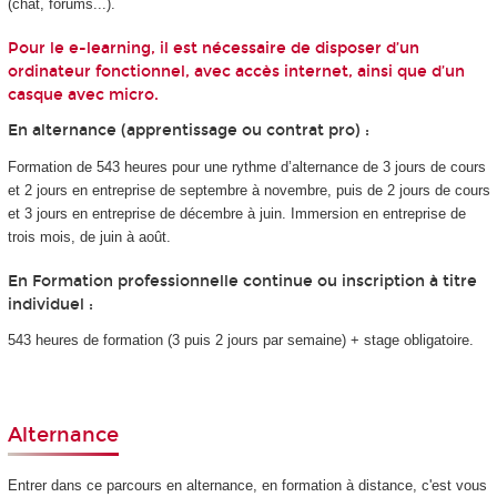
(chat, forums...).
Pour le e-learning, il est nécessaire de disposer d’un
ordinateur fonctionnel, avec accès internet, ainsi que d’un
casque avec micro.
En alternance (apprentissage ou contrat pro) :
Formation de 543 heures pour une rythme d’alternance
de
3 jours de cours
et 2 jours en entreprise de septembre à novembre, puis de 2 jours de cours
et 3 jours en entreprise de décembre à juin.
Immersion en entreprise de
trois mois, de juin à août.
En Formation professionnelle continue ou inscription à titre
individuel :
543 heures de formation (3 puis 2 jours par semaine) + stage obligatoire.
Alternance
Entrer dans ce parcours en alternance
, en formation à distance, c'est vous