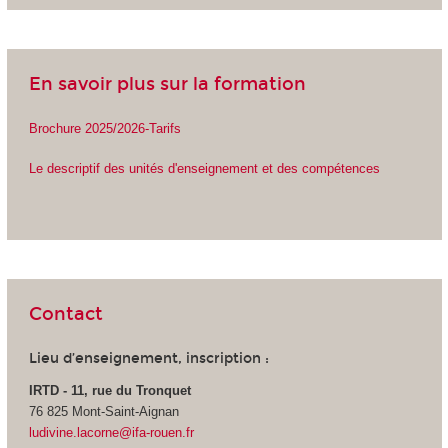
En savoir plus sur la formation
Brochure 2025/2026-Tarifs
Le descriptif des unités d'enseignement et des compétences
Contact
Lieu d’enseignement, inscription :
IRTD - 11, rue du Tronquet
76 825 Mont-Saint-Aignan
ludivine.lacorne@ifa-rouen.fr