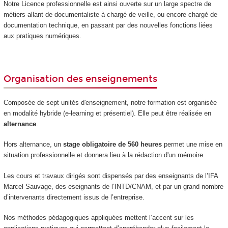
Notre Licence professionnelle est ainsi ouverte sur un large spectre de
métiers allant de documentaliste à chargé de veille, ou encore chargé de
documentation technique, en passant par des nouvelles fonctions liées
aux pratiques numériques.
Organisation des enseignements
Composée de sept unités d'enseignement
, notre formation est organisée
en modalité hybride (e-learning et présentiel). Elle peut être réalisée en
alternance
.
Hors alternance
, un
stage obligatoire de 560 heures
permet une mise en
situation professionnelle et donnera lieu à la rédaction d'un mémoire.
Les cours et travaux dirigés sont dispensés par des enseignants de l’IFA
Marcel Sauvage, des eseignants de l’INTD/CNAM, et par un grand nombre
d’intervenants directement issus de l’entreprise.
Nos méthodes pédagogiques appliquées mettent l’accent sur les