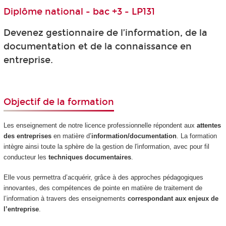
Diplôme national - bac +3 - LP131
Devenez gestionnaire de l’information, de la
documentation et de la connaissance en
entreprise.
Objectif de la formation
Les enseignement de notre licence professionnelle répondent aux
attentes
des entreprises
en matière d’
information/documentation
. La formation
intègre ainsi toute la sphère de la gestion de l'information, avec pour fil
conducteur les
techniques documentaires
.
Elle vous permettra d’acquérir, grâce à des approches pédagogiques
innovantes, des compétences de pointe en matière de traitement de
l’information à travers des enseignements
correspondant aux enjeux de
l’entreprise
.