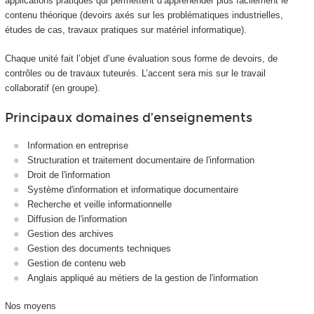
applications pratiques qui permettent d’appréhender plus facilement le
contenu théorique (devoirs axés sur les problématiques industrielles,
études de cas, travaux pratiques sur matériel informatique).
Chaque unité fait l’objet d’une évaluation sous forme de devoirs, de
contrôles ou de travaux tuteurés. L’accent sera mis sur le travail
collaboratif (en groupe).
Principaux domaines d’enseignements
Information en entreprise
Structuration et traitement documentaire de l'information
Droit de l'information
Système d'information et informatique documentaire
Recherche et veille informationnelle
Diffusion de l'information
Gestion des archives
Gestion des documents techniques
Gestion de contenu web
Anglais appliqué au métiers de la gestion de l'information
Nos moyens