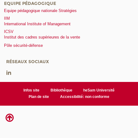
EQUIPE PÉDAGOGIQUE
Equipe pédagogique nationale Stratégies
IIM
International Institute of Management
ICSV
Institut des cadres supérieures de la vente
Pôle sécurité-défense
RÉSEAUX SOCIAUX
Infos site
Bibliothèque
heSam Université
Plan de site
Accessibilité: non conforme