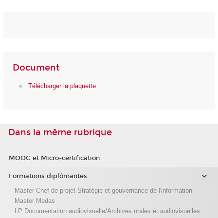
Document
Télécharger la plaquette
Dans la même rubrique
MOOC et Micro-certification
Formations diplômantes
Master Chef de projet Stratégie et gouvernance de l'information
Master Medas
LP Documentation audiovisuelle/Archives orales et audiovisuelles