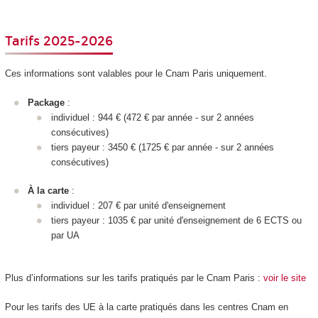
Tarifs 2025-2026
Ces informations sont valables pour le Cnam Paris uniquement.
Package
:
individuel : 944 € (472 € par année - sur 2 années
consécutives)
tiers payeur : 3450 € (1725 € par année - sur 2 années
consécutives)
À la carte
:
individuel : 207 € par unité d'enseignement
tiers payeur : 1035 € par unité d'enseignement
de 6 ECTS
ou
par UA
Plus d’informations sur les tarifs pratiqués par le Cnam Paris :
voir le site
Pour les tarifs des UE à la carte
pratiqués dans les centres Cnam en