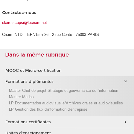
Contactez-nous
claire.scopsi@lecnam.net
Cnam INTD - EPN15 n°26 - 2 rue Conté - 75003 PARIS
Dans la même rubrique
MOOC et Micro-certification
Formations diplômantes
Master Chef de projet Stratégie et gouvernance de l'information
Master Medas
LP Documentation audiovisuelle/Archives orales et audiovisuelles
LP Gestion des flux d'information d'entreprise
Formations certifiantes
Unités d'enseignement