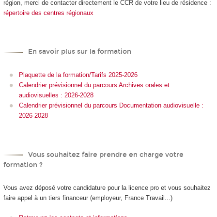
région, merci de contacter directement le CCR de votre lieu de résidence :
répertoire des centres régionaux
En savoir plus sur la formation
Plaquette de la formation/Tarifs 2025-2026
Calendrier prévisionnel du parcours Archives orales et
audiovisuelles : 2026-2028
Calendrier prévisionnel du parcours Documentation audiovisuelle :
2026-2028
Vous souhaitez faire prendre en charge votre
formation ?
Vous avez déposé votre candidature pour la licence pro et vous souhaitez
faire appel à un tiers financeur (employeur, France Travail...)