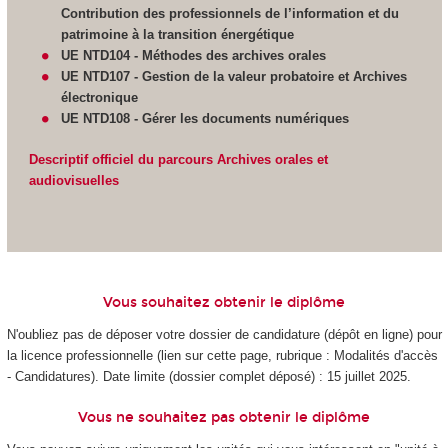
Contribution des professionnels de l’information et du
patrimoine à la transition énergétique
UE NTD104 - Méthodes des archives orales
UE NTD107 - Gestion de la valeur probatoire et Archives
électronique
UE NTD108 - Gérer les documents numériques
Descriptif officiel du parcours Archives orales et
audiovisuelles
Vous souhaitez obtenir le diplôme
N'oubliez pas de déposer votre dossier de candidature (dépôt en ligne) pour
la licence professionnelle (lien sur cette page, rubrique : Modalités d'accès
- Candidatures). Date limite (dossier complet déposé) : 15 juillet 2025.
Vous ne souhaitez pas obtenir le diplôme