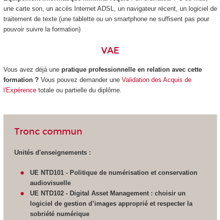
une carte son, un accès Internet ADSL, un navigateur récent, un logiciel de
traitement de texte (une tablette ou un smartphone ne suffisent pas pour
pouvoir suivre la formation)
VAE
Vous avez déjà une
pratique professionnelle en relation avec cette
formation ?
Vous pouvez demander une
Validation des Acquis de
l'Expérence
totale ou partielle du diplôme.
Tronc commun
Unités d'enseignements :
UE NTD101 - Politique de numérisation et conservation
audiovisuelle
UE NTD102 -
Digital Asset Management : choisir un
logiciel de gestion d’images approprié et respecter la
sobriété numérique