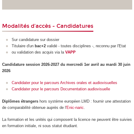
Modalités d'accès - Candidatures
Sur candidature sur dossier
Titulaire d'un
bac+2
validé - toutes disciplines -, reconnu par l'Etat
ou validation des acquis via la
VAPP
Candidature session 2026-2027 du mercredi 1er avril au mardi 30 juin
2026
Candidater pour le parcours Archives orales et audiovisuelles
Candidater pour le parcours Documentation audiovisuelle
Diplômes étrangers
hors système européen LMD
: fournir une attestation
de comparabilité obtenue auprès de l
'Enic-naric
.
La formation et les unités qui composent la licence ne peuvent être suivies
en formation initiale, ni sous statut étudiant.