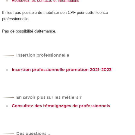
Retrouvez les contacts et informations
Il n'est pas possible de mobiliser son CPF
pour cette licence
professionnelle.
Pas de possibilité d'alternance
.
Insertion professionnelle
Insertion professionnelle promotion 2021-2023
En savoir plus sur les métiers ?
Consultez des témoignages de professionnels
Des questions...