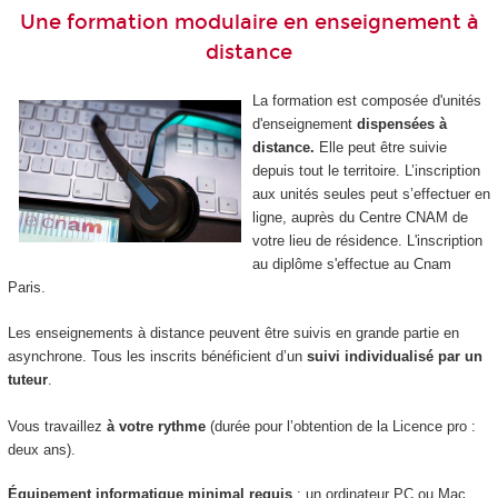
Une formation modulaire en enseignement à
distance
La formation est composée d'unités
d'enseignement
dispensées à
distance.
Elle peut être suivie
depuis tout le territoire. L’inscription
aux unités seules peut s’effectuer en
ligne, auprès du Centre CNAM de
votre lieu de résidence. L'inscription
au diplôme s'effectue au Cnam
Paris.
Les enseignements à distance peuvent être suivis en grande partie en
asynchrone. Tous les inscrits bénéficient d’un
suivi individualisé par un
tuteur
.
Vous travaillez
à votre rythme
(durée pour l’obtention de la Licence pro :
deux ans).
Équipement informatique minimal requis
: un ordinateur PC ou Mac,