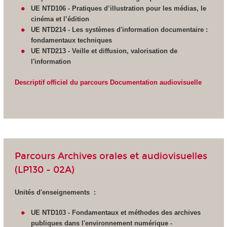
UE NTD106 - Pratiques d’illustration pour les médias, le
cinéma et l’édition
UE NTD214 - Les systèmes d'information documentaire :
fondamentaux techniques
UE NTD213 - Veille et diffusion,
valorisation de
l'information
Descriptif officiel du parcours Documentation audiovisuelle
Parcours Archives orales et audiovisuelles
(LP130 - 02A)
Unités d'enseignements :
UE NTD103 - Fondamentaux et méthodes des archives
publiques dans l'environnement numérique -