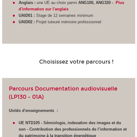
Anglais :
une UE au choix parmi
ANG100, ANG320 -
Plus
d'information sur l'anglais
UAID01 :
Stage de 12 semaines minimum
UAID02 :
Projet tuteuré mémoire professionnel
Choisissez votre parcours !
Parcours Documentation audiovisuelle
(LP130 - 01A)
Unités d'enseignements :
UE NTD105 - Sémiologie, indexation des images et du
son - Contribution des professionnels de l’information et
du patrimoine à la transition énergétique