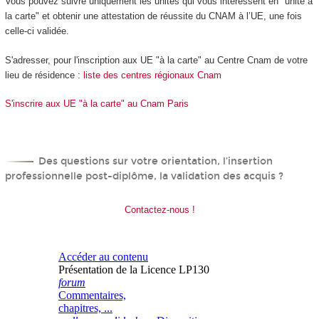
Vous pouvez suivre uniquement les unités qui vous intéressent en "unité à
la carte" et obtenir une attestation de réussite du CNAM à l’UE, une fois
celle-ci validée.
S'adresser, pour l'inscription aux UE "à la carte" au Centre Cnam de votre
lieu de résidence :
liste des centres régionaux Cnam
S'inscrire aux UE "à la carte" au Cnam Paris
Des questions sur votre orientation, l’insertion
professionnelle post-diplôme, la validation des acquis ?
Contactez-nous !