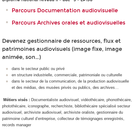
Parcours Documentation audiovisuelle
Parcours Archives orales et audiovisuelles
Devenez gestionnaire de ressources, flux et
patrimoines audiovisuels (image fixe, image
animée, son…)
dans le secteur public ou privé
en structure industrielle, commerciale, patrimoniale ou culturelle
dans le secteur de la communication, de la production audiovisuelle
et des médias, des musées privés ou publics, des archives…
Métiers visés :
Documentaliste audiovisuel, vidéothécaire, phonothécaire,
photothécaire, iconographe, recherchiste, bibliothécaire spécialisé secteur
audiovisuel, archiviste audiovisuel, archiviste oraliste, gestionnaire du
patrimoine culturel d’entreprise, collecteur de témoignages enregistrés,
records manager