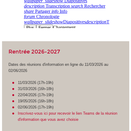
Rentrée 2026-2027
Dates des réunions d'information en ligne du 11/03/2026 au
02/06/2026
11/03/2026 (17h-19h)
31/03/2026 (16h-18h)
22/04/2026 (17h-19h)
19/05/2026 (16h-18h)
02/06/2026 (17h-19h)
Inscrivez-vous ici pour recevoir le lien Teams de la réunion
d'information que vous avez choisie