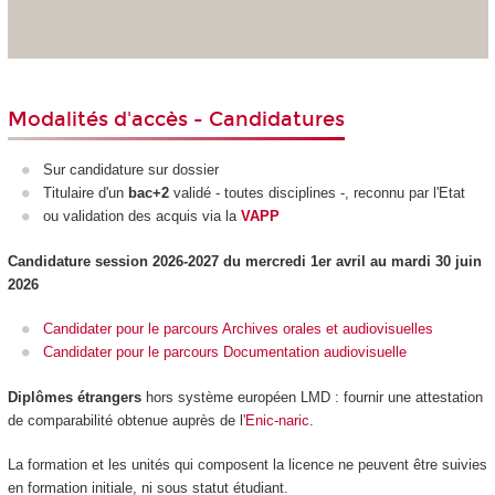
Modalités d'accès - Candidatures
Sur candidature sur dossier
Titulaire d'un
bac+2
validé - toutes disciplines -, reconnu par l'Etat
ou validation des acquis via la
VAPP
Candidature session 2026-2027 du mercredi 1er avril au mardi 30 juin
2026
Candidater pour le parcours Archives orales et audiovisuelles
Candidater pour le parcours Documentation audiovisuelle
Diplômes étrangers
hors système européen LMD
: fournir une attestation
de comparabilité obtenue auprès de l
'Enic-naric
.
La formation et les unités qui composent la licence ne peuvent être suivies
en formation initiale, ni sous statut étudiant.