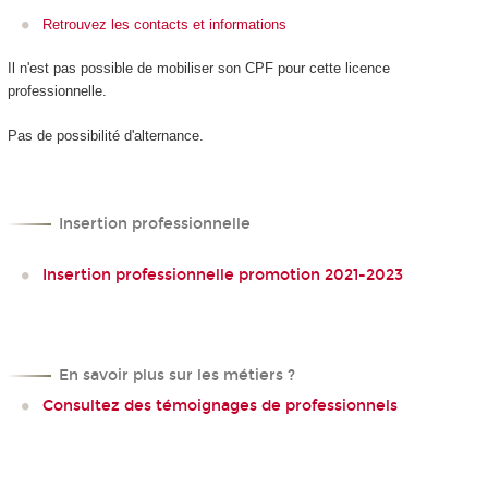
Retrouvez les contacts et informations
Il n'est pas possible de mobiliser son CPF
pour cette licence
professionnelle.
Pas de possibilité d'alternance
.
Insertion professionnelle
Insertion professionnelle promotion 2021-2023
En savoir plus sur les métiers ?
Consultez des témoignages de professionnels