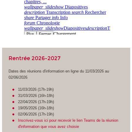
Rentrée 2026-2027
Dates des réunions d'information en ligne du 11/03/2026 au
02/06/2026
11/03/2026 (17h-19h)
31/03/2026 (16h-18h)
22/04/2026 (17h-19h)
19/05/2026 (16h-18h)
02/06/2026 (17h-19h)
Inscrivez-vous ici pour recevoir le lien Teams de la réunion
d'information que vous avez choisie