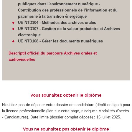
publiques dans l'environnement numérique -
Contribution des professionnels de l’information et du
patrimoine à la transition énergétique
UE NTD104 - Méthodes des archives orales
UE NTD107 - Gestion de la valeur probatoire et Archives
électronique
UE NTD108 - Gérer les documents numériques
Descriptif officiel du parcours Archives orales et
audiovisuelles
Vous souhaitez obtenir le diplôme
N'oubliez pas de déposer votre dossier de candidature (dépôt en ligne) pour
la licence professionnelle (lien sur cette page, rubrique : Modalités d'accès
- Candidatures). Date limite (dossier complet déposé) : 15 juillet 2025.
Vous ne souhaitez pas obtenir le diplôme