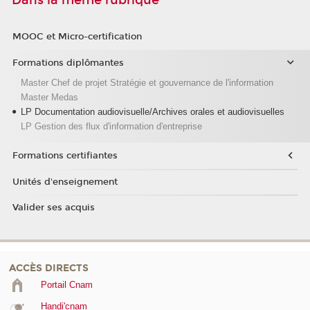
Dans la même rubrique
MOOC et Micro-certification
Formations diplômantes
Master Chef de projet Stratégie et gouvernance de l'information
Master Medas
LP Documentation audiovisuelle/Archives orales et audiovisuelles
LP Gestion des flux d'information d'entreprise
Formations certifiantes
Unités d'enseignement
Valider ses acquis
ACCÈS DIRECTS
Portail Cnam
Handi'cnam