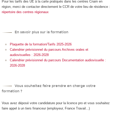
Pour les tarifs des UE à la carte
pratiqués dans les centres Cnam en
région, merci de contacter directement le CCR de votre lieu de résidence :
répertoire des centres régionaux
En savoir plus sur la formation
Plaquette de la formation/Tarifs 2025-2026
Calendrier prévisionnel du parcours Archives orales et
audiovisuelles : 2026-2028
Calendrier prévisionnel du parcours Documentation audiovisuelle :
2026-2028
Vous souhaitez faire prendre en charge votre
formation ?
Vous avez déposé votre candidature pour la licence pro et vous souhaitez
faire appel à un tiers financeur (employeur, France Travail...)