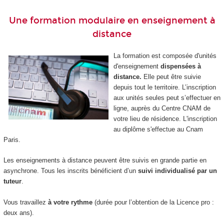
Une formation modulaire en enseignement à
distance
La formation est composée d'unités
d'enseignement
dispensées à
distance.
Elle peut être suivie
depuis tout le territoire. L’inscription
aux unités seules peut s’effectuer en
ligne, auprès du Centre CNAM de
votre lieu de résidence. L'inscription
au diplôme s'effectue au Cnam
Paris.
Les enseignements à distance peuvent être suivis en grande partie en
asynchrone. Tous les inscrits bénéficient d’un
suivi individualisé par un
tuteur
.
Vous travaillez
à votre rythme
(durée pour l’obtention de la Licence pro :
deux ans).