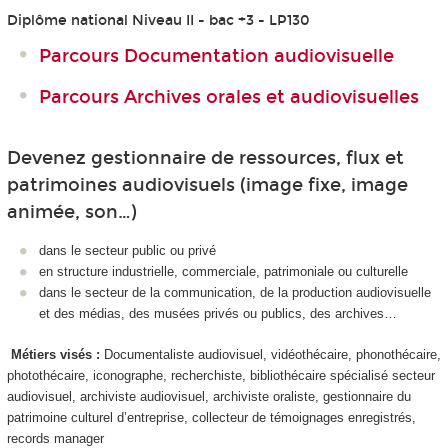
Diplôme national Niveau II - bac +3 - LP130
Parcours Documentation audiovisuelle
Parcours Archives orales et audiovisuelles
Devenez gestionnaire de ressources, flux et
patrimoines audiovisuels (image fixe, image
animée, son…)
dans le secteur public ou privé
en structure industrielle, commerciale, patrimoniale ou culturelle
dans le secteur de la communication, de la production audiovisuelle
et des médias, des musées privés ou publics, des archives…
Métiers visés :
Documentaliste audiovisuel, vidéothécaire, phonothécaire,
photothécaire, iconographe, recherchiste, bibliothécaire spécialisé secteur
audiovisuel, archiviste audiovisuel, archiviste oraliste, gestionnaire du
patrimoine culturel d’entreprise, collecteur de témoignages enregistrés,
records manager