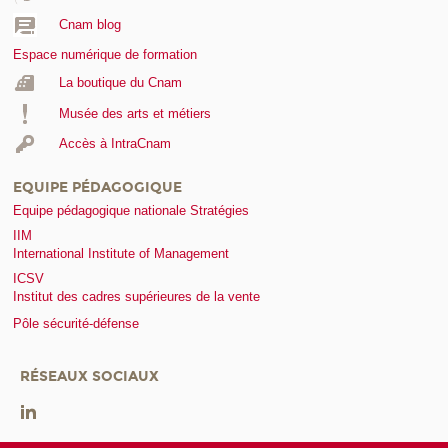
Cnam blog
Espace numérique de formation
La boutique du Cnam
Musée des arts et métiers
Accès à IntraCnam
EQUIPE PÉDAGOGIQUE
Equipe pédagogique nationale Stratégies
IIM
International Institute of Management
ICSV
Institut des cadres supérieures de la vente
Pôle sécurité-défense
RÉSEAUX SOCIAUX