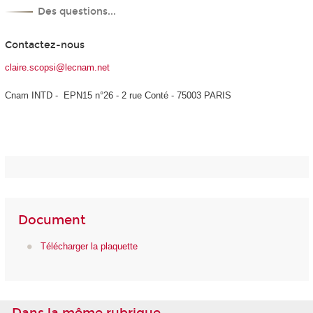
Des questions...
Contactez-nous
claire.scopsi@lecnam.net
Cnam INTD - EPN15 n°26 - 2 rue Conté - 75003 PARIS
Document
Télécharger la plaquette