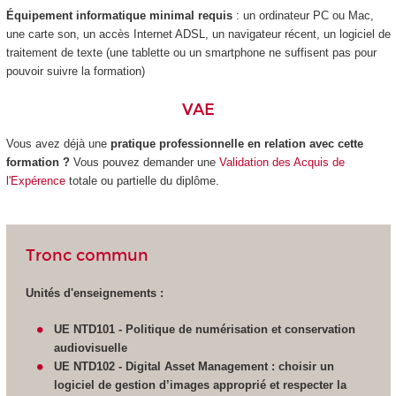
Équipement informatique minimal requis
: un ordinateur PC ou Mac,
une carte son, un accès Internet ADSL, un navigateur récent, un logiciel de
traitement de texte (une tablette ou un smartphone ne suffisent pas pour
pouvoir suivre la formation)
VAE
Vous avez déjà une
pratique professionnelle en relation avec cette
formation ?
Vous pouvez demander une
Validation des Acquis de
l'Expérence
totale ou partielle du diplôme.
Tronc commun
Unités d'enseignements :
UE NTD101 - Politique de numérisation et conservation
audiovisuelle
UE NTD102 -
Digital Asset Management : choisir un
logiciel de gestion d’images approprié et respecter la