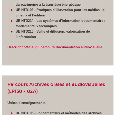
du patrimoine à la transition énergétique
UE NTD106 - Pratiques d’illustration pour les médias, le
cinéma et l’édition
UE NTD214 - Les systèmes d'information documentaire :
fondamentaux techniques
UE NTD213 - Veille et diffusion,
valorisation de
l'information
Descriptif officiel du parcours Documentation audiovisuelle
Parcours Archives orales et audiovisuelles
(LP130 - 02A)
Unités d'enseignements :
UE NTD103 - Fondamentaux et méthodes des archives