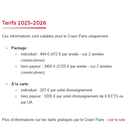
Tarifs 2025-2026
Ces informations sont valables pour le Cnam Paris uniquement.
Package
:
individuel : 944 € (472 € par année - sur 2 années
consécutives)
tiers payeur : 3450 € (1725 € par année - sur 2 années
consécutives)
À la carte
:
individuel : 207 € par unité d'enseignement
tiers payeur : 1035 € par unité d'enseignement
de 6 ECTS
ou
par UA
Plus d’informations sur les tarifs pratiqués par le Cnam Paris :
voir le site