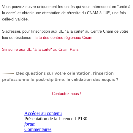
Vous pouvez suivre uniquement les unités qui vous intéressent en "unité à
la carte" et obtenir une attestation de réussite du CNAM à l’UE, une fois
celle-ci validée.
S'adresser, pour l'inscription aux UE "à la carte" au Centre Cnam de votre
lieu de résidence :
liste des centres régionaux Cnam
S'inscrire aux UE "à la carte" au Cnam Paris
Des questions sur votre orientation, l’insertion
professionnelle post-diplôme, la validation des acquis ?
Contactez-nous !