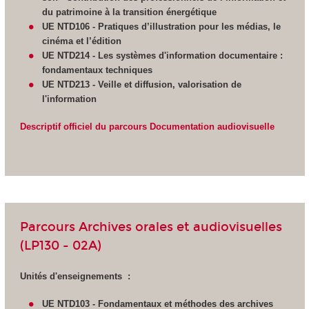
du patrimoine à la transition énergétique
UE NTD106 - Pratiques d’illustration pour les médias, le
cinéma et l’édition
UE NTD214 - Les systèmes d'information documentaire :
fondamentaux techniques
UE NTD213 - Veille et diffusion,
valorisation de
l'information
Descriptif officiel du parcours Documentation audiovisuelle
Parcours Archives orales et audiovisuelles
(LP130 - 02A)
Unités d'enseignements :
UE NTD103 - Fondamentaux et méthodes des archives