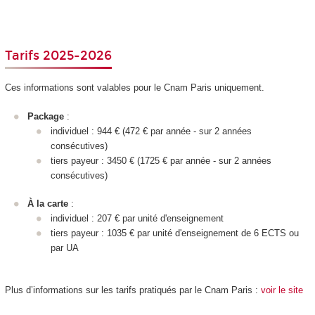
Tarifs 2025-2026
Ces informations sont valables pour le Cnam Paris uniquement.
Package
:
individuel : 944 € (472 € par année - sur 2 années
consécutives)
tiers payeur : 3450 € (1725 € par année - sur 2 années
consécutives)
À la carte
:
individuel : 207 € par unité d'enseignement
tiers payeur : 1035 € par unité d'enseignement
de 6 ECTS
ou
par UA
Plus d’informations sur les tarifs pratiqués par le Cnam Paris :
voir le site