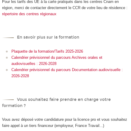
Pour les tarifs des UE à la carte
pratiqués dans les centres Cnam en
région, merci de contacter directement le CCR de votre lieu de résidence :
répertoire des centres régionaux
En savoir plus sur la formation
Plaquette de la formation/Tarifs 2025-2026
Calendrier prévisionnel du parcours Archives orales et
audiovisuelles : 2026-2028
Calendrier prévisionnel du parcours Documentation audiovisuelle :
2026-2028
Vous souhaitez faire prendre en charge votre
formation ?
Vous avez déposé votre candidature pour la licence pro et vous souhaitez
faire appel à un tiers financeur (employeur, France Travail...)