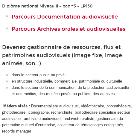
Diplôme national Niveau II - bac +3 - LP130
Parcours Documentation audiovisuelle
Parcours Archives orales et audiovisuelles
Devenez gestionnaire de ressources, flux et
patrimoines audiovisuels (image fixe, image
animée, son…)
dans le secteur public ou privé
en structure industrielle, commerciale, patrimoniale ou culturelle
dans le secteur de la communication, de la production audiovisuelle
et des médias, des musées privés ou publics, des archives…
Métiers visés :
Documentaliste audiovisuel, vidéothécaire, phonothécaire,
photothécaire, iconographe, recherchiste, bibliothécaire spécialisé secteur
audiovisuel, archiviste audiovisuel, archiviste oraliste, gestionnaire du
patrimoine culturel d’entreprise, collecteur de témoignages enregistrés,
records manager