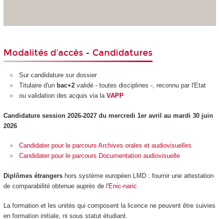
Modalités d'accès - Candidatures
Sur candidature sur dossier
Titulaire d'un
bac+2
validé - toutes disciplines -, reconnu par l'Etat
ou validation des acquis via la
VAPP
Candidature session 2026-2027 du mercredi 1er avril au mardi 30 juin
2026
Candidater pour le parcours Archives orales et audiovisuelles
Candidater pour le parcours Documentation audiovisuelle
Diplômes étrangers
hors système européen LMD
: fournir une attestation
de comparabilité obtenue auprès de l
'Enic-naric
.
La formation et les unités qui composent la licence ne peuvent être suivies
en formation initiale, ni sous statut étudiant.