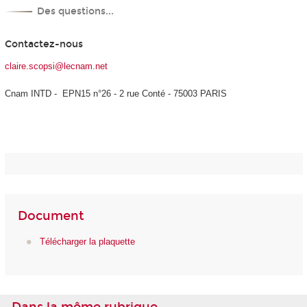
Des questions...
Contactez-nous
claire.scopsi@lecnam.net
Cnam INTD - EPN15 n°26 - 2 rue Conté - 75003 PARIS
Document
Télécharger la plaquette