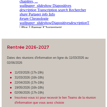
Rentrée 2026-2027
Dates des réunions d'information en ligne du 11/03/2026 au
02/06/2026
11/03/2026 (17h-19h)
31/03/2026 (16h-18h)
22/04/2026 (17h-19h)
19/05/2026 (16h-18h)
02/06/2026 (17h-19h)
Inscrivez-vous ici pour recevoir le lien Teams de la réunion
d'information que vous avez choisie