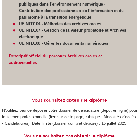
publiques dans l'environnement numérique -
Contribution des professionnels de l’information et du
patrimoine à la transition énergétique
UE NTD104 - Méthodes des archives orales
UE NTD107 - Gestion de la valeur probatoire et Archives
électronique
UE NTD108 - Gérer les documents numériques
Descriptif officiel du parcours Archives orales et
audiovisuelles
Vous souhaitez obtenir le diplôme
N'oubliez pas de déposer votre dossier de candidature (dépôt en ligne) pour
la licence professionnelle (lien sur cette page, rubrique : Modalités d'accès
- Candidatures). Date limite (dossier complet déposé) : 15 juillet 2025.
Vous ne souhaitez pas obtenir le diplôme