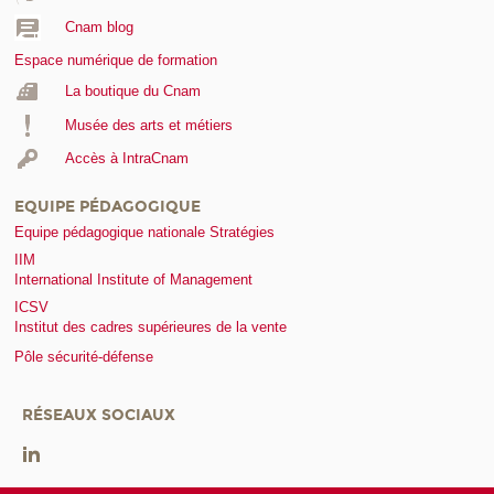
Cnam blog
Espace numérique de formation
La boutique du Cnam
Musée des arts et métiers
Accès à IntraCnam
EQUIPE PÉDAGOGIQUE
Equipe pédagogique nationale Stratégies
IIM
International Institute of Management
ICSV
Institut des cadres supérieures de la vente
Pôle sécurité-défense
RÉSEAUX SOCIAUX