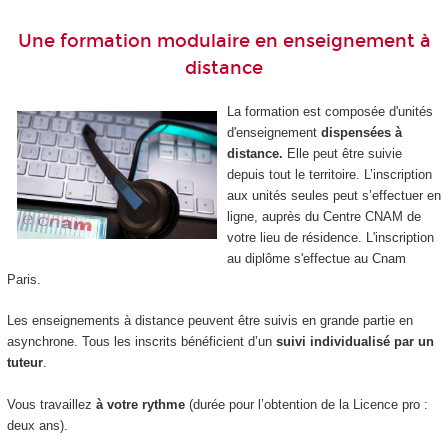
Une formation modulaire en enseignement à
distance
La formation est composée d'unités
d'enseignement
dispensées à
distance.
Elle peut être suivie
depuis tout le territoire. L’inscription
aux unités seules peut s’effectuer en
ligne, auprès du Centre CNAM de
votre lieu de résidence. L'inscription
au diplôme s'effectue au Cnam
Paris.
Les enseignements à distance peuvent être suivis en grande partie en
asynchrone. Tous les inscrits bénéficient d’un
suivi individualisé par un
tuteur
.
Vous travaillez
à votre rythme
(durée pour l’obtention de la Licence pro :
deux ans).