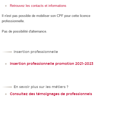
Retrouvez les contacts et informations
Il n'est pas possible de mobiliser son CPF
pour cette licence
professionnelle.
Pas de possibilité d'alternance
.
Insertion professionnelle
Insertion professionnelle promotion 2021-2023
En savoir plus sur les métiers ?
Consultez des témoignages de professionnels