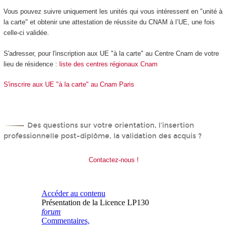
Vous pouvez suivre uniquement les unités qui vous intéressent en "unité à
la carte" et obtenir une attestation de réussite du CNAM à l’UE, une fois
celle-ci validée.
S'adresser, pour l'inscription aux UE "à la carte" au Centre Cnam de votre
lieu de résidence :
liste des centres régionaux Cnam
S'inscrire aux UE "à la carte" au Cnam Paris
Des questions sur votre orientation, l’insertion
professionnelle post-diplôme, la validation des acquis ?
Contactez-nous !