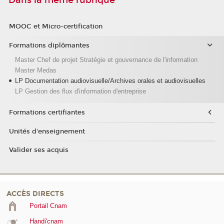
Dans la même rubrique
MOOC et Micro-certification
Formations diplômantes
Master Chef de projet Stratégie et gouvernance de l'information
Master Medas
LP Documentation audiovisuelle/Archives orales et audiovisuelles
LP Gestion des flux d'information d'entreprise
Formations certifiantes
Unités d'enseignement
Valider ses acquis
ACCÈS DIRECTS
Portail Cnam
Handi'cnam