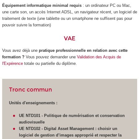
Équipement informatique minimal requis
: un ordinateur PC ou Mac,
une carte son, un accès Internet ADSL, un navigateur récent, un logiciel de
traitement de texte (une tablette ou un smartphone ne suffisent pas pour
pouvoir suivre la formation)
VAE
Vous avez déjà une
pratique professionnelle en relation avec cette
formation ?
Vous pouvez demander une
Validation des Acquis de
l'Expérence
totale ou partielle du diplôme.
Tronc commun
Unités d'enseignements :
UE NTD101 - Politique de numérisation et conservation
audiovisuelle
UE NTD102 -
Digital Asset Management : choisir un
logiciel de gestion d’images approprié et respecter la