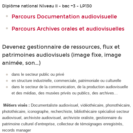
Diplôme national Niveau II - bac +3 - LP130
Parcours Documentation audiovisuelle
Parcours Archives orales et audiovisuelles
Devenez gestionnaire de ressources, flux et
patrimoines audiovisuels (image fixe, image
animée, son…)
dans le secteur public ou privé
en structure industrielle, commerciale, patrimoniale ou culturelle
dans le secteur de la communication, de la production audiovisuelle
et des médias, des musées privés ou publics, des archives…
Métiers visés :
Documentaliste audiovisuel, vidéothécaire, phonothécaire,
photothécaire, iconographe, recherchiste, bibliothécaire spécialisé secteur
audiovisuel, archiviste audiovisuel, archiviste oraliste, gestionnaire du
patrimoine culturel d’entreprise, collecteur de témoignages enregistrés,
records manager