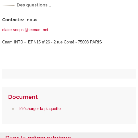
Des questions...
Contactez-nous
claire.scopsi@lecnam.net
Cnam INTD - EPN15 n°26 - 2 rue Conté - 75003 PARIS
Document
Télécharger la plaquette