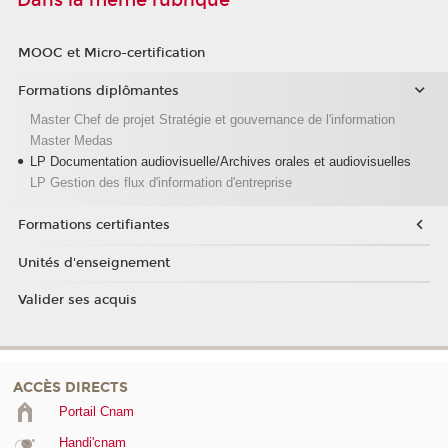
Dans la même rubrique
MOOC et Micro-certification
Formations diplômantes
Master Chef de projet Stratégie et gouvernance de l'information
Master Medas
LP Documentation audiovisuelle/Archives orales et audiovisuelles
LP Gestion des flux d'information d'entreprise
Formations certifiantes
Unités d'enseignement
Valider ses acquis
ACCÈS DIRECTS
Portail Cnam
Handi'cnam