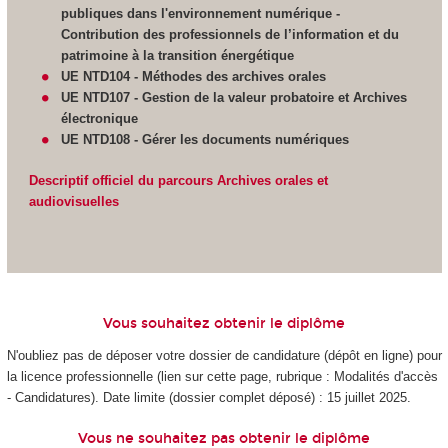
publiques dans l'environnement numérique -
Contribution des professionnels de l’information et du
patrimoine à la transition énergétique
UE NTD104 - Méthodes des archives orales
UE NTD107 - Gestion de la valeur probatoire et Archives
électronique
UE NTD108 - Gérer les documents numériques
Descriptif officiel du parcours Archives orales et
audiovisuelles
Vous souhaitez obtenir le diplôme
N'oubliez pas de déposer votre dossier de candidature (dépôt en ligne) pour
la licence professionnelle (lien sur cette page, rubrique : Modalités d'accès
- Candidatures). Date limite (dossier complet déposé) : 15 juillet 2025.
Vous ne souhaitez pas obtenir le diplôme