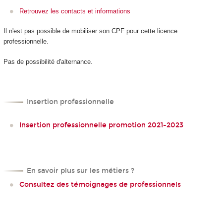
Retrouvez les contacts et informations
Il n'est pas possible de mobiliser son CPF
pour cette licence
professionnelle.
Pas de possibilité d'alternance
.
Insertion professionnelle
Insertion professionnelle promotion 2021-2023
En savoir plus sur les métiers ?
Consultez des témoignages de professionnels