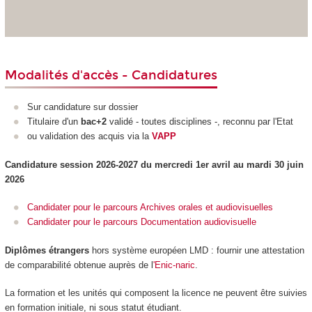
Modalités d'accès - Candidatures
Sur candidature sur dossier
Titulaire d'un
bac+2
validé - toutes disciplines -, reconnu par l'Etat
ou validation des acquis via la
VAPP
Candidature session 2026-2027 du mercredi 1er avril au mardi 30 juin
2026
Candidater pour le parcours Archives orales et audiovisuelles
Candidater pour le parcours Documentation audiovisuelle
Diplômes étrangers
hors système européen LMD
: fournir une attestation
de comparabilité obtenue auprès de l
'Enic-naric
.
La formation et les unités qui composent la licence ne peuvent être suivies
en formation initiale, ni sous statut étudiant.