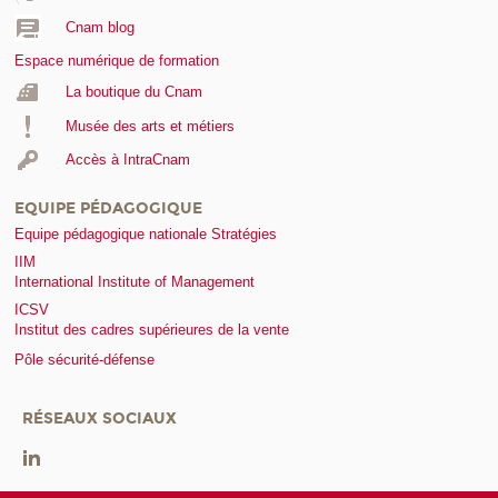
Cnam blog
Espace numérique de formation
La boutique du Cnam
Musée des arts et métiers
Accès à IntraCnam
EQUIPE PÉDAGOGIQUE
Equipe pédagogique nationale Stratégies
IIM
International Institute of Management
ICSV
Institut des cadres supérieures de la vente
Pôle sécurité-défense
RÉSEAUX SOCIAUX