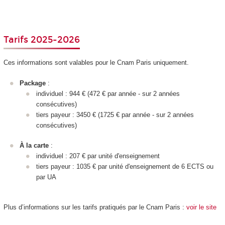
Tarifs 2025-2026
Ces informations sont valables pour le Cnam Paris uniquement.
Package
:
individuel : 944 € (472 € par année - sur 2 années
consécutives)
tiers payeur : 3450 € (1725 € par année - sur 2 années
consécutives)
À la carte
:
individuel : 207 € par unité d'enseignement
tiers payeur : 1035 € par unité d'enseignement
de 6 ECTS
ou
par UA
Plus d’informations sur les tarifs pratiqués par le Cnam Paris :
voir le site