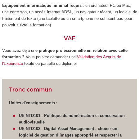
Équipement informatique minimal requis
: un ordinateur PC ou Mac,
une carte son, un accès Internet ADSL, un navigateur récent, un logiciel de
traitement de texte (une tablette ou un smartphone ne suffisent pas pour
pouvoir suivre la formation)
VAE
Vous avez déjà une
pratique professionnelle en relation avec cette
formation ?
Vous pouvez demander une
Validation des Acquis de
l'Expérence
totale ou partielle du diplôme.
Tronc commun
Unités d'enseignements :
UE NTD101 - Politique de numérisation et conservation
audiovisuelle
UE NTD102 -
Digital Asset Management : choisir un
logiciel de gestion d’images approprié et respecter la