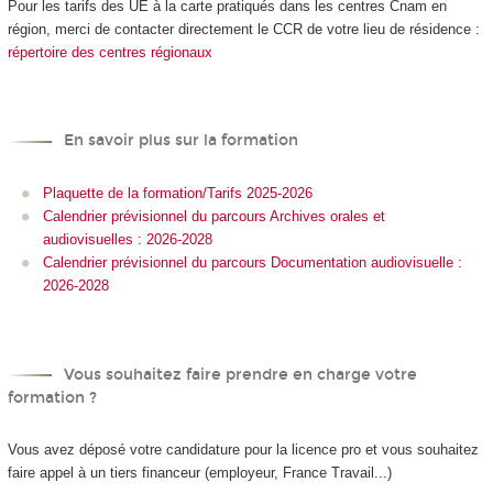
Pour les tarifs des UE à la carte
pratiqués dans les centres Cnam en
région, merci de contacter directement le CCR de votre lieu de résidence :
répertoire des centres régionaux
En savoir plus sur la formation
Plaquette de la formation/Tarifs 2025-2026
Calendrier prévisionnel du parcours Archives orales et
audiovisuelles : 2026-2028
Calendrier prévisionnel du parcours Documentation audiovisuelle :
2026-2028
Vous souhaitez faire prendre en charge votre
formation ?
Vous avez déposé votre candidature pour la licence pro et vous souhaitez
faire appel à un tiers financeur (employeur, France Travail...)