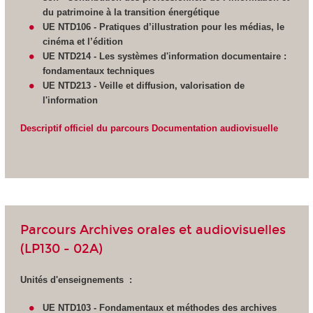
du patrimoine à la transition énergétique
UE NTD106 - Pratiques d’illustration pour les médias, le
cinéma et l’édition
UE NTD214 - Les systèmes d'information documentaire :
fondamentaux techniques
UE NTD213 - Veille et diffusion,
valorisation de
l'information
Descriptif officiel du parcours Documentation audiovisuelle
Parcours Archives orales et audiovisuelles
(LP130 - 02A)
Unités d'enseignements :
UE NTD103 - Fondamentaux et méthodes des archives