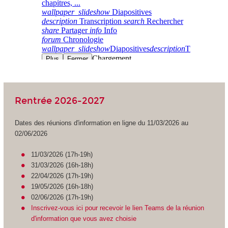
Rentrée 2026-2027
Dates des réunions d'information en ligne du 11/03/2026 au
02/06/2026
11/03/2026 (17h-19h)
31/03/2026 (16h-18h)
22/04/2026 (17h-19h)
19/05/2026 (16h-18h)
02/06/2026 (17h-19h)
Inscrivez-vous ici pour recevoir le lien Teams de la réunion
d'information que vous avez choisie