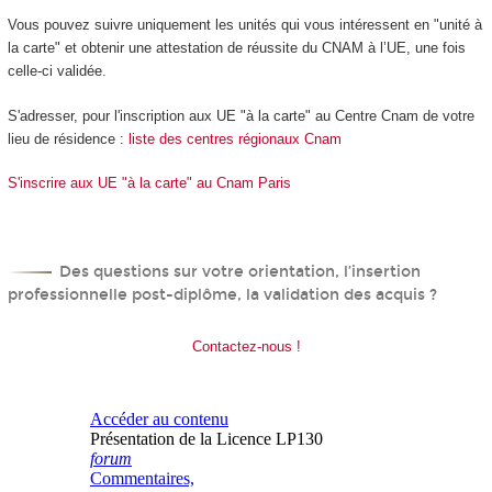
Vous pouvez suivre uniquement les unités qui vous intéressent en "unité à
la carte" et obtenir une attestation de réussite du CNAM à l’UE, une fois
celle-ci validée.
S'adresser, pour l'inscription aux UE "à la carte" au Centre Cnam de votre
lieu de résidence :
liste des centres régionaux Cnam
S'inscrire aux UE "à la carte" au Cnam Paris
Des questions sur votre orientation, l’insertion
professionnelle post-diplôme, la validation des acquis ?
Contactez-nous !