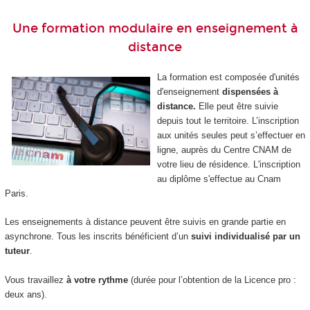
Une formation modulaire en enseignement à
distance
La formation est composée d'unités
d'enseignement
dispensées à
distance.
Elle peut être suivie
depuis tout le territoire. L’inscription
aux unités seules peut s’effectuer en
ligne, auprès du Centre CNAM de
votre lieu de résidence. L'inscription
au diplôme s'effectue au Cnam
Paris.
Les enseignements à distance peuvent être suivis en grande partie en
asynchrone. Tous les inscrits bénéficient d’un
suivi individualisé par un
tuteur
.
Vous travaillez
à votre rythme
(durée pour l’obtention de la Licence pro :
deux ans).