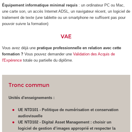
Équipement informatique minimal requis
: un ordinateur PC ou Mac,
une carte son, un accès Internet ADSL, un navigateur récent, un logiciel de
traitement de texte (une tablette ou un smartphone ne suffisent pas pour
pouvoir suivre la formation)
VAE
Vous avez déjà une
pratique professionnelle en relation avec cette
formation ?
Vous pouvez demander une
Validation des Acquis de
l'Expérence
totale ou partielle du diplôme.
Tronc commun
Unités d'enseignements :
UE NTD101 - Politique de numérisation et conservation
audiovisuelle
UE NTD102 -
Digital Asset Management : choisir un
logiciel de gestion d’images approprié et respecter la