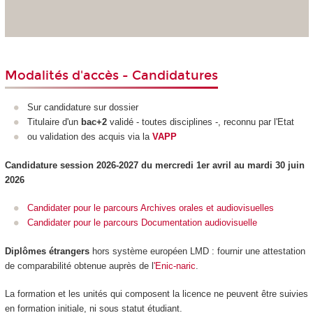
Modalités d'accès - Candidatures
Sur candidature sur dossier
Titulaire d'un
bac+2
validé - toutes disciplines -, reconnu par l'Etat
ou validation des acquis via la
VAPP
Candidature session 2026-2027 du mercredi 1er avril au mardi 30 juin
2026
Candidater pour le parcours Archives orales et audiovisuelles
Candidater pour le parcours Documentation audiovisuelle
Diplômes étrangers
hors système européen LMD
: fournir une attestation
de comparabilité obtenue auprès de l
'Enic-naric
.
La formation et les unités qui composent la licence ne peuvent être suivies
en formation initiale, ni sous statut étudiant.