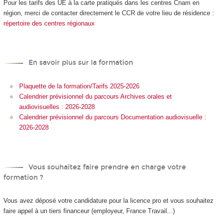
Pour les tarifs des UE à la carte
pratiqués dans les centres Cnam en
région, merci de contacter directement le CCR de votre lieu de résidence :
répertoire des centres régionaux
En savoir plus sur la formation
Plaquette de la formation/Tarifs 2025-2026
Calendrier prévisionnel du parcours Archives orales et
audiovisuelles : 2026-2028
Calendrier prévisionnel du parcours Documentation audiovisuelle :
2026-2028
Vous souhaitez faire prendre en charge votre
formation ?
Vous avez déposé votre candidature pour la licence pro et vous souhaitez
faire appel à un tiers financeur (employeur, France Travail...)