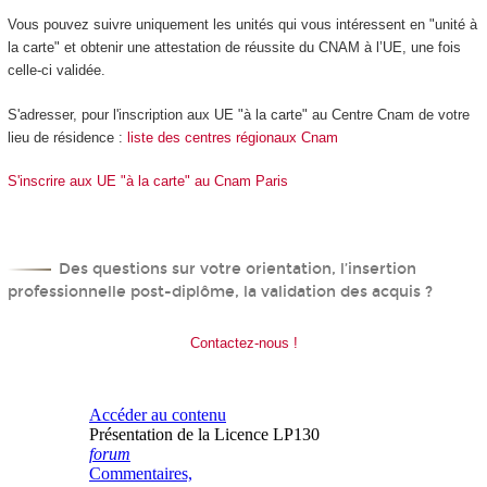
Vous pouvez suivre uniquement les unités qui vous intéressent en "unité à
la carte" et obtenir une attestation de réussite du CNAM à l’UE, une fois
celle-ci validée.
S'adresser, pour l'inscription aux UE "à la carte" au Centre Cnam de votre
lieu de résidence :
liste des centres régionaux Cnam
S'inscrire aux UE "à la carte" au Cnam Paris
Des questions sur votre orientation, l’insertion
professionnelle post-diplôme, la validation des acquis ?
Contactez-nous !