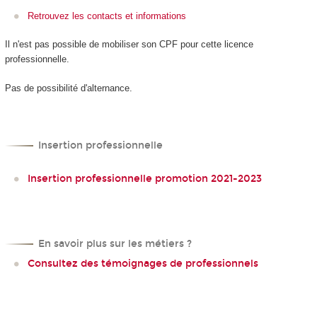
Retrouvez les contacts et informations
Il n'est pas possible de mobiliser son CPF
pour cette licence
professionnelle.
Pas de possibilité d'alternance
.
Insertion professionnelle
Insertion professionnelle promotion 2021-2023
En savoir plus sur les métiers ?
Consultez des témoignages de professionnels