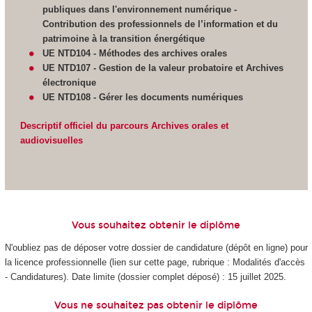
publiques dans l'environnement numérique -
Contribution des professionnels de l’information et du
patrimoine à la transition énergétique
UE NTD104 - Méthodes des archives orales
UE NTD107 - Gestion de la valeur probatoire et Archives
électronique
UE NTD108 - Gérer les documents numériques
Descriptif officiel du parcours Archives orales et
audiovisuelles
Vous souhaitez obtenir le diplôme
N'oubliez pas de déposer votre dossier de candidature (dépôt en ligne) pour
la licence professionnelle (lien sur cette page, rubrique : Modalités d'accès
- Candidatures). Date limite (dossier complet déposé) : 15 juillet 2025.
Vous ne souhaitez pas obtenir le diplôme