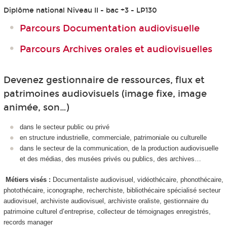
Diplôme national Niveau II - bac +3 - LP130
Parcours Documentation audiovisuelle
Parcours Archives orales et audiovisuelles
Devenez gestionnaire de ressources, flux et
patrimoines audiovisuels (image fixe, image
animée, son…)
dans le secteur public ou privé
en structure industrielle, commerciale, patrimoniale ou culturelle
dans le secteur de la communication, de la production audiovisuelle
et des médias, des musées privés ou publics, des archives…
Métiers visés :
Documentaliste audiovisuel, vidéothécaire, phonothécaire,
photothécaire, iconographe, recherchiste, bibliothécaire spécialisé secteur
audiovisuel, archiviste audiovisuel, archiviste oraliste, gestionnaire du
patrimoine culturel d’entreprise, collecteur de témoignages enregistrés,
records manager