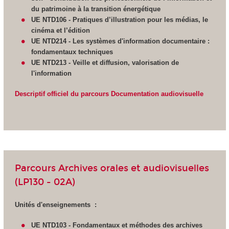
du patrimoine à la transition énergétique
UE NTD106 - Pratiques d’illustration pour les médias, le
cinéma et l’édition
UE NTD214 - Les systèmes d'information documentaire :
fondamentaux techniques
UE NTD213 - Veille et diffusion,
valorisation de
l'information
Descriptif officiel du parcours Documentation audiovisuelle
Parcours Archives orales et audiovisuelles
(LP130 - 02A)
Unités d'enseignements :
UE NTD103 - Fondamentaux et méthodes des archives