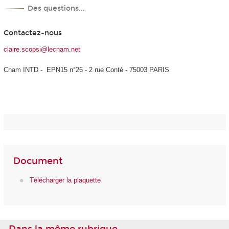
Des questions...
Contactez-nous
claire.scopsi@lecnam.net
Cnam INTD - EPN15 n°26 - 2 rue Conté - 75003 PARIS
Document
Télécharger la plaquette