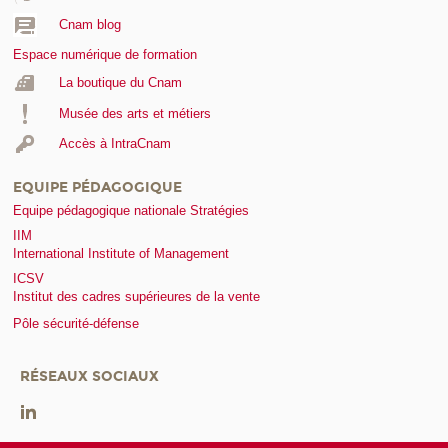
Cnam blog
Espace numérique de formation
La boutique du Cnam
Musée des arts et métiers
Accès à IntraCnam
EQUIPE PÉDAGOGIQUE
Equipe pédagogique nationale Stratégies
IIM
International Institute of Management
ICSV
Institut des cadres supérieures de la vente
Pôle sécurité-défense
RÉSEAUX SOCIAUX