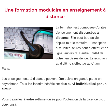
Une formation modulaire en enseignement à
distance
La formation est composée d'unités
d'enseignement
dispensées à
distance.
Elle peut être suivie
depuis tout le territoire. L’inscription
aux unités seules peut s’effectuer en
ligne, auprès du Centre CNAM de
votre lieu de résidence. L'inscription
au diplôme s'effectue au Cnam
Paris.
Les enseignements à distance peuvent être suivis en grande partie en
asynchrone. Tous les inscrits bénéficient d’un
suivi individualisé par un
tuteur
.
Vous travaillez
à votre rythme
(durée pour l’obtention de la Licence pro :
deux ans).