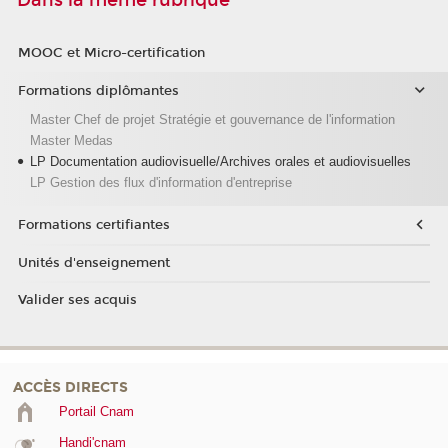
Dans la même rubrique
MOOC et Micro-certification
Formations diplômantes
Master Chef de projet Stratégie et gouvernance de l'information
Master Medas
LP Documentation audiovisuelle/Archives orales et audiovisuelles
LP Gestion des flux d'information d'entreprise
Formations certifiantes
Unités d'enseignement
Valider ses acquis
ACCÈS DIRECTS
Portail Cnam
Handi'cnam