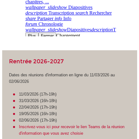
Rentrée 2026-2027
Dates des réunions d'information en ligne du 11/03/2026 au
02/06/2026
11/03/2026 (17h-19h)
31/03/2026 (16h-18h)
22/04/2026 (17h-19h)
19/05/2026 (16h-18h)
02/06/2026 (17h-19h)
Inscrivez-vous ici pour recevoir le lien Teams de la réunion
d'information que vous avez choisie