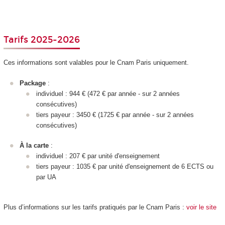
Tarifs 2025-2026
Ces informations sont valables pour le Cnam Paris uniquement.
Package
:
individuel : 944 € (472 € par année - sur 2 années
consécutives)
tiers payeur : 3450 € (1725 € par année - sur 2 années
consécutives)
À la carte
:
individuel : 207 € par unité d'enseignement
tiers payeur : 1035 € par unité d'enseignement
de 6 ECTS
ou
par UA
Plus d’informations sur les tarifs pratiqués par le Cnam Paris :
voir le site