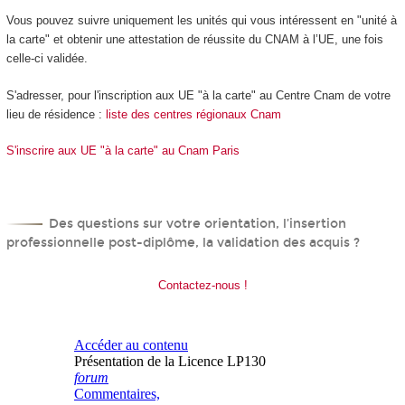
Vous pouvez suivre uniquement les unités qui vous intéressent en "unité à
la carte" et obtenir une attestation de réussite du CNAM à l’UE, une fois
celle-ci validée.
S'adresser, pour l'inscription aux UE "à la carte" au Centre Cnam de votre
lieu de résidence :
liste des centres régionaux Cnam
S'inscrire aux UE "à la carte" au Cnam Paris
Des questions sur votre orientation, l’insertion
professionnelle post-diplôme, la validation des acquis ?
Contactez-nous !