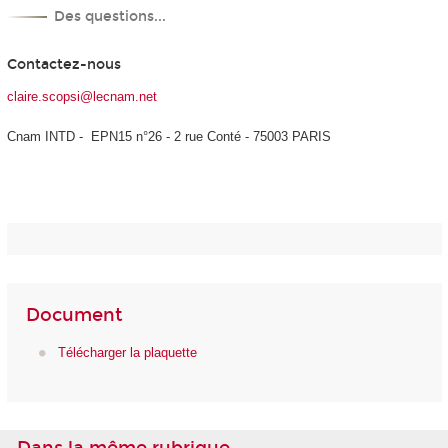
Des questions...
Contactez-nous
claire.scopsi@lecnam.net
Cnam INTD - EPN15 n°26 - 2 rue Conté - 75003 PARIS
Document
Télécharger la plaquette