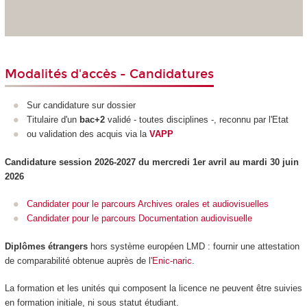
Modalités d'accès - Candidatures
Sur candidature sur dossier
Titulaire d'un
bac+2
validé - toutes disciplines -, reconnu par l'Etat
ou validation des acquis via la
VAPP
Candidature session 2026-2027 du mercredi 1er avril au mardi 30 juin
2026
Candidater pour le parcours Archives orales et audiovisuelles
Candidater pour le parcours Documentation audiovisuelle
Diplômes étrangers
hors système européen LMD
: fournir une attestation
de comparabilité obtenue auprès de l
'Enic-naric
.
La formation et les unités qui composent la licence ne peuvent être suivies
en formation initiale, ni sous statut étudiant.