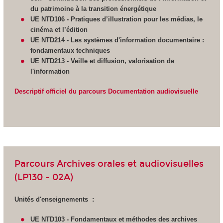
du patrimoine à la transition énergétique
UE NTD106 - Pratiques d’illustration pour les médias, le
cinéma et l’édition
UE NTD214 - Les systèmes d'information documentaire :
fondamentaux techniques
UE NTD213 - Veille et diffusion,
valorisation de
l'information
Descriptif officiel du parcours Documentation audiovisuelle
Parcours Archives orales et audiovisuelles
(LP130 - 02A)
Unités d'enseignements :
UE NTD103 - Fondamentaux et méthodes des archives