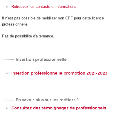
Retrouvez les contacts et informations
Il n'est pas possible de mobiliser son CPF
pour cette licence
professionnelle.
Pas de possibilité d'alternance
.
Insertion professionnelle
Insertion professionnelle promotion 2021-2023
En savoir plus sur les métiers ?
Consultez des témoignages de professionnels