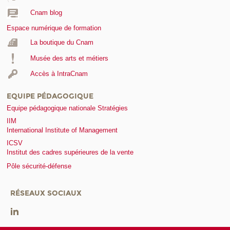
Cnam blog
Espace numérique de formation
La boutique du Cnam
Musée des arts et métiers
Accès à IntraCnam
EQUIPE PÉDAGOGIQUE
Equipe pédagogique nationale Stratégies
IIM
International Institute of Management
ICSV
Institut des cadres supérieures de la vente
Pôle sécurité-défense
RÉSEAUX SOCIAUX