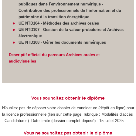
publiques dans l'environnement numérique -
Contribution des professionnels de l’information et du
patrimoine à la transition énergétique
UE NTD104 - Méthodes des archives orales
UE NTD107 - Gestion de la valeur probatoire et Archives
électronique
UE NTD108 - Gérer les documents numériques
Descriptif officiel du parcours Archives orales et
audiovisuelles
Vous souhaitez obtenir le diplôme
N'oubliez pas de déposer votre dossier de candidature (dépôt en ligne) pour
la licence professionnelle (lien sur cette page, rubrique : Modalités d'accès
- Candidatures). Date limite (dossier complet déposé) : 15 juillet 2025.
Vous ne souhaitez pas obtenir le diplôme