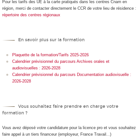
Pour les tarifs des UE à la carte
pratiqués dans les centres Cnam en
région, merci de contacter directement le CCR de votre lieu de résidence :
répertoire des centres régionaux
En savoir plus sur la formation
Plaquette de la formation/Tarifs 2025-2026
Calendrier prévisionnel du parcours Archives orales et
audiovisuelles : 2026-2028
Calendrier prévisionnel du parcours Documentation audiovisuelle :
2026-2028
Vous souhaitez faire prendre en charge votre
formation ?
Vous avez déposé votre candidature pour la licence pro et vous souhaitez
faire appel à un tiers financeur (employeur, France Travail...)