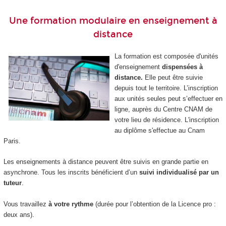
Une formation modulaire en enseignement à
distance
La formation est composée d'unités
d'enseignement
dispensées à
distance.
Elle peut être suivie
depuis tout le territoire. L’inscription
aux unités seules peut s’effectuer en
ligne, auprès du Centre CNAM de
votre lieu de résidence. L'inscription
au diplôme s'effectue au Cnam
Paris.
Les enseignements à distance peuvent être suivis en grande partie en
asynchrone. Tous les inscrits bénéficient d’un
suivi individualisé par un
tuteur
.
Vous travaillez
à votre rythme
(durée pour l’obtention de la Licence pro :
deux ans).