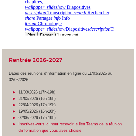
Rentrée 2026-2027
Dates des réunions d'information en ligne du 11/03/2026 au
02/06/2026
11/03/2026 (17h-19h)
31/03/2026 (16h-18h)
22/04/2026 (17h-19h)
19/05/2026 (16h-18h)
02/06/2026 (17h-19h)
Inscrivez-vous ici pour recevoir le lien Teams de la réunion
d'information que vous avez choisie