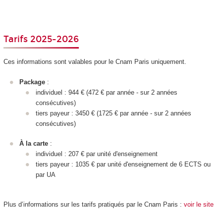
Tarifs 2025-2026
Ces informations sont valables pour le Cnam Paris uniquement.
Package
:
individuel : 944 € (472 € par année - sur 2 années
consécutives)
tiers payeur : 3450 € (1725 € par année - sur 2 années
consécutives)
À la carte
:
individuel : 207 € par unité d'enseignement
tiers payeur : 1035 € par unité d'enseignement
de 6 ECTS
ou
par UA
Plus d’informations sur les tarifs pratiqués par le Cnam Paris :
voir le site