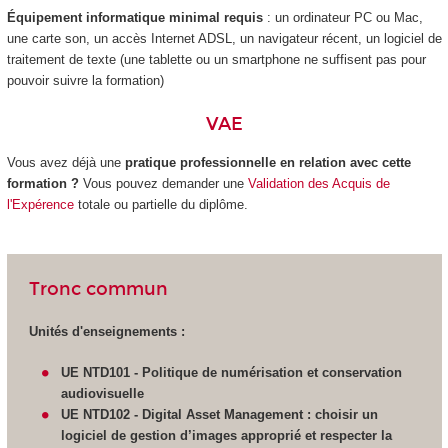
Équipement informatique minimal requis
: un ordinateur PC ou Mac,
une carte son, un accès Internet ADSL, un navigateur récent, un logiciel de
traitement de texte (une tablette ou un smartphone ne suffisent pas pour
pouvoir suivre la formation)
VAE
Vous avez déjà une
pratique professionnelle en relation avec cette
formation ?
Vous pouvez demander une
Validation des Acquis de
l'Expérence
totale ou partielle du diplôme.
Tronc commun
Unités d'enseignements :
UE NTD101 - Politique de numérisation et conservation
audiovisuelle
UE NTD102 -
Digital Asset Management : choisir un
logiciel de gestion d’images approprié et respecter la