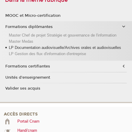
Dans la même rubrique
MOOC et Micro-certification
Formations diplômantes
Master Chef de projet Stratégie et gouvernance de l'information
Master Medas
LP Documentation audiovisuelle/Archives orales et audiovisuelles
LP Gestion des flux d'information d'entreprise
Formations certifiantes
Unités d'enseignement
Valider ses acquis
ACCÈS DIRECTS
Portail Cnam
Handi'cnam