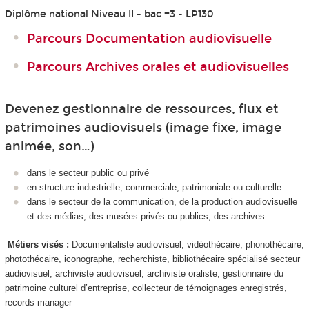
Diplôme national Niveau II - bac +3 - LP130
Parcours Documentation audiovisuelle
Parcours Archives orales et audiovisuelles
Devenez gestionnaire de ressources, flux et
patrimoines audiovisuels (image fixe, image
animée, son…)
dans le secteur public ou privé
en structure industrielle, commerciale, patrimoniale ou culturelle
dans le secteur de la communication, de la production audiovisuelle
et des médias, des musées privés ou publics, des archives…
Métiers visés :
Documentaliste audiovisuel, vidéothécaire, phonothécaire,
photothécaire, iconographe, recherchiste, bibliothécaire spécialisé secteur
audiovisuel, archiviste audiovisuel, archiviste oraliste, gestionnaire du
patrimoine culturel d’entreprise, collecteur de témoignages enregistrés,
records manager